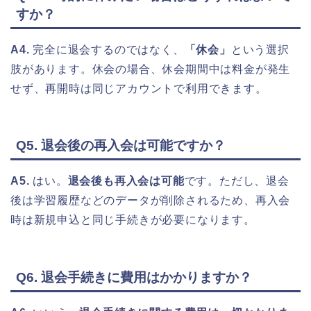
すか？
A4.
完全に退会するのではなく、
「休会」
という選択
肢があります。休会の場合、休会期間中は料金が発生
せず、再開時は同じアカウントで利用できます。
Q5. 退会後の再入会は可能ですか？
A5.
はい。
退会後も再入会は可能
です。ただし、退会
後は学習履歴などのデータが削除されるため、再入会
時は新規申込と同じ手続きが必要になります。
Q6. 退会手続きに費用はかかりますか？