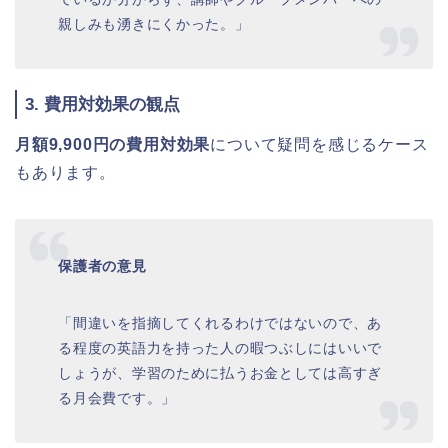
親しみも湧きにくかった。」
3. 費用対効果の観点
月額9,900円の費用対効果
について疑問を感じるケース
もあります。
保護者の意見
「間違いを指摘してくれるわけではないので、あ
る程度の英語力を持った人の暇つぶしにはいいで
しょうが、学習のために払うお金としては高すぎ
る月会費です。」