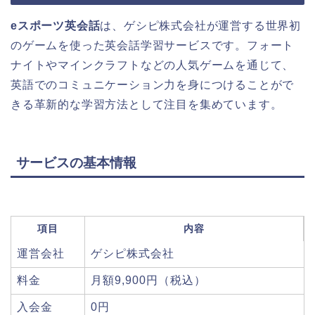
eスポーツ英会話
は、ゲシピ株式会社が運営する世界初
のゲームを使った英会話学習サービスです。フォート
ナイトやマインクラフトなどの人気ゲームを通じて、
英語でのコミュニケーション力を身につけることがで
きる革新的な学習方法として注目を集めています。
サービスの基本情報
項目
内容
運営会社
ゲシピ株式会社
料金
月額9,900円（税込）
入会金
0円