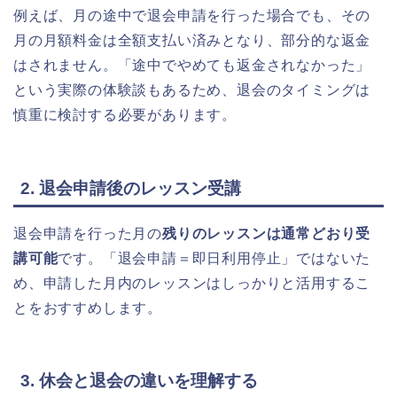
例えば、月の途中で退会申請を行った場合でも、その
月の月額料金は全額支払い済みとなり、部分的な返金
はされません。「途中でやめても返金されなかった」
という実際の体験談もあるため、退会のタイミングは
慎重に検討する必要があります。
2. 退会申請後のレッスン受講
退会申請を行った月の
残りのレッスンは通常どおり受
講可能
です。「退会申請＝即日利用停止」ではないた
め、申請した月内のレッスンはしっかりと活用するこ
とをおすすめします。
3. 休会と退会の違いを理解する