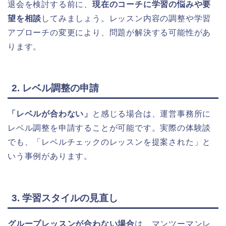
退会を検討する前に、
現在のコーチに学習の悩みや要
望を相談
してみましょう。レッスン内容の調整や学習
アプローチの変更により、問題が解決する可能性があ
ります。
2. レベル調整の申請
「レベルが合わない」
と感じる場合は、運営事務所に
レベル調整を申請することが可能です。実際の体験談
でも、「レベルチェックのレッスンを提案された」と
いう事例があります。
3. 学習スタイルの見直し
グループレッスンが合わない場合
は、マンツーマンレ