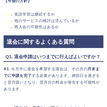
【今後の方針】
英語学習は継続するか
他のサービスの検討は済んでいるか
再入会の可能性はあるか
退会に関するよくある質問
Q1. 退会申請はいつまでに行えばよいですか？
A1.
今月中に退会を希望する場合は、その月の
月末ま
でに申請を完了
する必要があります。締切日を過ぎる
と翌月扱いとなり、翌月分の料金が発生する可能性が
あります。