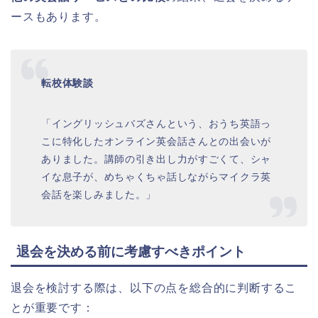
ースもあります。
転校体験談
「イングリッシュバズさんという、おうち英語っ
こに特化したオンライン英会話さんとの出会いが
ありました。講師の引き出し力がすごくて、シャ
イな息子が、めちゃくちゃ話しながらマイクラ英
会話を楽しみました。」
退会を決める前に考慮すべきポイント
退会を検討する際は、以下の点を総合的に判断するこ
とが重要です：