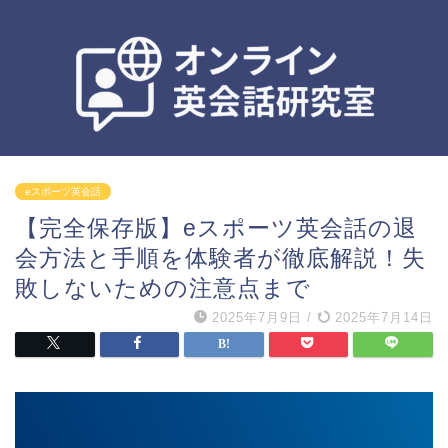
eスポーツ英会話
【完全保存版】eスポーツ英会話の退
会方法と手順を体験者が徹底解説！失
敗しないための注意点まで
2025年7月9日
/
2025年7月14日