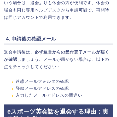
いう場合は、退会よりも休会の方が便利です。休会の
場合も同じ専用ヘルプデスクから申請可能で、再開時
は同じアカウントで利用できます。
4. 申請後の確認メール
退会申請後は、
必ず運営からの受付完了メールが届く
か確認
しましょう。メールが届かない場合は、以下の
点をチェックしてください：
迷惑メールフォルダの確認
登録メールアドレスの確認
入力したメールアドレスの間違い
eスポーツ英会話を退会する理由：実