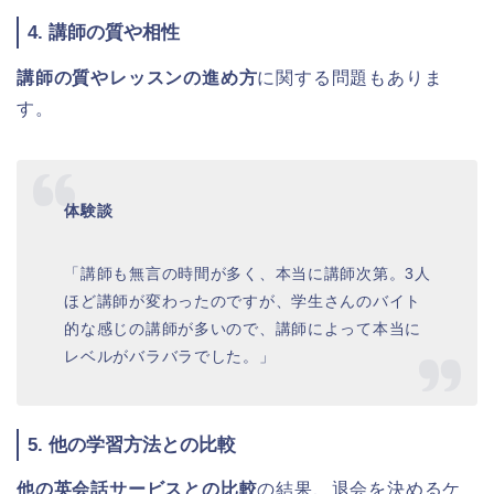
4. 講師の質や相性
講師の質やレッスンの進め方
に関する問題もありま
す。
体験談
「講師も無言の時間が多く、本当に講師次第。3人
ほど講師が変わったのですが、学生さんのバイト
的な感じの講師が多いので、講師によって本当に
レベルがバラバラでした。」
5. 他の学習方法との比較
他の英会話サービスとの比較
の結果、退会を決めるケ