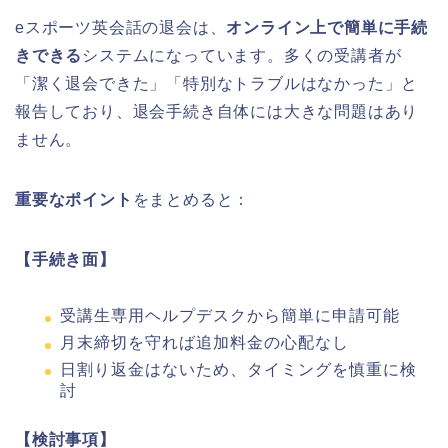
eスポーツ英会話の退会は、
オンライン上で簡単に手続
きできる
システムになっています。多くの受講者が
「潔く退会できた」「特別なトラブルはなかった」と
報告しており、退会手続き自体には大きな問題はあり
ません。
重要なポイント
をまとめると：
【手続き面】
受講生専用ヘルプデスクから簡単に申請可能
月末締切を守れば追加料金の心配なし
日割り返金はないため、タイミングを慎重に検
討
【検討事項】