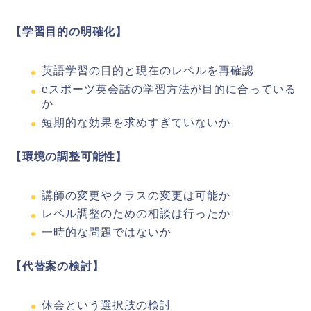
【学習目的の明確化】
英語学習の目的と現在のレベルを再確認
eスポーツ英会話の学習方法が目的に合っている
か
短期的な効果を求めすぎていないか
【環境の調整可能性】
講師の変更やクラスの変更は可能か
レベル調整のための相談は行ったか
一時的な問題ではないか
【代替案の検討】
休会という選択肢の検討