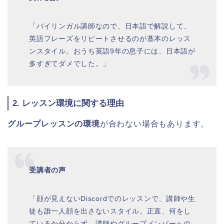
「バイリンガル講師なので、日本語で解説して、
英語フレーズをリピートさせるのが基本のレッス
ンスタイル。おうち英語9年の息子には、日本語が
多すぎてダメでした。」
2. レッスン環境に関する理由
グループレッスンの環境
が合わない場合もあります。
受講者の声
「顔が見えないDiscordでのレッスンで、講師や生
徒も誰一人顔を出さないスタイル。正直、何をし
ているか分からず、講師やグループメンバーへの