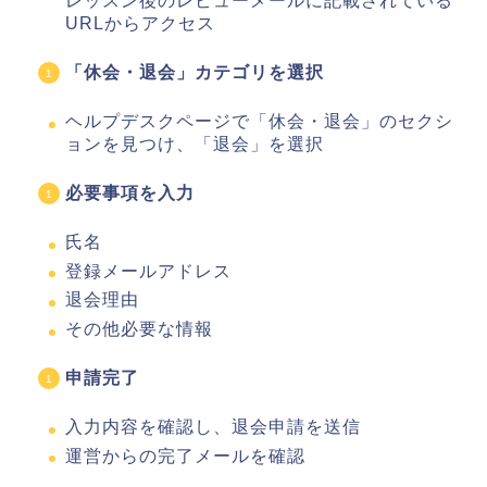
レッスン後のレビューメールに記載されている
URLからアクセス
「休会・退会」カテゴリを選択
ヘルプデスクページで「休会・退会」のセクシ
ョンを見つけ、「退会」を選択
必要事項を入力
氏名
登録メールアドレス
退会理由
その他必要な情報
申請完了
入力内容を確認し、退会申請を送信
運営からの完了メールを確認