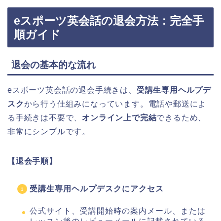
eスポーツ英会話の退会方法：完全手
順ガイド
退会の基本的な流れ
eスポーツ英会話の退会手続きは、
受講生専用ヘルプデ
スク
から行う仕組みになっています。電話や郵送によ
る手続きは不要で、
オンライン上で完結
できるため、
非常にシンプルです。
【退会手順】
受講生専用ヘルプデスクにアクセス
公式サイト、受講開始時の案内メール、または