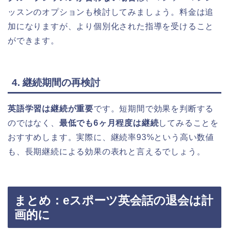
ッスンのオプションも検討してみましょう。料金は追
加になりますが、より個別化された指導を受けること
ができます。
4. 継続期間の再検討
英語学習は継続が重要
です。短期間で効果を判断する
のではなく、
最低でも6ヶ月程度は継続
してみることを
おすすめします。実際に、継続率93%という高い数値
も、長期継続による効果の表れと言えるでしょう。
まとめ：eスポーツ英会話の退会は計
画的に