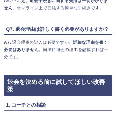
A6.
いいえ。
退会手続きに関する費用は一切かかりま
せん
。オンライン上で完結する簡単な手続きです。
Q7. 退会理由は詳しく書く必要がありますか？
A7.
退会理由の記入は必要ですが、
詳細な理由を書く
必要はありません
。簡潔に退会の理由を記載すれば十
分です。
退会を決める前に試してほしい改善
策
1. コーチとの相談