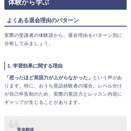
体験から学ぶ
よくある退会理由のパターン
実際の受講者の体験談から、退会理由をパターン別に
分析してみましょう。
1. 学習効果に関する理由
「思ったほど英語力が上がらなかった」
という声があ
ります。特に、おうち英語経験者の場合、レベル分け
が自己申告制のため、実際の英語力とレッスン内容に
ギャップが生じることがあります。
実体験談