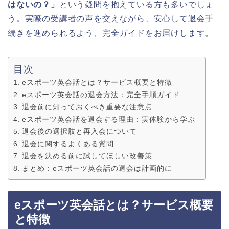
はないの？」
という疑問を抱えている方も多いでしょ
う。実際の受講者の声を交えながら、安心して退会手
続きを進められるよう、完全ガイドをお届けします。
目次
eスポーツ英会話とは？サービス概要と特徴
eスポーツ英会話の退会方法：完全手順ガイド
退会前に知っておくべき重要な注意点
eスポーツ英会話を退会する理由：実体験から学ぶ
退会後の選択肢と再入会について
退会に関するよくある質問
退会を決める前に試してほしい改善策
まとめ：eスポーツ英会話の退会は計画的に
eスポーツ英会話とは？サービス概要
と特徴