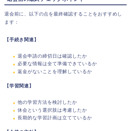
退会前に、以下の点を最終確認することをおすすめし
ます：
【手続き関連】
退会申請の締切日は確認したか
必要な情報は全て準備できているか
返金がないことを理解しているか
【学習関連】
他の学習方法を検討したか
休会という選択肢は考慮したか
長期的な学習計画は立てているか