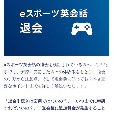
eスポーツ英会話の退会
を検討されている方へ。この記
事では、実際に受講した方々の体験談をもとに、退会
の手順から注意点、そして退会前に知っておくべき重
要なポイントまでを詳しく解説いたします。
「退会手続きは面倒ではないの？」「いつまでに申請
すればいいの？」「退会後に追加料金が発生すること