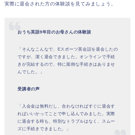
実際に退会された方の体験談を見てみましょう。
おうち英語9年目のお母さんの体験談
「そんなこんなで、Eスポーツ英会話を退会したの
ですが、潔く退会できました。オンラインで手続
きが完結するので、特に面倒な手続きはありませ
んでした。」
受講者の声
「入会金は無料だし、合わなければすぐに退会す
ればいいかってことで申し込んでみました。実際
に退会する時も、特別なトラブルはなく、スムー
ズに手続きできました。」