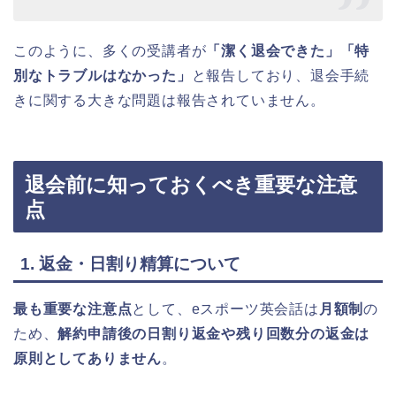
このように、多くの受講者が
「潔く退会できた」「特
別なトラブルはなかった」
と報告しており、退会手続
きに関する大きな問題は報告されていません。
退会前に知っておくべき重要な注意
点
1. 返金・日割り精算について
最も重要な注意点
として、eスポーツ英会話は
月額制
の
ため、
解約申請後の日割り返金や残り回数分の返金は
原則としてありません
。