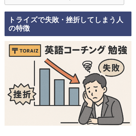
トライズで失敗・挫折してしまう人
の特徴