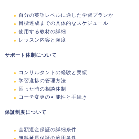
自分の英語レベルに適した学習プランか
目標達成までの具体的なスケジュール
使用する教材の詳細
レッスン内容と頻度
サポート体制について
コンサルタントの経験と実績
学習進捗の管理方法
困った時の相談体制
コーチ変更の可能性と手続き
保証制度について
全額返金保証の詳細条件
無料延長保証の適用条件