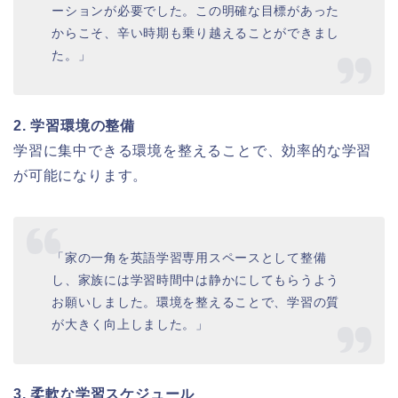
ーションが必要でした。この明確な目標があった
からこそ、辛い時期も乗り越えることができまし
た。」
2. 学習環境の整備
学習に集中できる環境を整えることで、効率的な学習
が可能になります。
「家の一角を英語学習専用スペースとして整備
し、家族には学習時間中は静かにしてもらうよう
お願いしました。環境を整えることで、学習の質
が大きく向上しました。」
3. 柔軟な学習スケジュール