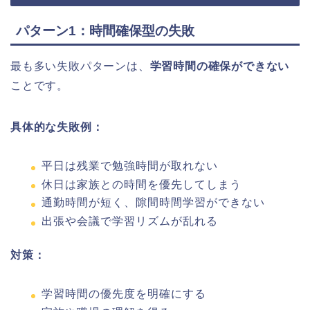
パターン1：時間確保型の失敗
最も多い失敗パターンは、
学習時間の確保ができない
ことです。
具体的な失敗例：
平日は残業で勉強時間が取れない
休日は家族との時間を優先してしまう
通勤時間が短く、隙間時間学習ができない
出張や会議で学習リズムが乱れる
対策：
学習時間の優先度を明確にする