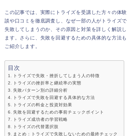
この記事では、実際にトライズを受講した方々の体験
談や口コミを徹底調査し、なぜ一部の人がトライズで
失敗してしまうのか、その原因と対策を詳しく解説し
ます。さらに、失敗を回避するための具体的な方法も
ご紹介します。
目次
トライズで失敗・挫折してしまう人の特徴
トライズの挫折率と継続率の実態
失敗パターン別の詳細分析
トライズで失敗を回避する具体的な方法
トライズの料金と投資対効果
失敗を回避するための事前チェックポイント
トライズ成功者の学習戦略
トライズの代替選択肢
まとめ：トライズで失敗しないための最終チェック