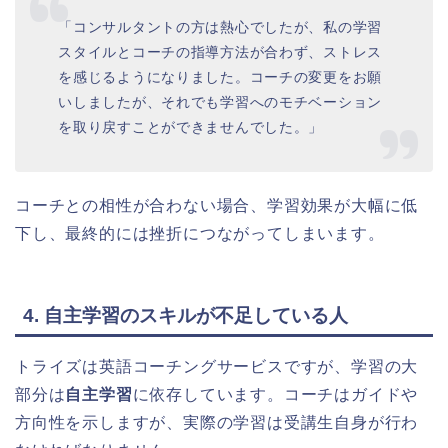
「コンサルタントの方は熱心でしたが、私の学習
スタイルとコーチの指導方法が合わず、ストレス
を感じるようになりました。コーチの変更をお願
いしましたが、それでも学習へのモチベーション
を取り戻すことができませんでした。」
コーチとの相性が合わない場合、学習効果が大幅に低
下し、最終的には挫折につながってしまいます。
4. 自主学習のスキルが不足している人
トライズは英語コーチングサービスですが、学習の大
部分は
自主学習
に依存しています。コーチはガイドや
方向性を示しますが、実際の学習は受講生自身が行わ