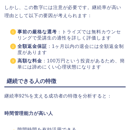
しかし、この数字には注意が必要です。継続率が高い
理由として以下の要因が考えられます：
事前の厳格な選考
：トライズでは無料カウンセ
リングで受講生の適性を詳しく評価します
全額返金保証
：1ヶ月以内の退会には全額返金制
度があります
高額な料金
：100万円という投資があるため、簡
単には諦めにくい心理状態になります
継続できる人の特徴
継続率92%を支える成功者の特徴を分析すると：
時間管理能力が高い人
隙間時間を有効活用できる