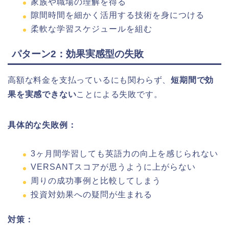
家族や職場の理解を得る
隙間時間を細かく活用する技術を身につける
柔軟な学習スケジュールを組む
パターン2：効果実感型の失敗
高額な料金を支払っているにも関わらず、
短期間で効
果を実感できない
ことによる失敗です。
具体的な失敗例：
3ヶ月間学習しても英語力の向上を感じられない
VERSANTスコアが思うように上がらない
周りの成功事例と比較してしまう
投資対効果への疑問が生まれる
対策：