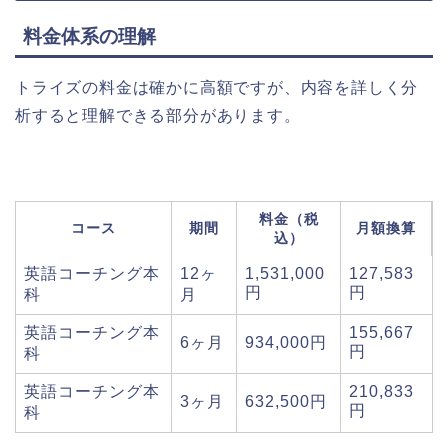
料金体系の理解
トライズの料金は確かに高額ですが、内容を詳しく分
析すると理解できる部分があります。
料金（税
コース
期間
月額換算
込）
英語コーチング本
12ヶ
1,531,000
127,583
円
円
科
月
英語コーチング本
155,667
6ヶ月
934,000円
円
科
英語コーチング本
210,833
3ヶ月
632,500円
円
科