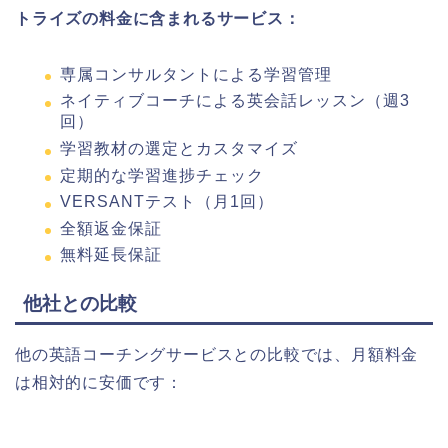
トライズの料金に含まれるサービス：
専属コンサルタントによる学習管理
ネイティブコーチによる英会話レッスン（週3
回）
学習教材の選定とカスタマイズ
定期的な学習進捗チェック
VERSANTテスト（月1回）
全額返金保証
無料延長保証
他社との比較
他の英語コーチングサービスとの比較では、月額料金
は相対的に安価です：