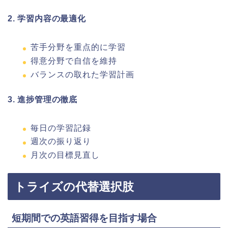
2. 学習内容の最適化
苦手分野を重点的に学習
得意分野で自信を維持
バランスの取れた学習計画
3. 進捗管理の徹底
毎日の学習記録
週次の振り返り
月次の目標見直し
トライズの代替選択肢
短期間での英語習得を目指す場合