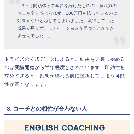
「3ヶ月間頑張って学習を続けたものの、英語力の
向上を全く感じられず、100万円も払っているのに
効果がないと感じてしまいました。期待していた
成果が見えず、モチベーションを保つことができ
ませんでした。」
トライズの公式データによると、効果を実感し始める
のは
受講開始から半年程度
とされています。即効性を
求めすぎると、効果が現れる前に挫折してしまう可能
性が高くなります。
3. コーチとの相性が合わない人