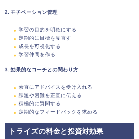
2. モチベーション管理
学習の目的を明確にする
定期的に目標を見直す
成長を可視化する
学習仲間を作る
3. 効果的なコーチとの関わり方
素直にアドバイスを受け入れる
課題や困難を正直に伝える
積極的に質問する
定期的なフィードバックを求める
トライズの料金と投資対効果