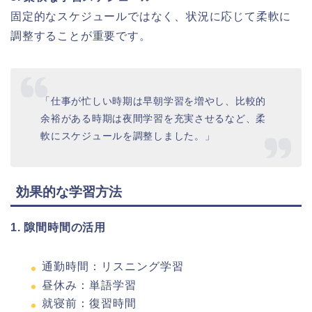
固定的なスケジュールではなく、状況に応じて柔軟に
調整することが重要です。
「仕事が忙しい時期は早朝学習を増やし、比較的
余裕がある時期は夜間学習を充実させるなど、柔
軟にスケジュールを調整しました。」
効果的な学習方法
1. 隙間時間の活用
通勤時間：リスニング学習
昼休み：単語学習
就寝前：復習時間