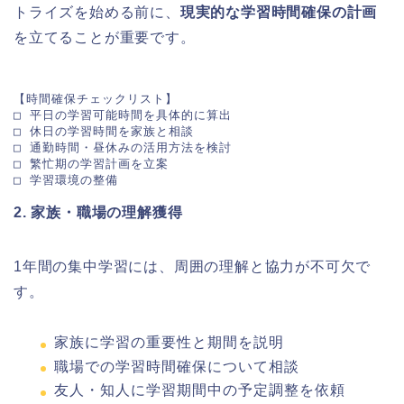
トライズを始める前に、
現実的な学習時間確保の計画
を立てることが重要です。
【時間確保チェックリスト】

□ 平日の学習可能時間を具体的に算出

□ 休日の学習時間を家族と相談

□ 通勤時間・昼休みの活用方法を検討

□ 繁忙期の学習計画を立案

□ 学習環境の整備
2. 家族・職場の理解獲得
1年間の集中学習には、周囲の理解と協力が不可欠で
す。
家族に学習の重要性と期間を説明
職場での学習時間確保について相談
友人・知人に学習期間中の予定調整を依頼