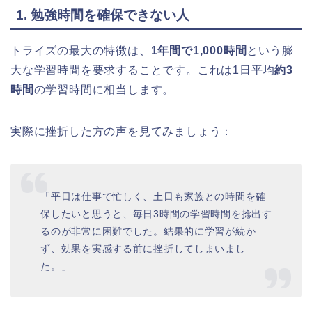
1. 勉強時間を確保できない人
トライズの最大の特徴は、
1年間で1,000時間
という膨
大な学習時間を要求することです。これは1日平均
約3
時間
の学習時間に相当します。
実際に挫折した方の声を見てみましょう：
「平日は仕事で忙しく、土日も家族との時間を確
保したいと思うと、毎日3時間の学習時間を捻出す
るのが非常に困難でした。結果的に学習が続か
ず、効果を実感する前に挫折してしまいまし
た。」