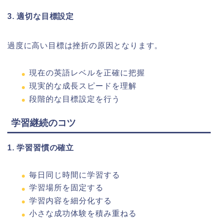
3. 適切な目標設定
過度に高い目標は挫折の原因となります。
現在の英語レベルを正確に把握
現実的な成長スピードを理解
段階的な目標設定を行う
学習継続のコツ
1. 学習習慣の確立
毎日同じ時間に学習する
学習場所を固定する
学習内容を細分化する
小さな成功体験を積み重ねる