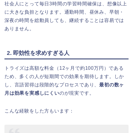
社会人にとって毎日3時間の学習時間確保は、想像以上
に大きな負担となります。通勤時間、昼休み、早朝・
深夜の時間を総動員しても、継続することは容易では
ありません。
2. 即効性を求めすぎる人
トライズは高額な料金（12ヶ月で約100万円）である
ため、多くの人が短期間での効果を期待します。しか
し、言語習得は段階的なプロセスであり、
最初の数ヶ
月は効果を実感しにくい
のが現実です。
こんな経験をした方もいます：