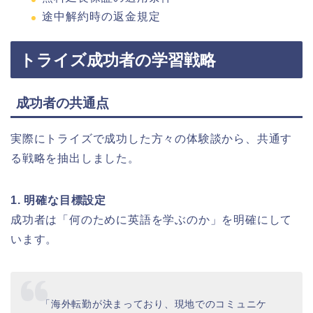
途中解約時の返金規定
トライズ成功者の学習戦略
成功者の共通点
実際にトライズで成功した方々の体験談から、共通す
る戦略を抽出しました。
1. 明確な目標設定
成功者は「何のために英語を学ぶのか」を明確にして
います。
「海外転勤が決まっており、現地でのコミュニケ