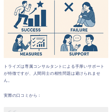
トライズは専属コンサルタントによる手厚いサポート
が特徴ですが、人間同士の相性問題は避けられませ
ん。
実際の口コミから：