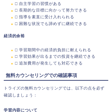
□ 自主学習の習慣がある
□ 長期的な目標に向かって努力できる
□ 指導を素直に受け入れられる
□ 困難な状況でも諦めずに継続できる
経済的余裕
□ 学習期間中の経済的負担に耐えられる
□ 学習効果が出るまでの投資を継続できる
□ 追加費用が発生しても対応できる
無料カウンセリングでの確認事項
トライズの無料カウンセリングでは、以下の点を必ず
確認しましょう：
学習内容について