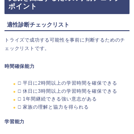
ポイント
適性診断チェックリスト
トライズで成功する可能性を事前に判断するためのチ
ェックリストです。
時間確保能力
□ 平日に2時間以上の学習時間を確保できる
□ 休日に3時間以上の学習時間を確保できる
□ 1年間継続できる強い意志がある
□ 家族の理解と協力を得られる
学習能力