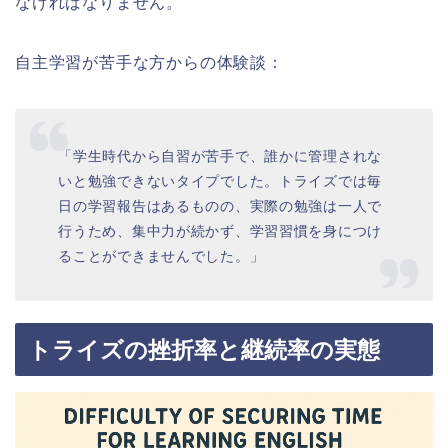
なければなりません。
自主学習が苦手な方からの体験談：
「学生時代から自習が苦手で、誰かに管理されな
いと勉強できないタイプでした。トライズでは毎
日の学習報告はあるものの、実際の勉強は一人で
行うため、集中力が続かず、学習習慣を身につけ
ることができませんでした。」
トライズの挫折率と継続率の実態