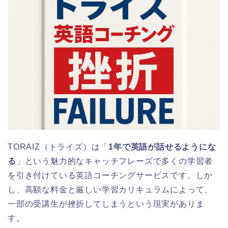
TORAIZ（トライズ）は「
1年で英語が話せるようにな
る
」という魅力的なキャッチフレーズで多くの学習者
を引き付けている英語コーチングサービスです。しか
し、高額な料金と厳しい学習カリキュラムによって、
一部の受講生が挫折してしまうという現実がありま
す。