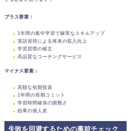
プラス要素：
1年間の集中学習で確実なスキルアップ
英語習得による将来の収入向上
学習習慣の確立
高品質なコーチングサービス
マイナス要素：
高額な初期投資
1年間の長期コミット
学習時間確保の困難さ
効果の個人差
失敗を回避するための事前チェック