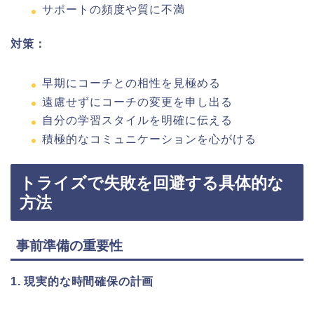
サポートの頻度や質に不満
対策：
早期にコーチとの相性を見極める
遠慮せずにコーチの変更を申し出る
自分の学習スタイルを明確に伝える
積極的なコミュニケーションを心がける
トライズで失敗を回避する具体的な
方法
事前準備の重要性
1. 現実的な時間確保の計画