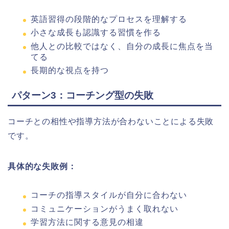
英語習得の段階的なプロセスを理解する
小さな成長も認識する習慣を作る
他人との比較ではなく、自分の成長に焦点を当
てる
長期的な視点を持つ
パターン3：コーチング型の失敗
コーチとの相性や指導方法が合わないことによる失敗
です。
具体的な失敗例：
コーチの指導スタイルが自分に合わない
コミュニケーションがうまく取れない
学習方法に関する意見の相違