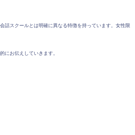
会話スクールとは明確に異なる特徴を持っています。女性限
括的にお伝えしていきます。