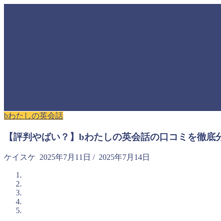
bわたしの英会話
【評判やばい？】bわたしの英会話の口コミを徹底
ケイスケ
2025年7月11日
/
2025年7月14日