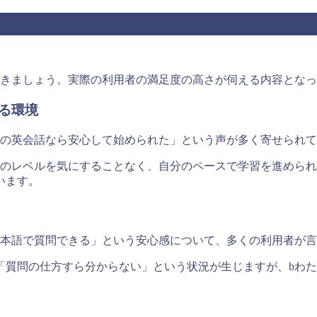
9件まとめました
いきましょう。実際の利用者の満足度の高さが伺える内容とな
る環境
しの英会話なら安心して始められた」という声が多く寄せられ
のレベルを気にすることなく、自分のペースで学習を進められ
います。
日本語で質問できる」という安心感について、多くの利用者が
「質問の仕方すら分からない」という状況が生じますが、bわ