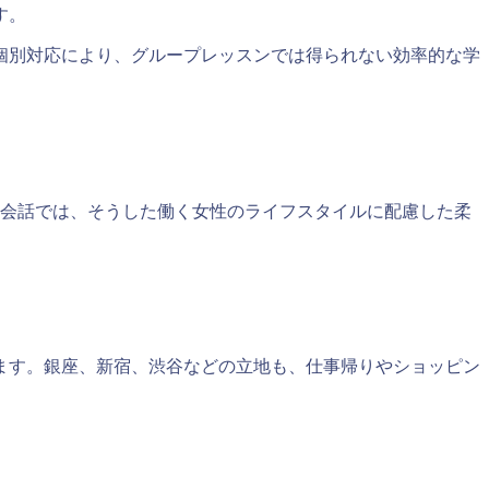
す。
個別対応により、グループレッスンでは得られない効率的な学
英会話では、そうした働く女性のライフスタイルに配慮した柔
ます。銀座、新宿、渋谷などの立地も、仕事帰りやショッピン