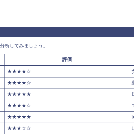
く分析してみましょう。
評価
★★★★☆
★★★★☆
★★★★★
★★★★☆
★★★★★
★★★☆☆