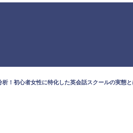
分析！初心者女性に特化した英会話スクールの実態と