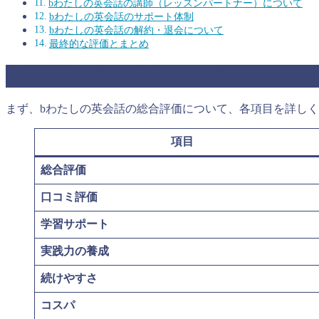
bわたしの英会話の講師（レッスンパートナー）について
bわたしの英会話のサポート体制
bわたしの英会話の解約・退会について
最終的な評価とまとめ
bわたしの英会話の総合評価
まず、bわたしの英会話の総合評価について、各項目を詳し
項目
総合評価
口コミ評価
学習サポート
実践力の養成
続けやすさ
コスパ