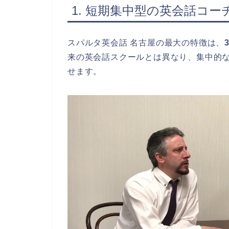
1. 短期集中型の英会話コー
スパルタ英会話 名古屋の最大の特徴は、
来の英会話スクールとは異なり、集中的
せます。