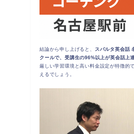
結論から申し上げると、
スパルタ英会話
クールで、受講生の96%以上が英会話上
厳しい学習環境と高い料金設定が特徴的
えるでしょう。