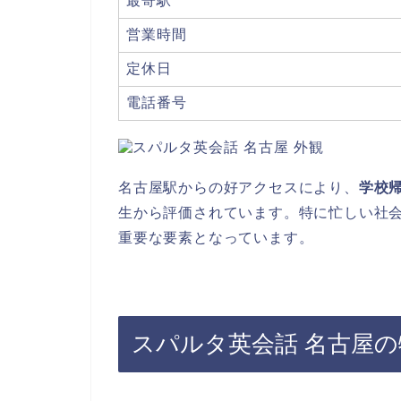
最寄駅
営業時間
定休日
電話番号
名古屋駅からの好アクセスにより、
学校
生から評価されています。特に忙しい社
重要な要素となっています。
スパルタ英会話 名古屋