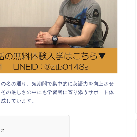
」の名の通り、短期間で集中的に英語力を向上させ
、その厳しさの中にも学習者に寄り添うサポート体
達成しています。
セス