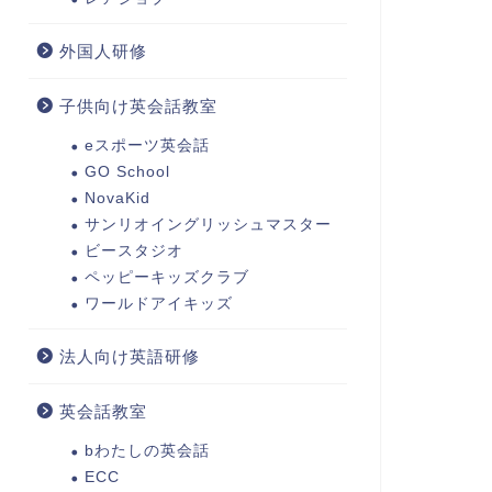
外国人研修
子供向け英会話教室
eスポーツ英会話
GO School
NovaKid
サンリオイングリッシュマスター
ビースタジオ
ペッピーキッズクラブ
ワールドアイキッズ
法人向け英語研修
英会話教室
bわたしの英会話
ECC