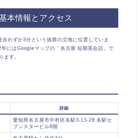
の基本情報とアクセス
徒歩わずか3分という抜群の立地に位置していま
2年にはGoogleマップの「名古屋 短期英会話」で
ります。
詳細
愛知県名古屋市中村区名駅3-13-28 名駅セ
ブンスタービル8階