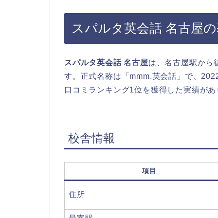
スパルタ英会話 名古屋
スパルタ英会話 名古屋
は、名古屋駅から
す。正式名称は「mmm.英会話」で、202
口コミランキング1位を獲得した実績があ
校舎情報
項目
住所