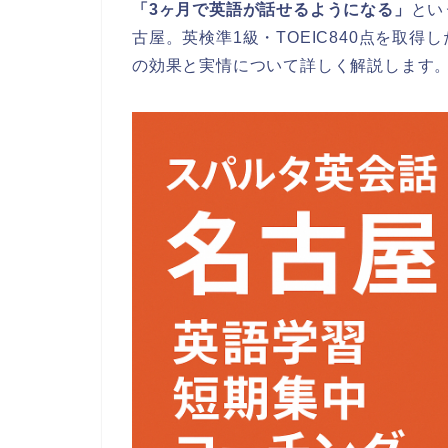
「3ヶ月で英語が話せるようになる」
とい
古屋。英検準1級・TOEIC840点を取
の効果と実情について詳しく解説します