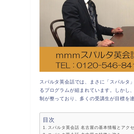
スパルタ英会話では、まさに「スパルタ
るプログラムが組まれています。しかし
制が整っており、多くの受講生が目標を
目次
スパルタ英会話 名古屋の基本情報とアク