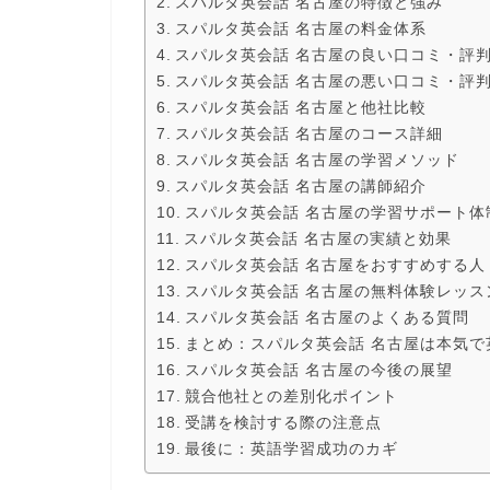
スパルタ英会話 名古屋の特徴と強み
スパルタ英会話 名古屋の料金体系
スパルタ英会話 名古屋の良い口コミ・評
スパルタ英会話 名古屋の悪い口コミ・評
スパルタ英会話 名古屋と他社比較
スパルタ英会話 名古屋のコース詳細
スパルタ英会話 名古屋の学習メソッド
スパルタ英会話 名古屋の講師紹介
スパルタ英会話 名古屋の学習サポート体
スパルタ英会話 名古屋の実績と効果
スパルタ英会話 名古屋をおすすめする人
スパルタ英会話 名古屋の無料体験レッス
スパルタ英会話 名古屋のよくある質問
まとめ：スパルタ英会話 名古屋は本気
スパルタ英会話 名古屋の今後の展望
競合他社との差別化ポイント
受講を検討する際の注意点
最後に：英語学習成功のカギ