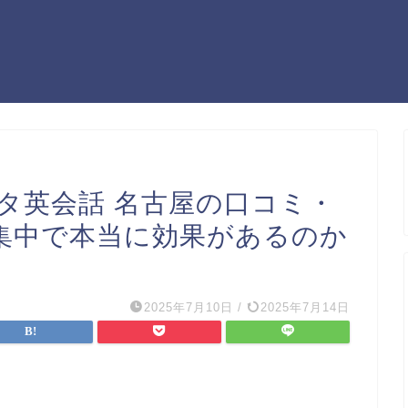
ルタ英会話 名古屋の口コミ・
集中で本当に効果があるのか
2025年7月10日
/
2025年7月14日