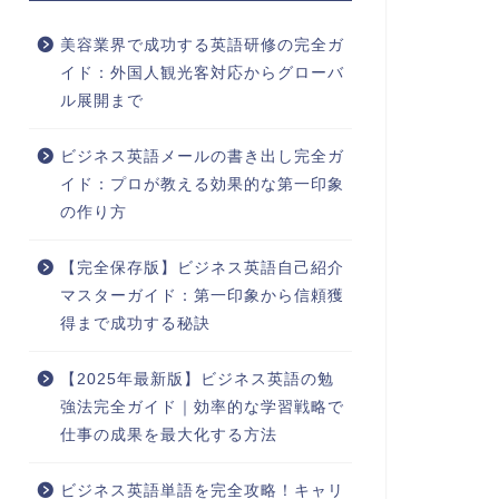
美容業界で成功する英語研修の完全ガ
イド：外国人観光客対応からグローバ
ル展開まで
ビジネス英語メールの書き出し完全ガ
イド：プロが教える効果的な第一印象
の作り方
【完全保存版】ビジネス英語自己紹介
マスターガイド：第一印象から信頼獲
得まで成功する秘訣
【2025年最新版】ビジネス英語の勉
強法完全ガイド｜効率的な学習戦略で
仕事の成果を最大化する方法
ビジネス英語単語を完全攻略！キャリ