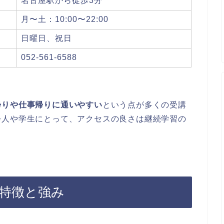
名古屋駅から徒歩3分
月〜土：10:00〜22:00
日曜日、祝日
052-561-6588
帰りや仕事帰りに通いやすい
という点が多くの受講
会人や学生にとって、アクセスの良さは継続学習の
の特徴と強み