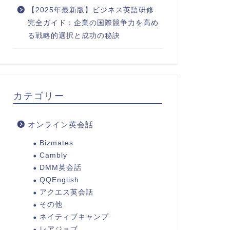
【2025年最新版】ビジネス英語研修
完全ガイド：企業の国際競争力を高め
る戦略的選択と成功の秘訣
カテゴリー
オンライン英会話
Bizmates
Cambly
DMM英会話
QQEnglish
アクエス英会話
その他
ネイティブキャンプ
レアジョブ