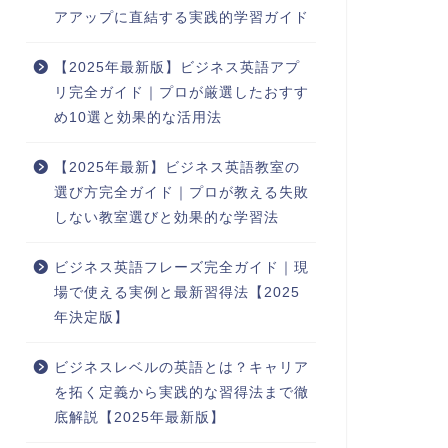
アアップに直結する実践的学習ガイド
【2025年最新版】ビジネス英語アプ
リ完全ガイド｜プロが厳選したおすす
め10選と効果的な活用法
【2025年最新】ビジネス英語教室の
選び方完全ガイド｜プロが教える失敗
しない教室選びと効果的な学習法
ビジネス英語フレーズ完全ガイド｜現
場で使える実例と最新習得法【2025
年決定版】
ビジネスレベルの英語とは？キャリア
を拓く定義から実践的な習得法まで徹
底解説【2025年最新版】