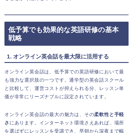
低予算でも効果的な英語研修の基本
戦略
1. オンライン英会話を最大限に活用する
オンライン英会話は、低予算での英語研修において最
も強力な選択肢の一つです。通学型の英会話スクール
と比較して、運営コストが抑えられる分、レッスン単
価が非常にリーズナブルに設定されています。
オンライン英会話の最大の魅力は、その
柔軟性と手軽
さ
にあります。インターネット環境さえあれば、場所
を選ばずにレッスンを受講でき、早朝から深夜まで幅