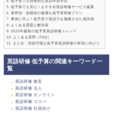
低予算でも効果的な英語学習手法
低予算でも安心！おすすめ英語研修サービス厳選
業界別・規模別の最適な低予算研修プラン
事例に学ぶ！低予算で英語力を飛躍させた成功例
よくある課題と解決策
2025年最新の低予算英語研修トレンド
よくある質問（FAQ）
まとめ：持続可能な低予算英語研修の実現に向けて
英語研修 低予算の関連キーワード一
覧
英語研修 格安
英語研修 法人
英語研修 オンライン
英語研修 コスパ
英語研修 社員向け