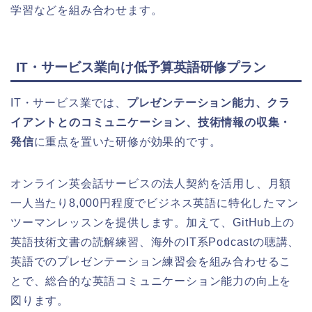
学習などを組み合わせます。
IT・サービス業向け低予算英語研修プラン
IT・サービス業では、
プレゼンテーション能力、クラ
イアントとのコミュニケーション、技術情報の収集・
発信
に重点を置いた研修が効果的です。
オンライン英会話サービスの法人契約を活用し、月額
一人当たり8,000円程度でビジネス英語に特化したマン
ツーマンレッスンを提供します。加えて、GitHub上の
英語技術文書の読解練習、海外のIT系Podcastの聴講、
英語でのプレゼンテーション練習会を組み合わせるこ
とで、総合的な英語コミュニケーション能力の向上を
図ります。