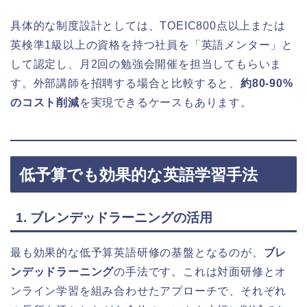
具体的な制度設計としては、TOEIC800点以上または
英検準1級以上の資格を持つ社員を「英語メンター」と
して認定し、月2回の勉強会開催を担当してもらいま
す。外部講師を招聘する場合と比較すると、
約80-90%
のコスト削減
を実現できるケースもあります。
低予算でも効果的な英語学習手法
1. ブレンデッドラーニングの活用
最も効果的な低予算英語研修の基盤となるのが、
ブレ
ンデッドラーニング
の手法です。これは対面研修とオ
ンライン学習を組み合わせたアプローチで、それぞれ