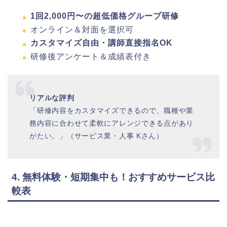
1回2,000円〜の超低価格グループ研修
オンライン＆対面を選択可
カスタマイズ自由・講師直接指名OK
研修後アンケート＆成績表付き
リアルな評判
「研修内容をカスタマイズできるので、職種や業
務内容に合わせて柔軟にアレンジできる点があり
がたい。」（サービス業・人事 Kさん）
4. 無料体験・短期集中も！おすすめサービス比
較表