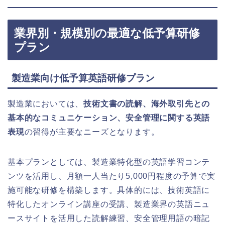
業界別・規模別の最適な低予算研修
プラン
製造業向け低予算英語研修プラン
製造業においては、
技術文書の読解、海外取引先との
基本的なコミュニケーション、安全管理に関する英語
表現
の習得が主要なニーズとなります。
基本プランとしては、製造業特化型の英語学習コンテ
ンツを活用し、月額一人当たり5,000円程度の予算で実
施可能な研修を構築します。具体的には、技術英語に
特化したオンライン講座の受講、製造業界の英語ニュ
ースサイトを活用した読解練習、安全管理用語の暗記