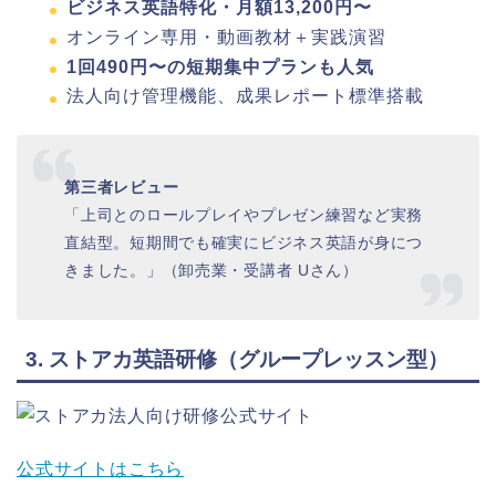
ビジネス英語特化・月額13,200円〜
オンライン専用・動画教材＋実践演習
1回490円〜の短期集中プランも人気
法人向け管理機能、成果レポート標準搭載
第三者レビュー
「上司とのロールプレイやプレゼン練習など実務
直結型。短期間でも確実にビジネス英語が身につ
きました。」（卸売業・受講者 Uさん）
3. ストアカ英語研修（グループレッスン型）
公式サイトはこちら