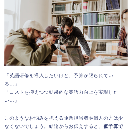
「英語研修を導入したいけど、予算が限られてい
る…」
「コストを抑えつつ効果的な英語力向上を実現した
い…」
このようなお悩みを抱える企業担当者や個人の方は少
なくないでしょう。結論からお伝えすると、
低予算で