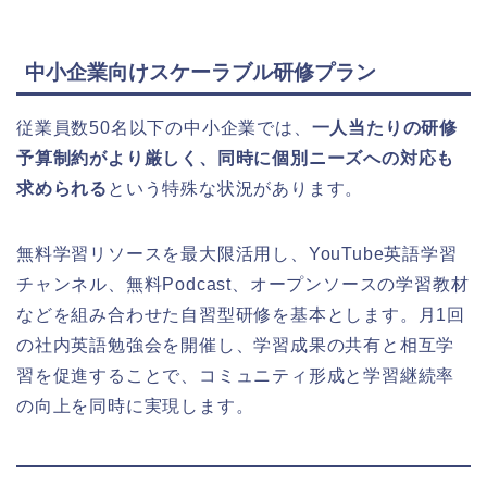
中小企業向けスケーラブル研修プラン
従業員数50名以下の中小企業では、
一人当たりの研修
予算制約がより厳しく、同時に個別ニーズへの対応も
求められる
という特殊な状況があります。
無料学習リソースを最大限活用し、YouTube英語学習
チャンネル、無料Podcast、オープンソースの学習教材
などを組み合わせた自習型研修を基本とします。月1回
の社内英語勉強会を開催し、学習成果の共有と相互学
習を促進することで、コミュニティ形成と学習継続率
の向上を同時に実現します。