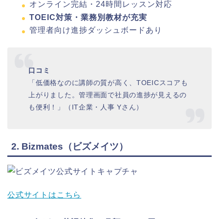
オンライン完結・24時間レッスン対応
TOEIC対策・業務別教材が充実
管理者向け進捗ダッシュボードあり
口コミ
「低価格なのに講師の質が高く、TOEICスコアも
上がりました。管理画面で社員の進捗が見えるの
も便利！」（IT企業・人事 Yさん）
2. Bizmates（ビズメイツ）
公式サイトはこちら