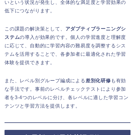
いという状況が発生し、全体的な満足度と学習効果の
低下につながります。
この課題の解決策として、
アダプティブラーニングシ
ステム
の導入が効果的です。個人の学習進度と理解度
に応じて、自動的に学習内容の難易度を調整するシス
テムを活用することで、各参加者に最適化された学習
体験を提供できます。
また、レベル別グループ編成による
差別化研修
も有効
な手法です。事前のレベルチェックテストにより参加
者を3-4つのレベルに分け、各レベルに適した学習コン
テンツと学習方法を提供します。