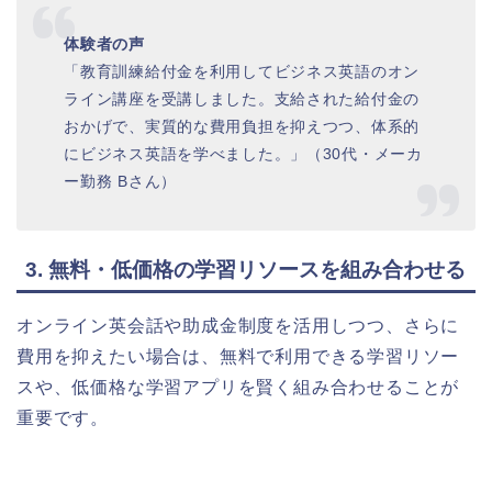
体験者の声
「教育訓練給付金を利用してビジネス英語のオン
ライン講座を受講しました。支給された給付金の
おかげで、実質的な費用負担を抑えつつ、体系的
にビジネス英語を学べました。」（30代・メーカ
ー勤務 Bさん）
3. 無料・低価格の学習リソースを組み合わせる
オンライン英会話や助成金制度を活用しつつ、さらに
費用を抑えたい場合は、無料で利用できる学習リソー
スや、低価格な学習アプリを賢く組み合わせることが
重要です。