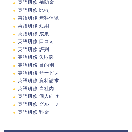
英語研修 補助金
英語研修 比較
英語研修 無料体験
英語研修 短期
英語研修 成果
英語研修 口コミ
英語研修 評判
英語研修 失敗談
英語研修 目的別
英語研修 サービス
英語研修 資料請求
英語研修 自社内
英語研修 個人向け
英語研修 グループ
英語研修 料金