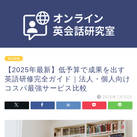
英語研修
【2025年最新】低予算で成果を出す
英語研修完全ガイド｜法人・個人向け
コスパ最強サービス比較
2025年7月31日