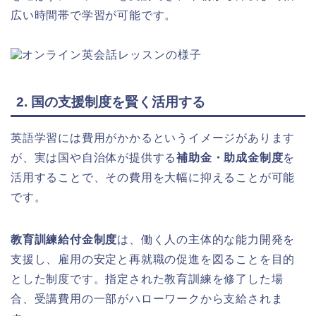
広い時間帯で学習が可能です。
2. 国の支援制度を賢く活用する
英語学習には費用がかかるというイメージがあります
が、実は国や自治体が提供する
補助金・助成金制度
を
活用することで、その費用を大幅に抑えることが可能
です。
教育訓練給付金制度
は、働く人の主体的な能力開発を
支援し、雇用の安定と再就職の促進を図ることを目的
とした制度です。指定された教育訓練を修了した場
合、受講費用の一部がハローワークから支給されま