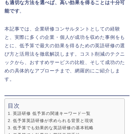
も適切な方法を選べば、高い効果を得ることは十分可
能です
。
本記事では、企業研修コンサルタントとしての経験
と、実際に多くの企業・個人が成功を収めた事例をも
とに、低予算で最大の効果を得るための英語研修の選
び方と活用法を徹底解説します。コスト削減のテクニ
ックから、おすすめサービスの比較、そして成功のた
めの具体的なアプローチまで、網羅的にご紹介しま
す。
目次
英語研修 低予算の関連キーワード一覧
低予算英語研修が求められる背景と現状
低予算でも効果的な英語研修の基本戦略