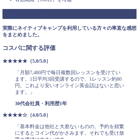
利用者の本音レビュー
実際にネイティブキャンプを利用している方々の率直な感想
をまとめました。
コスパに関する評価
★★★★★（5.0/5.0）
「月額7,480円で毎日複数回レッスンを受けてい
ます。1日平均3回受講するので、1レッスン約80
円。これより安いオンライン英会話はないと思い
ます。」
30代会社員・利用歴1年
★★★★☆（4.0/5.0）
「基本料金は他社と大差ないものの、予約を頻繁
にするとコイン代がかさみます。それでも受け放