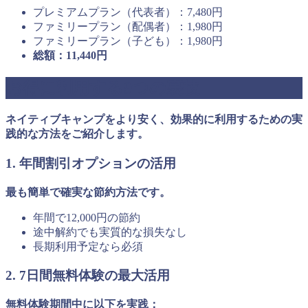
プレミアムプラン（代表者）：7,480円
ファミリープラン（配偶者）：1,980円
ファミリープラン（子ども）：1,980円
総額：11,440円
お得に利用する9つの裏技
ネイティブキャンプをより安く、効果的に利用するための実
践的な方法をご紹介します。
1. 年間割引オプションの活用
最も簡単で確実な節約方法です。
年間で12,000円の節約
途中解約でも実質的な損失なし
長期利用予定なら必須
2. 7日間無料体験の最大活用
無料体験期間中に以下を実践：