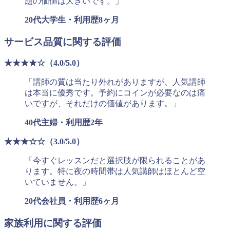
題の価値は大きいです。」
20代大学生・利用歴8ヶ月
サービス品質に関する評価
★★★★☆（4.0/5.0）
「講師の質は当たり外れがありますが、人気講師
は本当に優秀です。予約にコインが必要なのは痛
いですが、それだけの価値があります。」
40代主婦・利用歴2年
★★★☆☆（3.0/5.0）
「今すぐレッスンだと選択肢が限られることがあ
ります。特に夜の時間帯は人気講師はほとんど空
いていません。」
20代会社員・利用歴6ヶ月
家族利用に関する評価