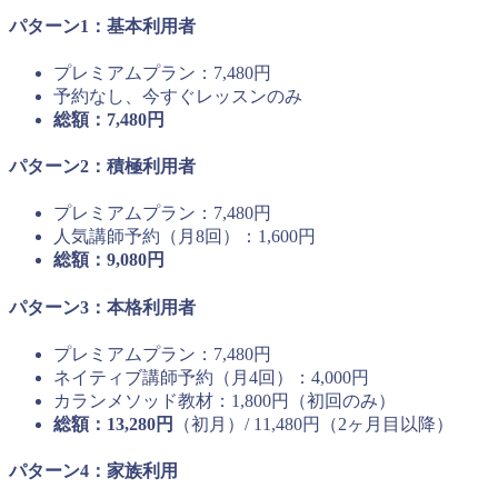
パターン1：基本利用者
プレミアムプラン：7,480円
予約なし、今すぐレッスンのみ
総額：7,480円
パターン2：積極利用者
プレミアムプラン：7,480円
人気講師予約（月8回）：1,600円
総額：9,080円
パターン3：本格利用者
プレミアムプラン：7,480円
ネイティブ講師予約（月4回）：4,000円
カランメソッド教材：1,800円（初回のみ）
総額：13,280円
（初月）/ 11,480円（2ヶ月目以降）
パターン4：家族利用