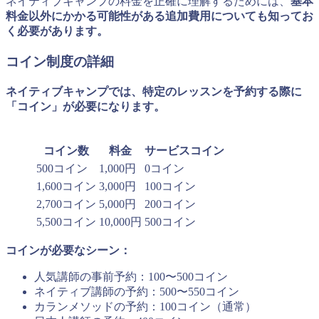
ネイティブキャンプの料金を正確に理解するためには、
基本
料金以外にかかる可能性がある追加費用についても知ってお
く必要があります。
コイン制度の詳細
ネイティブキャンプでは、特定のレッスンを予約する際に
「コイン」が必要になります。
コイン数
料金
サービスコイン
500コイン
1,000円
0コイン
1,600コイン
3,000円
100コイン
2,700コイン
5,000円
200コイン
5,500コイン
10,000円
500コイン
コインが必要なシーン：
人気講師の事前予約：100〜500コイン
ネイティブ講師の予約：500〜550コイン
カランメソッドの予約：100コイン（通常）