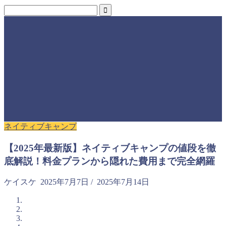
ネイティブキャンプ
【2025年最新版】ネイティブキャンプの値段を徹
底解説！料金プランから隠れた費用まで完全網羅
ケイスケ
2025年7月7日
/
2025年7月14日