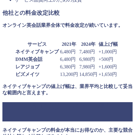
他社との料金改定比較
オンライン英会話業界全体で料金改定が続いています。
サービス
2021年
2024年
値上げ幅
ネイティブキャンプ
6,480円
7,480円
+1,000円
DMM英会話
6,480円
6,980円
+500円
レアジョブ
6,380円
7,980円
+1,600円
ビズメイツ
13,200円
14,850円
+1,650円
ネイティブキャンプの値上げ幅は、業界平均と比較して妥当
な範囲内と言えます。
他社との徹底比較：本当にお得なの
か？
ネイティブキャンプの料金が本当にお得なのか、主要な競合