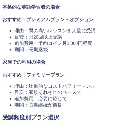
本格的な英語学習者の場合
おすすめ：プレミアムプラン＋オプション
理由：質の高いレッスンを大量に受講
目安：月20回以上受講
追加費用：予約コイン月3,000円程度
期間：長期継続
家族での利用の場合
おすすめ：ファミリープラン
理由：圧倒的なコストパフォーマンス
目安：家族それぞれのペースで
追加費用：必要に応じて
期間：長期継続が前提
受講頻度別プラン選択