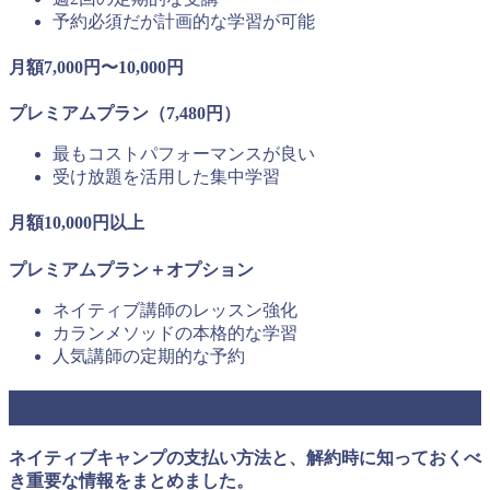
予約必須だが計画的な学習が可能
月額7,000円〜10,000円
プレミアムプラン（7,480円）
最もコストパフォーマンスが良い
受け放題を活用した集中学習
月額10,000円以上
プレミアムプラン＋オプション
ネイティブ講師のレッスン強化
カランメソッドの本格的な学習
人気講師の定期的な予約
支払い方法と解約時の注意点
ネイティブキャンプの支払い方法と、解約時に知っておくべ
き重要な情報をまとめました。