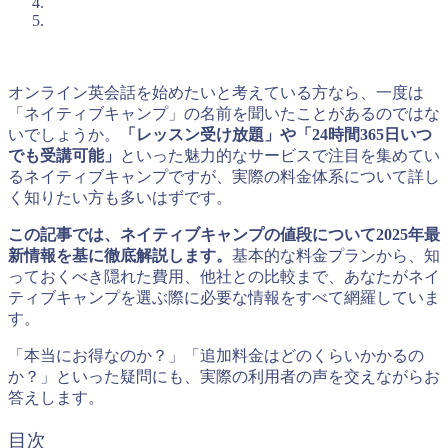
オンライン英会話を始めたいと考えている方なら、一度は
「ネイティブキャンプ」の名前を聞いたことがあるのではな
いでしょうか。
「レッスン受け放題」や「24時間365日いつ
でも受講可能」
といった魅力的なサービスで注目を集めてい
るネイティブキャンプですが、実際の料金体系について詳し
く知りたい方も多いはずです。
この記事では、ネイティブキャンプの値段について2025年最
新情報を基に徹底解説します。
基本的な料金プランから、知
っておくべき隠れた費用、他社との比較まで、あなたがネイ
ティブキャンプを選ぶ際に必要な情報をすべて網羅していま
す。
「本当にお得なのか？」「追加料金はどのくらいかかるの
か？」といった疑問にも、実際の利用者の声を交えながらお
答えします。
目次