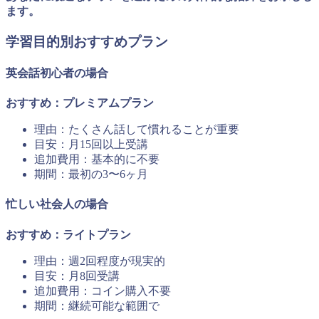
ます。
学習目的別おすすめプラン
英会話初心者の場合
おすすめ：プレミアムプラン
理由：たくさん話して慣れることが重要
目安：月15回以上受講
追加費用：基本的に不要
期間：最初の3〜6ヶ月
忙しい社会人の場合
おすすめ：ライトプラン
理由：週2回程度が現実的
目安：月8回受講
追加費用：コイン購入不要
期間：継続可能な範囲で