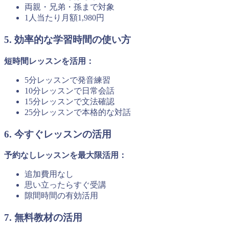
両親・兄弟・孫まで対象
1人当たり月額1,980円
5. 効率的な学習時間の使い方
短時間レッスンを活用：
5分レッスンで発音練習
10分レッスンで日常会話
15分レッスンで文法確認
25分レッスンで本格的な対話
6. 今すぐレッスンの活用
予約なしレッスンを最大限活用：
追加費用なし
思い立ったらすぐ受講
隙間時間の有効活用
7. 無料教材の活用