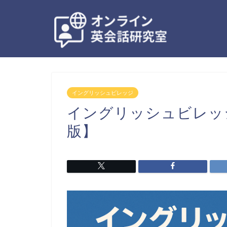
イングリッシュビレッジ
イングリッシュビレッジ
版】