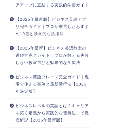
アアップに直結する実践的学習ガイド
【2025年最新版】ビジネス英語アプ
リ完全ガイド｜プロが厳選したおすす
め10選と効果的な活用法
【2025年最新】ビジネス英語教室の
選び方完全ガイド｜プロが教える失敗
しない教室選びと効果的な学習法
ビジネス英語フレーズ完全ガイド｜現
場で使える実例と最新習得法【2025
年決定版】
ビジネスレベルの英語とは？キャリア
を拓く定義から実践的な習得法まで徹
底解説【2025年最新版】