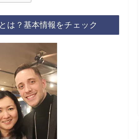
とは？基本情報をチェック