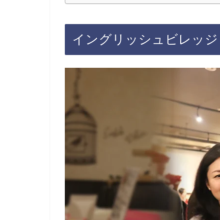
イングリッシュビレッジ