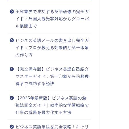
美容業界で成功する英語研修の完全ガ
イド：外国人観光客対応からグローバ
ル展開まで
ビジネス英語メールの書き出し完全ガ
イド：プロが教える効果的な第一印象
の作り方
【完全保存版】ビジネス英語自己紹介
マスターガイド：第一印象から信頼獲
得まで成功する秘訣
【2025年最新版】ビジネス英語の勉
強法完全ガイド｜効率的な学習戦略で
仕事の成果を最大化する方法
ビジネス英語単語を完全攻略！キャリ