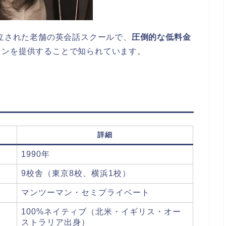
設立された老舗の英会話スクールで、
圧倒的な低料金
スンを提供することで知られています。
詳細
1990年
9校舎（東京8校、横浜1校）
マンツーマン・セミプライベート
100%ネイティブ（北米・イギリス・オー
ストラリア出身）