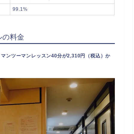
99.1%
ルの料金
、
マンツーマンレッスン40分が2,310円（税込）か