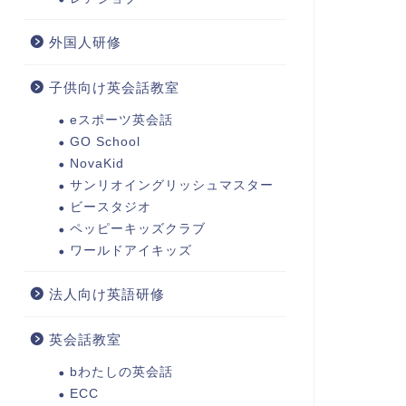
外国人研修
子供向け英会話教室
eスポーツ英会話
GO School
NovaKid
サンリオイングリッシュマスター
ビースタジオ
ペッピーキッズクラブ
ワールドアイキッズ
法人向け英語研修
英会話教室
bわたしの英会話
ECC