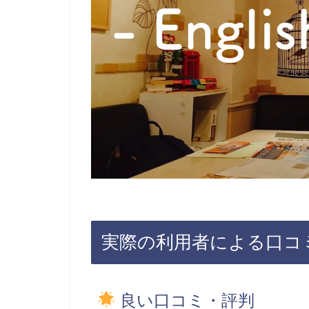
実際の利用者による口コ
良い口コミ・評判