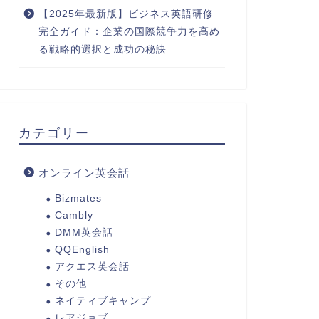
【2025年最新版】ビジネス英語研修
完全ガイド：企業の国際競争力を高め
る戦略的選択と成功の秘訣
カテゴリー
オンライン英会話
Bizmates
Cambly
DMM英会話
QQEnglish
アクエス英会話
その他
ネイティブキャンプ
レアジョブ