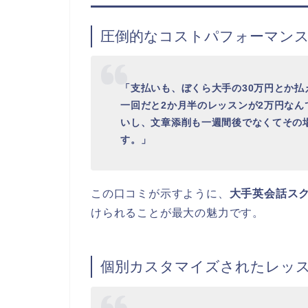
圧倒的なコストパフォーマン
「支払いも、ぼくら大手の30万円とか払
一回だと2か月半のレッスンが2万円な
いし、文章添削も一週間後でなくてその
す。」
この口コミが示すように、
大手英会話スク
けられることが最大の魅力です。
個別カスタマイズされたレッ