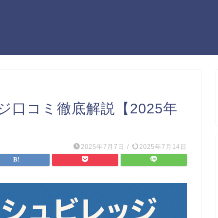
口コミ徹底解説【2025年
2025年7月7日
/
2025年7月14日