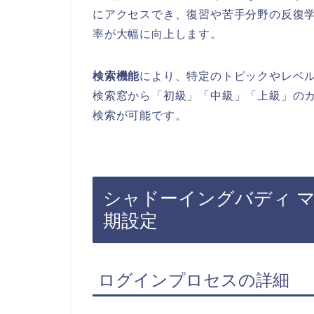
にアクセスでき、復習や苦手分野の反復
率が大幅に向上します。
検索機能
により、特定のトピックやレベ
検索窓から「初級」「中級」「上級」の
検索が可能です。
シャドーイングバディ 
期設定
ログインプロセスの詳細