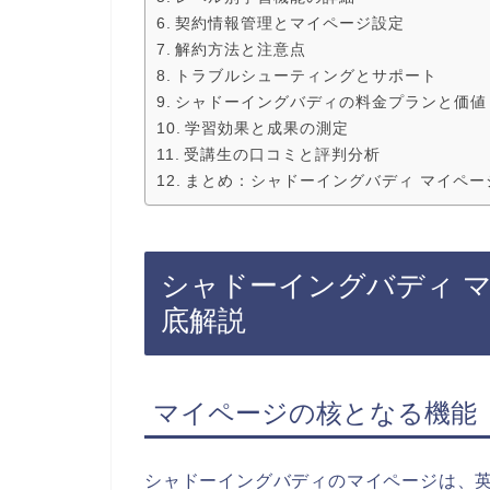
契約情報管理とマイページ設定
解約方法と注意点
トラブルシューティングとサポート
シャドーイングバディの料金プランと価値
学習効果と成果の測定
受講生の口コミと評判分析
まとめ：シャドーイングバディ マイペー
シャドーイングバディ 
底解説
マイページの核となる機能
シャドーイングバディのマイページは、