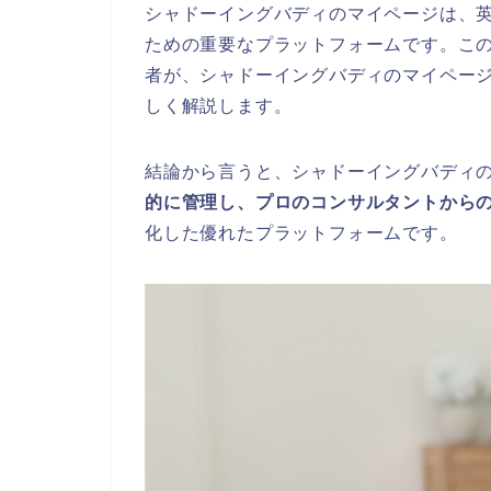
シャドーイングバディのマイページは、
ための重要なプラットフォームです。この記
者が、シャドーイングバディのマイペー
しく解説します。
結論から言うと、シャドーイングバディ
的に管理し、プロのコンサルタントから
化した優れたプラットフォームです。