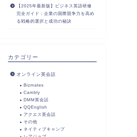
【2025年最新版】ビジネス英語研修
完全ガイド：企業の国際競争力を高め
る戦略的選択と成功の秘訣
カテゴリー
オンライン英会話
Bizmates
Cambly
DMM英会話
QQEnglish
アクエス英会話
その他
ネイティブキャンプ
レアジョブ