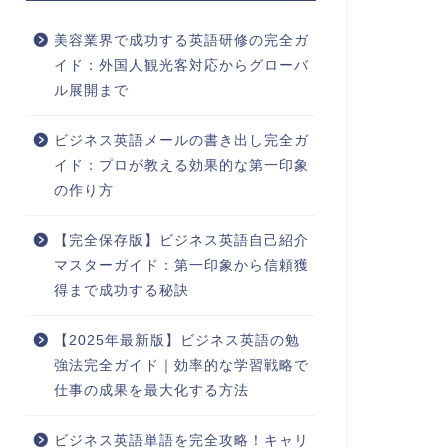
美容業界で成功する英語研修の完全ガ
イド：外国人観光客対応からグローバ
ル展開まで
ビジネス英語メールの書き出し完全ガ
イド：プロが教える効果的な第一印象
の作り方
【完全保存版】ビジネス英語自己紹介
マスターガイド：第一印象から信頼獲
得まで成功する秘訣
【2025年最新版】ビジネス英語の勉
強法完全ガイド｜効率的な学習戦略で
仕事の成果を最大化する方法
ビジネス英語単語を完全攻略！キャリ