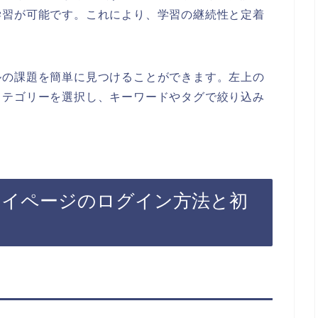
学習が可能です。これにより、学習の継続性と定着
ルの課題を簡単に見つけることができます。左上の
カテゴリーを選択し、キーワードやタグで絞り込み
マイページのログイン方法と初