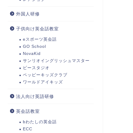
外国人研修
子供向け英会話教室
eスポーツ英会話
GO School
NovaKid
サンリオイングリッシュマスター
ビースタジオ
ペッピーキッズクラブ
ワールドアイキッズ
法人向け英語研修
英会話教室
bわたしの英会話
ECC