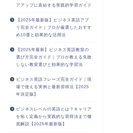
アアップに直結する実践的学習ガイド
【2025年最新版】ビジネス英語アプ
リ完全ガイド｜プロが厳選したおすす
め10選と効果的な活用法
【2025年最新】ビジネス英語教室の
選び方完全ガイド｜プロが教える失敗
しない教室選びと効果的な学習法
ビジネス英語フレーズ完全ガイド｜現
場で使える実例と最新習得法【2025
年決定版】
ビジネスレベルの英語とは？キャリア
を拓く定義から実践的な習得法まで徹
底解説【2025年最新版】