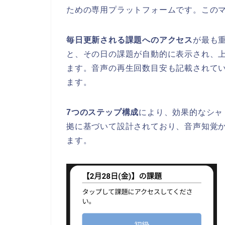
ための専用プラットフォームです。この
毎日更新される課題へのアクセス
が最も
と、その日の課題が自動的に表示され、
ます。音声の再生回数目安も記載されて
ます。
7つのステップ構成
により、効果的なシャ
拠に基づいて設計されており、音声知覚
ます。