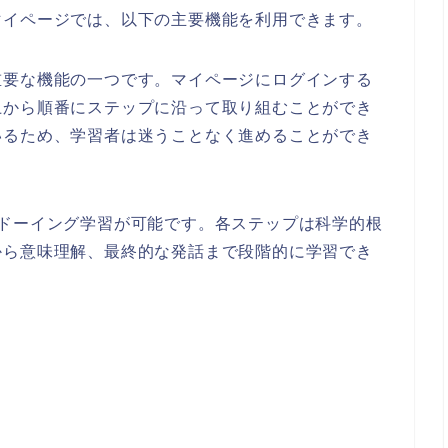
マイページでは、以下の主要機能を利用できます。
重要な機能の一つです。マイページにログインする
上から順番にステップに沿って取り組むことができ
いるため、学習者は迷うことなく進めることができ
ドーイング学習が可能です。各ステップは科学的根
から意味理解、最終的な発話まで段階的に学習でき