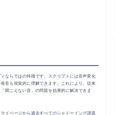
ディならではの特徴です。スクリプトには音声変化
い発音も視覚的に理解できます。これにより、従来
た「聞こえない音」の問題を効果的に解決できま
。マイページから過去すべてのシャドーイング課題