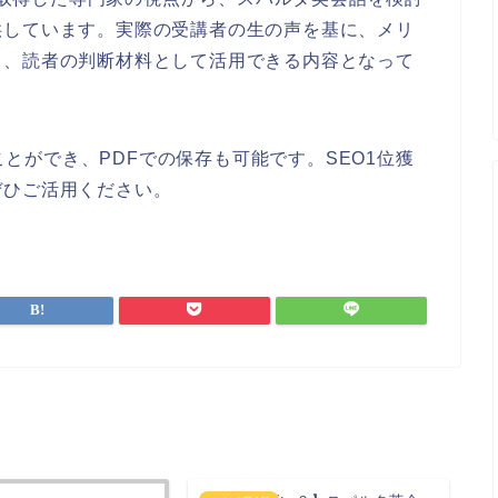
供しています。実際の受講者の生の声を基に、メリ
し、読者の判断材料として活用できる内容となって
ることができ、PDFでの保存も可能です。SEO1位獲
ぜひご活用ください。