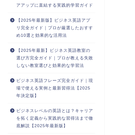
アアップに直結する実践的学習ガイド
【2025年最新版】ビジネス英語アプ
リ完全ガイド｜プロが厳選したおすす
め10選と効果的な活用法
【2025年最新】ビジネス英語教室の
選び方完全ガイド｜プロが教える失敗
しない教室選びと効果的な学習法
ビジネス英語フレーズ完全ガイド｜現
場で使える実例と最新習得法【2025
年決定版】
ビジネスレベルの英語とは？キャリア
を拓く定義から実践的な習得法まで徹
底解説【2025年最新版】