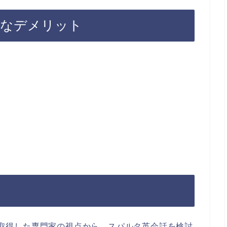
なデメリット
点を取得した専門家の視点から、スパルタ英会話を検討