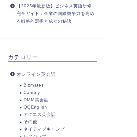
【2025年最新版】ビジネス英語研修
完全ガイド：企業の国際競争力を高め
る戦略的選択と成功の秘訣
カテゴリー
オンライン英会話
Bizmates
Cambly
DMM英会話
QQEnglish
アクエス英会話
その他
ネイティブキャンプ
レアジョブ