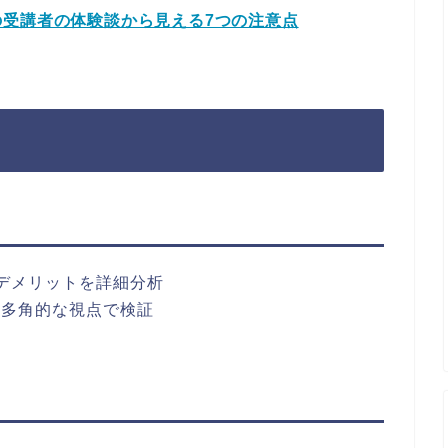
受講者の体験談から見える7つの注意点
デメリットを詳細分析
ど多角的な視点で検証