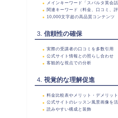
メインキーワード「スパルタ英会
関連キーワード（料金、口コミ、
10,000文字超の高品質コンテンツ
3.
信頼性の確保
実際の受講者の口コミを多数引用
公式サイト情報との照らし合わせ
客観的な視点での分析
4.
視覚的な理解促進
料金比較表やメリット・デメリッ
公式サイトのレッスン風景画像を
読みやすい構成と装飾