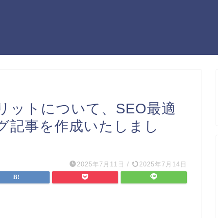
リットについて、SEO最適
グ記事を作成いたしまし
2025年7月11日
/
2025年7月14日