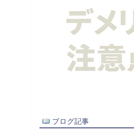
ブログ記事