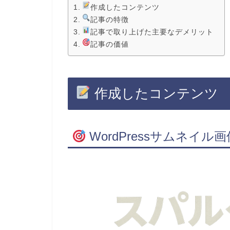
作成したコンテンツ
記事の特徴
記事で取り上げた主要なデメリット
記事の価値
作成したコンテンツ
WordPressサムネイル画