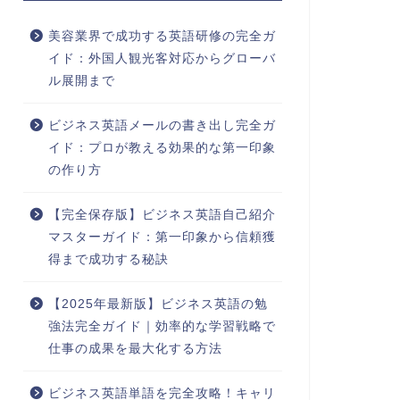
美容業界で成功する英語研修の完全ガ
イド：外国人観光客対応からグローバ
ル展開まで
ビジネス英語メールの書き出し完全ガ
イド：プロが教える効果的な第一印象
の作り方
【完全保存版】ビジネス英語自己紹介
マスターガイド：第一印象から信頼獲
得まで成功する秘訣
【2025年最新版】ビジネス英語の勉
強法完全ガイド｜効率的な学習戦略で
仕事の成果を最大化する方法
ビジネス英語単語を完全攻略！キャリ