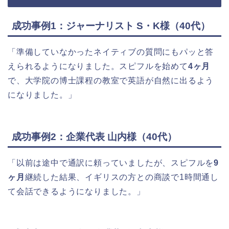
成功事例1：ジャーナリスト S・K様（40代）
「準備していなかったネイティブの質問にもパッと答
えられるようになりました。スピフルを始めて
4ヶ月
で、大学院の博士課程の教室で英語が自然に出るよう
になりました。」
成功事例2：企業代表 山内様（40代）
「以前は途中で通訳に頼っていましたが、スピフルを
9
ヶ月
継続した結果、イギリスの方との商談で1時間通し
て会話できるようになりました。」