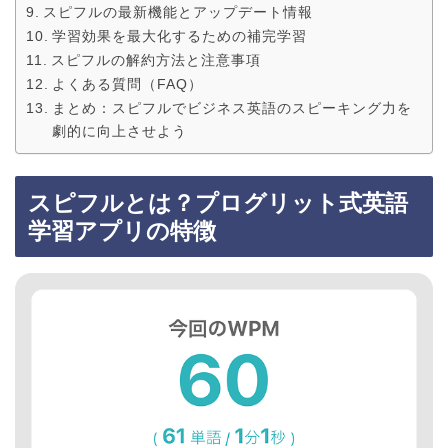
スピフルの最新機能とアップデート情報
学習効果を最大化するための補完学習
スピフルの解約方法と注意事項
よくある質問（FAQ）
まとめ：スピフルでビジネス英語のスピーキング力を
劇的に向上させよう
スピフルとは？プログリット式英語
学習アプリの特徴