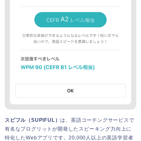
スピフル（SUPIFUL）
は、英語コーチングサービスで
有名なプログリットが開発したスピーキング力向上に
特化したWebアプリです。20,000人以上の英語学習者