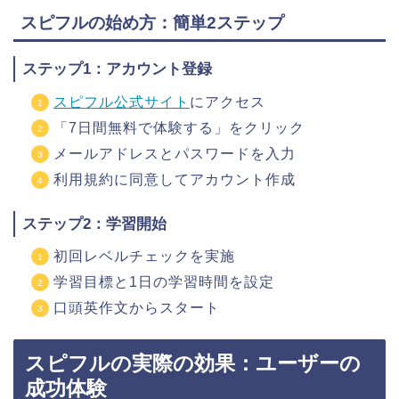
スピフルの始め方：簡単2ステップ
ステップ1：アカウント登録
スピフル公式サイト
にアクセス
「7日間無料で体験する」をクリック
メールアドレスとパスワードを入力
利用規約に同意してアカウント作成
ステップ2：学習開始
初回レベルチェックを実施
学習目標と1日の学習時間を設定
口頭英作文からスタート
スピフルの実際の効果：ユーザーの
成功体験