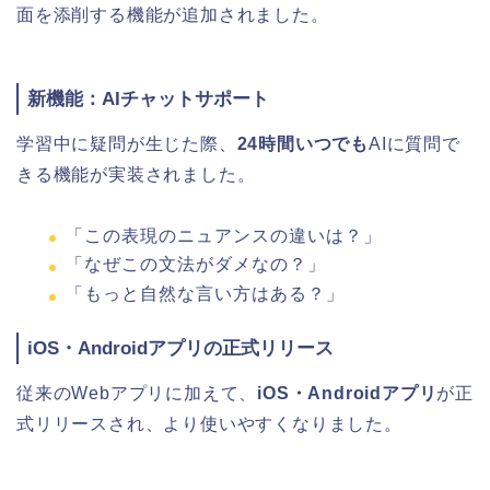
面を添削する機能が追加されました。
新機能：AIチャットサポート
学習中に疑問が生じた際、
24時間いつでも
AIに質問で
きる機能が実装されました。
「この表現のニュアンスの違いは？」
「なぜこの文法がダメなの？」
「もっと自然な言い方はある？」
iOS・Androidアプリの正式リリース
従来のWebアプリに加えて、
iOS・Androidアプリ
が正
式リリースされ、より使いやすくなりました。