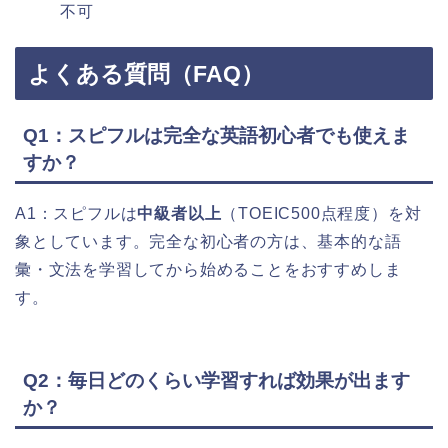
不可
よくある質問（FAQ）
Q1：スピフルは完全な英語初心者でも使えま
すか？
A1：スピフルは
中級者以上
（TOEIC500点程度）を対
象としています。完全な初心者の方は、基本的な語
彙・文法を学習してから始めることをおすすめしま
す。
Q2：毎日どのくらい学習すれば効果が出ます
か？