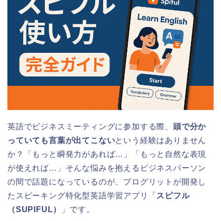
英語でビジネスミーティングに参加する際、
頭で分か
っていても言葉が出てこない
という経験はありません
か？「もっと瞬発力があれば…」「もっと自然な表現
が使えれば…」そんな悩みを抱えるビジネスパーソン
の間で話題になっているのが、プログリットが開発し
たスピーキング特化型英語学習アプリ「
スピフル
（SUPIFUL）
」です。