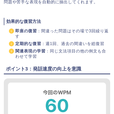
問題や苦手な表現を自動的に抽出してくれます。
効果的な復習方法
即座の復習
：間違った問題はその場で3回繰り返
す
定期的な復習
：週1回、過去の間違いを総復習
関連表現の学習
：同じ文法項目の他の例文も合
わせて学習
ポイント3：発話速度の向上を意識