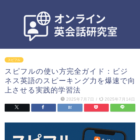
スピフル
スピフルの使い方完全ガイド：ビジ
ネス英語のスピーキング力を爆速で向
上させる実践的学習法
2025年7月7日
/
2025年7月14日