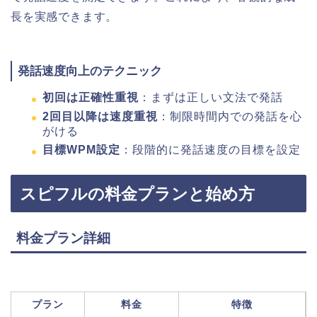
長を実感できます。
発話速度向上のテクニック
初回は正確性重視
：まずは正しい文法で発話
2回目以降は速度重視
：制限時間内での発話を心
がける
目標WPM設定
：段階的に発話速度の目標を設定
スピフルの料金プランと始め方
料金プラン詳細
プラン
料金
特徴