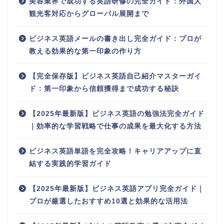
美容業界で成功する英語研修の完全ガイド：外国人
観光客対応からグローバル展開まで
ビジネス英語メールの書き出し完全ガイド：プロが
教える効果的な第一印象の作り方
【完全保存版】ビジネス英語自己紹介マスターガイ
ド：第一印象から信頼獲得まで成功する秘訣
【2025年最新版】ビジネス英語の勉強法完全ガイド
｜効率的な学習戦略で仕事の成果を最大化する方法
ビジネス英語単語を完全攻略！キャリアアップに直
結する実践的学習ガイド
【2025年最新版】ビジネス英語アプリ完全ガイド｜
プロが厳選したおすすめ10選と効果的な活用法