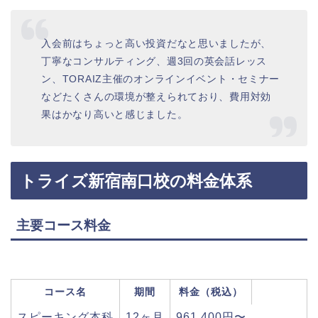
入会前はちょっと高い投資だなと思いましたが、
丁寧なコンサルティング、週3回の英会話レッス
ン、TORAIZ主催のオンラインイベント・セミナー
などたくさんの環境が整えられており、費用対効
果はかなり高いと感じました。
トライズ新宿南口校の料金体系
主要コース料金
コース名
期間
料金（税込）
スピーキング本科
12ヶ月
961,400円〜