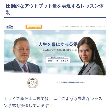
圧倒的なアウトプット量を実現するレッスン体
制
トライズ新宿南口校では、以下のような豊富なレッス
ン形式を提供しています：