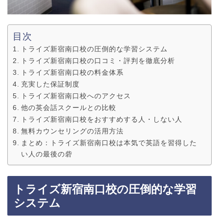
目次
トライズ新宿南口校の圧倒的な学習システム
トライズ新宿南口校の口コミ・評判を徹底分析
トライズ新宿南口校の料金体系
充実した保証制度
トライズ新宿南口校へのアクセス
他の英会話スクールとの比較
トライズ新宿南口校をおすすめする人・しない人
無料カウンセリングの活用方法
まとめ：トライズ新宿南口校は本気で英語を習得した
い人の最後の砦
トライズ新宿南口校の圧倒的な学習
システム