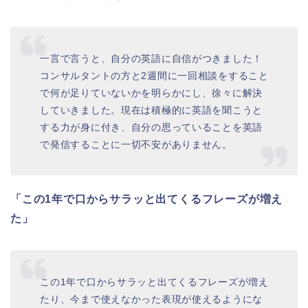
一言で言うと、自分の英語に自信がつきました！
コンサルタントの方と2週間に一回相談をすること
で何が足りていないかを明らかにし、徐々に解決
していきました。現在は積極的に英語を聞こうと
する力が身に付き、自分の思っていることを英語
で発信することに一切不安がありません。
「この1年で口からサラッと出てくるフレーズが増え
た」
この1年で口からサラッと出てくるフレーズが増え
たり、今まで使えなかった表現が使えるようにな