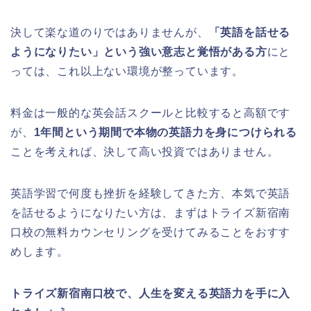
決して楽な道のりではありませんが、
「英語を話せる
ようになりたい」という強い意志と覚悟がある方
にと
っては、これ以上ない環境が整っています。
料金は一般的な英会話スクールと比較すると高額です
が、
1年間という期間で本物の英語力を身につけられる
ことを考えれば、決して高い投資ではありません。
英語学習で何度も挫折を経験してきた方、本気で英語
を話せるようになりたい方は、まずはトライズ新宿南
口校の無料カウンセリングを受けてみることをおすす
めします。
トライズ新宿南口校で、人生を変える英語力を手に入