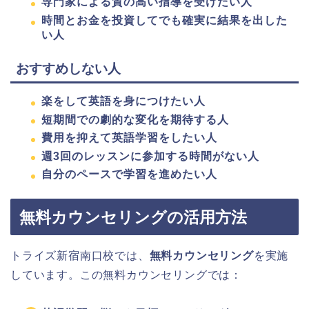
専門家による質の高い指導を受けたい人
時間とお金を投資してでも確実に結果を出した
い人
おすすめしない人
楽をして英語を身につけたい人
短期間での劇的な変化を期待する人
費用を抑えて英語学習をしたい人
週3回のレッスンに参加する時間がない人
自分のペースで学習を進めたい人
無料カウンセリングの活用方法
トライズ新宿南口校では、
無料カウンセリング
を実施
しています。この無料カウンセリングでは：