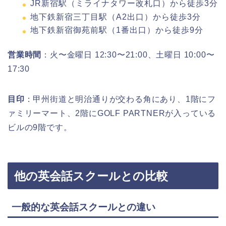
JR新宿駅（ミライナタワー改札口）から徒歩3分
地下鉄新宿三丁目駅（A2出口）から徒歩3分
地下鉄新宿御苑前駅（1番出口）から徒歩9分
営業時間
：火〜金曜日 12:30〜21:00、土曜日 10:00〜
17:30
目印
：甲州街道と明治通りが交わる角にあり、1階にフ
ァミリーマート、2階にGOLF PARTNERが入っている
ビルの9階です。
他の英会話スクールとの比較
一般的な英会話スクールとの違い