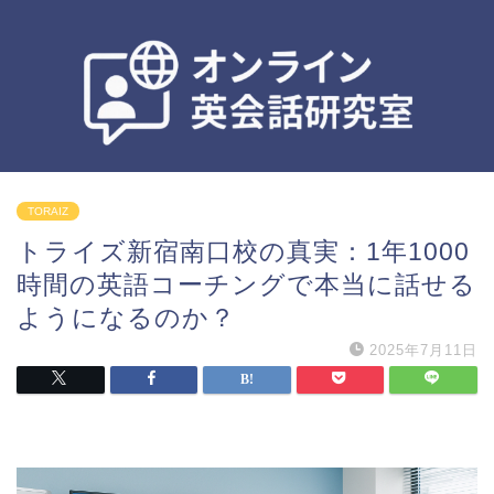
TORAIZ
トライズ新宿南口校の真実：1年1000
時間の英語コーチングで本当に話せる
ようになるのか？
2025年7月11日