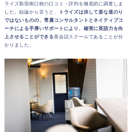
ライズ新宿南口校の口コミ・評判を徹底的に調査しま
した。結論から言うと、
トライズは決して楽な道のり
ではないものの、専属コンサルタントとネイティブコ
ーチによる手厚いサポートにより、確実に英語力を向
上させることができる
英会話スクールであることが分
かりました。