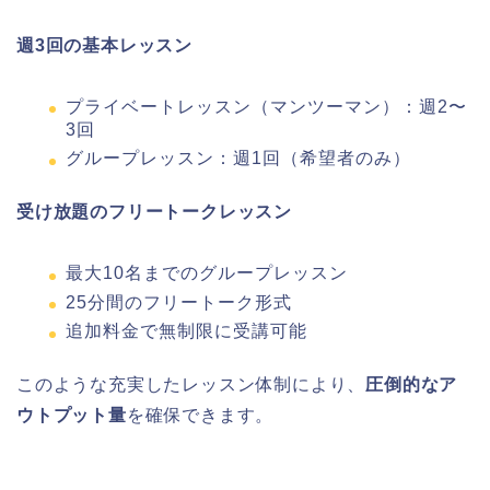
週3回の基本レッスン
プライベートレッスン（マンツーマン）：週2〜
3回
グループレッスン：週1回（希望者のみ）
受け放題のフリートークレッスン
最大10名までのグループレッスン
25分間のフリートーク形式
追加料金で無制限に受講可能
このような充実したレッスン体制により、
圧倒的なア
ウトプット量
を確保できます。