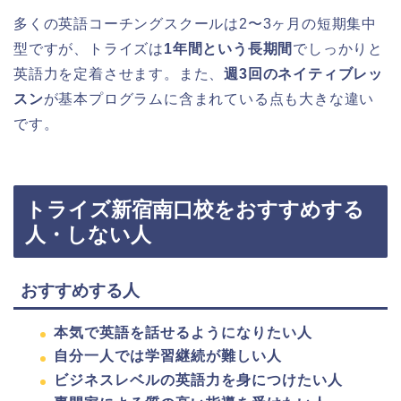
多くの英語コーチングスクールは2〜3ヶ月の短期集中
型ですが、トライズは
1年間という長期間
でしっかりと
英語力を定着させます。また、
週3回のネイティブレッ
スン
が基本プログラムに含まれている点も大きな違い
です。
トライズ新宿南口校をおすすめする
人・しない人
おすすめする人
本気で英語を話せるようになりたい人
自分一人では学習継続が難しい人
ビジネスレベルの英語力を身につけたい人