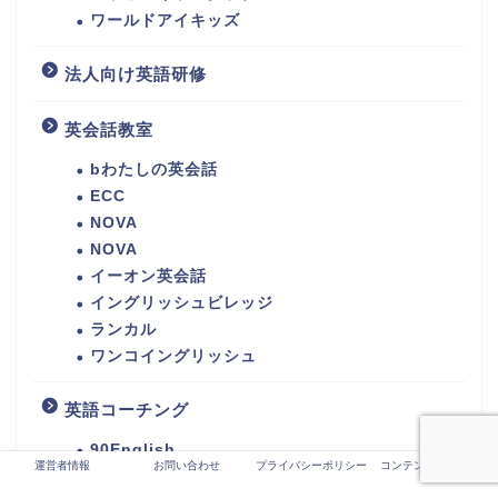
ワールドアイキッズ
法人向け英語研修
英会話教室
bわたしの英会話
ECC
NOVA
NOVA
イーオン英会話
イングリッシュビレッジ
ランカル
ワンコイングリッシュ
英語コーチング
90English
運営者情報
お問い合わせ
プライバシーポリシー
コンテンツ制作ポリシ
Asteria for Business
ー