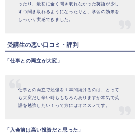
ったり、最初に全く聞き取れなかった英語が少し
ずつ聞き取れるようになったりと、学習の効果を
しっかり実感できました。
受講生の悪い口コミ・評判
「仕事との両立が大変」
仕事との両立で勉強を１年間続けるのは、とって
も大変だし辛い時ももちろんありますが本気で英
語を勉強したい！って方にはオススメです。
「入会前は高い投資だと思った」