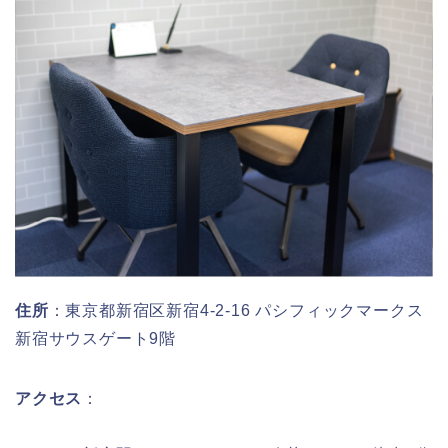
住所
：東京都新宿区新宿4-2-16 パシフィックマークス
新宿サウスゲート9階
アクセス
：