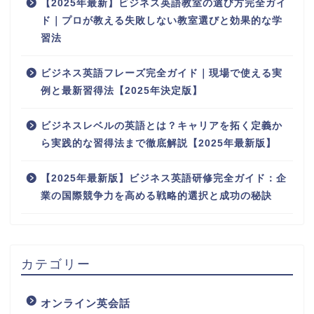
【2025年最新】ビジネス英語教室の選び方完全ガイ
ド｜プロが教える失敗しない教室選びと効果的な学
習法
ビジネス英語フレーズ完全ガイド｜現場で使える実
例と最新習得法【2025年決定版】
ビジネスレベルの英語とは？キャリアを拓く定義か
ら実践的な習得法まで徹底解説【2025年最新版】
【2025年最新版】ビジネス英語研修完全ガイド：企
業の国際競争力を高める戦略的選択と成功の秘訣
カテゴリー
オンライン英会話