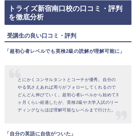
トライズ新宿南口校の口コミ・評判
を徹底分析
受講生の良い口コミ・評判
「超初心者レベルでも英検2級の読解が理解可能に」
とにかくコンサルタントとコーチが優秀。自分の
やる気さえあれば周りがフォローしてくれるので
どんどん伸びていく。超初心者レベルから始めて3
ヶ月くらい経過したが、英検2級や大学入試のリー
ディングならほぼ理解可能なレベルまで行けた。
「自分の英語に自信がついた」