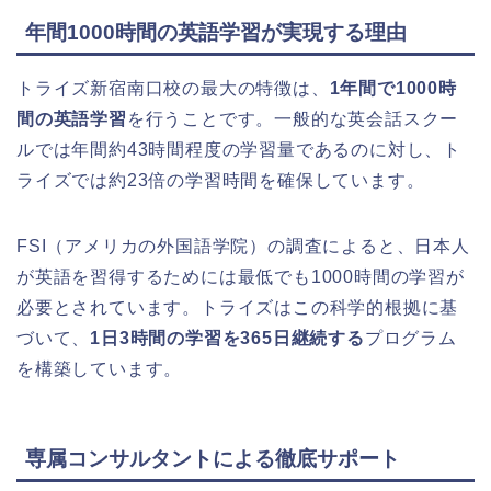
年間1000時間の英語学習が実現する理由
トライズ新宿南口校の最大の特徴は、
1年間で1000時
間の英語学習
を行うことです。一般的な英会話スクー
ルでは年間約43時間程度の学習量であるのに対し、ト
ライズでは約23倍の学習時間を確保しています。
FSI（アメリカの外国語学院）の調査によると、日本人
が英語を習得するためには最低でも1000時間の学習が
必要とされています。トライズはこの科学的根拠に基
づいて、
1日3時間の学習を365日継続する
プログラム
を構築しています。
専属コンサルタントによる徹底サポート