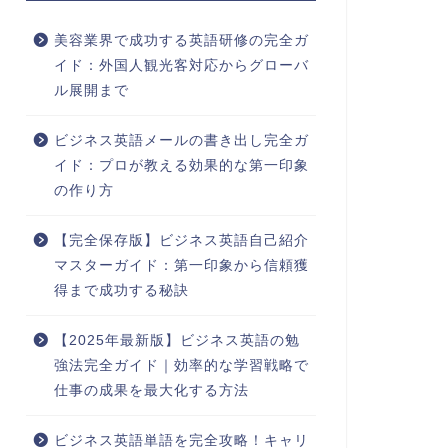
美容業界で成功する英語研修の完全ガ
イド：外国人観光客対応からグローバ
ル展開まで
ビジネス英語メールの書き出し完全ガ
イド：プロが教える効果的な第一印象
の作り方
【完全保存版】ビジネス英語自己紹介
マスターガイド：第一印象から信頼獲
得まで成功する秘訣
【2025年最新版】ビジネス英語の勉
強法完全ガイド｜効率的な学習戦略で
仕事の成果を最大化する方法
ビジネス英語単語を完全攻略！キャリ