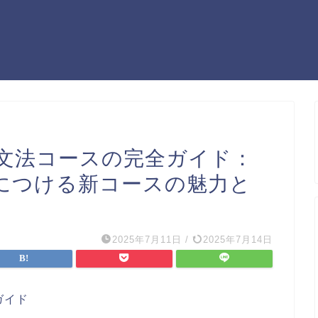
文法コースの完全ガイド：
につける新コースの魅力と
2025年7月11日
/
2025年7月14日