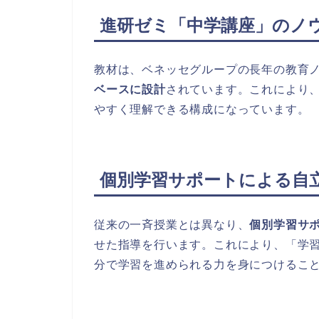
進研ゼミ「中学講座」のノ
教材は、ベネッセグループの長年の教育
ベースに設計
されています。これにより
やすく理解できる構成になっています。
個別学習サポートによる自
従来の一斉授業とは異なり、
個別学習サ
せた指導を行います。これにより、「学
分で学習を進められる力を身につけるこ