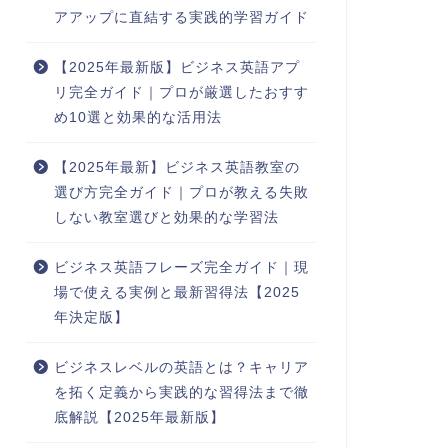
アアップに直結する実践的学習ガイド
【2025年最新版】ビジネス英語アプ
リ完全ガイド｜プロが厳選したおすす
め10選と効果的な活用法
【2025年最新】ビジネス英語教室の
選び方完全ガイド｜プロが教える失敗
しない教室選びと効果的な学習法
ビジネス英語フレーズ完全ガイド｜現
場で使える実例と最新習得法【2025
年決定版】
ビジネスレベルの英語とは？キャリア
を拓く定義から実践的な習得法まで徹
底解説【2025年最新版】