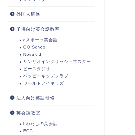
外国人研修
子供向け英会話教室
eスポーツ英会話
GO School
NovaKid
サンリオイングリッシュマスター
ビースタジオ
ペッピーキッズクラブ
ワールドアイキッズ
法人向け英語研修
英会話教室
bわたしの英会話
ECC