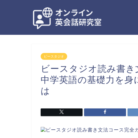
ビースタジオ
ビースタジオ読み書き
中学英語の基礎力を身
は