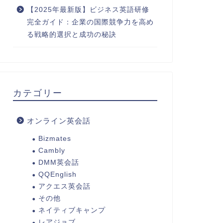
【2025年最新版】ビジネス英語研修
完全ガイド：企業の国際競争力を高め
る戦略的選択と成功の秘訣
カテゴリー
オンライン英会話
Bizmates
Cambly
DMM英会話
QQEnglish
アクエス英会話
その他
ネイティブキャンプ
レアジョブ