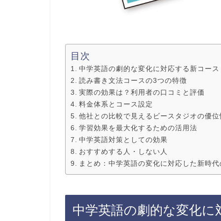
目次
中学英語の劇的な変化に対応する新コース
読み書き文法コースの3つの特徴
実際の効果は？利用者の口コミと評価
料金体系とコース設定
他社との比較で見えるビースタジオの優位
学習効果を最大化するための活用法
中学英語対策としての効果
おすすめする人・しない人
まとめ：中学英語の変化に対応した新時代
中学英語の劇的な変化に