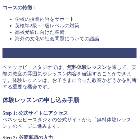
コースの特徴：
学校の授業内容をサポート
英検準2級～2級レベルの対策
高校受験に向けた準備
海外の文化や社会問題についての議論
体験レッスンの申し込み方法と活用法
ベネッセビースタジオでは、
無料体験レッスン
を通じて、実
際の教室の雰囲気やレッスン内容を確認することができま
す。体験レッスンは、お子さまに合った教室かどうかを判断
する重要な機会です。
体験レッスンの申し込み手順
Step 1: 公式サイトにアクセス
ベネッセビースタジオの公式サイトから「無料体験レッス
ン」のページに進みます。
Step 2: 必要事項の入力