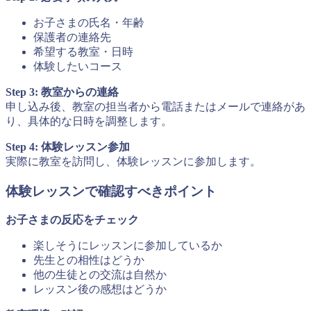
お子さまの氏名・年齢
保護者の連絡先
希望する教室・日時
体験したいコース
Step 3: 教室からの連絡
申し込み後、教室の担当者から電話またはメールで連絡があ
り、具体的な日時を調整します。
Step 4: 体験レッスン参加
実際に教室を訪問し、体験レッスンに参加します。
体験レッスンで確認すべきポイント
お子さまの反応をチェック
楽しそうにレッスンに参加しているか
先生との相性はどうか
他の生徒との交流は自然か
レッスン後の感想はどうか