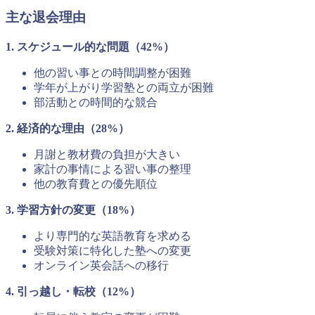
主な退会理由
1. スケジュール的な問題（42%）
他の習い事との時間調整が困難
学年が上がり学習塾との両立が困難
部活動との時間的な競合
2. 経済的な理由（28%）
月謝と教材費の負担が大きい
家計の事情による習い事の整理
他の教育費との優先順位
3. 学習方針の変更（18%）
より専門的な英語教育を求める
受験対策に特化した塾への変更
オンライン英会話への移行
4. 引っ越し・転校（12%）