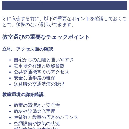
入会前に確認すべきチェックポイント
オに入会する前に、以下の重要なポイントを確認しておくこ
とで、後悔のない選択ができます。
教室選びの重要なチェックポイント
立地・アクセス面の確認
自宅からの距離と通いやすさ
駐車場の有無と収容台数
公共交通機関でのアクセス
安全な通学路の確保
送迎時の交通渋滞の状況
教室環境の詳細確認
教室の清潔さと安全性
教材や設備の充実度
生徒数と教室の広さのバランス
空調設備や換気の状況