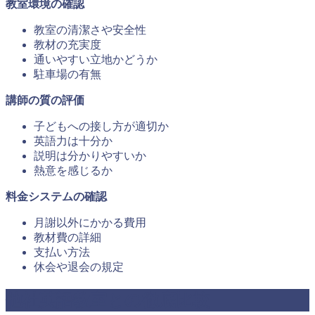
教室環境の確認
教室の清潔さや安全性
教材の充実度
通いやすい立地かどうか
駐車場の有無
講師の質の評価
子どもへの接し方が適切か
英語力は十分か
説明は分かりやすいか
熱意を感じるか
料金システムの確認
月謝以外にかかる費用
教材費の詳細
支払い方法
休会や退会の規定
他社英語教室との徹底比較