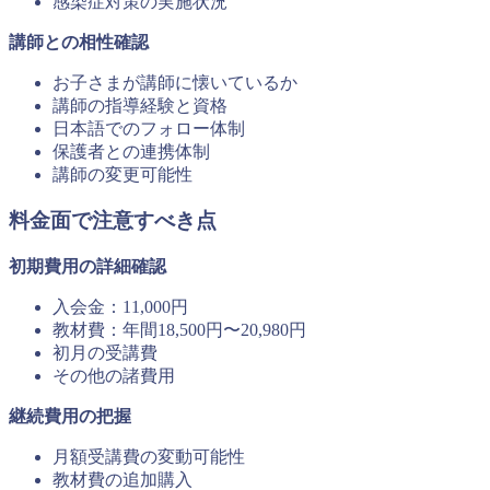
感染症対策の実施状況
講師との相性確認
お子さまが講師に懐いているか
講師の指導経験と資格
日本語でのフォロー体制
保護者との連携体制
講師の変更可能性
料金面で注意すべき点
初期費用の詳細確認
入会金：11,000円
教材費：年間18,500円〜20,980円
初月の受講費
その他の諸費用
継続費用の把握
月額受講費の変動可能性
教材費の追加購入