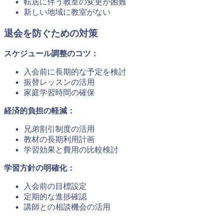
転居に伴う教室の変更が困難
新しい地域に教室がない
退会を防ぐための対策
スケジュール調整のコツ：
入会前に長期的な予定を検討
振替レッスンの活用
家庭学習時間の確保
経済的負担の軽減：
兄弟割引制度の活用
教材の長期利用計画
学習効果と費用の比較検討
学習方針の明確化：
入会前の目標設定
定期的な進捗確認
講師との相談機会の活用