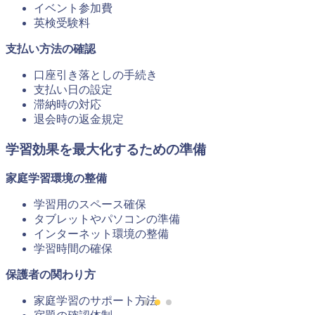
イベント参加費
英検受験料
支払い方法の確認
口座引き落としの手続き
支払い日の設定
滞納時の対応
退会時の返金規定
学習効果を最大化するための準備
家庭学習環境の整備
学習用のスペース確保
タブレットやパソコンの準備
インターネット環境の整備
学習時間の確保
保護者の関わり方
家庭学習のサポート方法