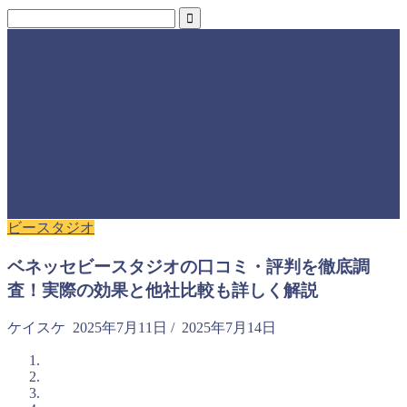
ビースタジオ
ベネッセビースタジオの口コミ・評判を徹底調
査！実際の効果と他社比較も詳しく解説
ケイスケ
2025年7月11日
/
2025年7月14日