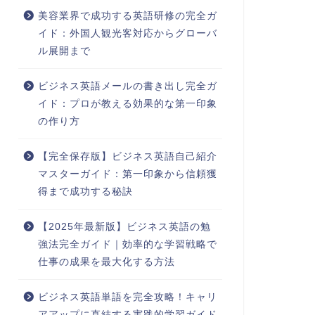
美容業界で成功する英語研修の完全ガ
イド：外国人観光客対応からグローバ
ル展開まで
ビジネス英語メールの書き出し完全ガ
イド：プロが教える効果的な第一印象
の作り方
【完全保存版】ビジネス英語自己紹介
マスターガイド：第一印象から信頼獲
得まで成功する秘訣
【2025年最新版】ビジネス英語の勉
強法完全ガイド｜効率的な学習戦略で
仕事の成果を最大化する方法
ビジネス英語単語を完全攻略！キャリ
アアップに直結する実践的学習ガイド