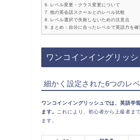
レベル変更・クラス変更について
他の英会話スクールとのレベル比較
レベル選択で失敗しないための注意点
まとめ：自分に合ったレベルで英語力を確
ワンコインイングリッシ
細かく設定された6つのレ
ワンコインイングリッシュでは、英語学
ます。
これにより、初心者から上級者ま
ます。