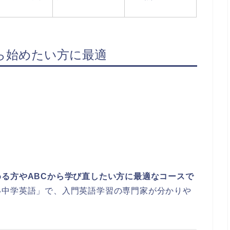
ら始めたい方に最適
る方やABCから学び直したい方に最適なコースで
い中学英語」で、入門英語学習の専門家が分かりや