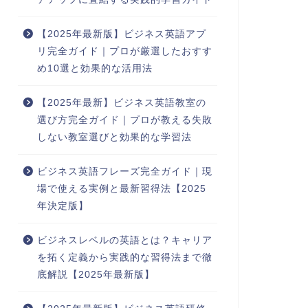
【2025年最新版】ビジネス英語アプ
リ完全ガイド｜プロが厳選したおすす
め10選と効果的な活用法
【2025年最新】ビジネス英語教室の
選び方完全ガイド｜プロが教える失敗
しない教室選びと効果的な学習法
ビジネス英語フレーズ完全ガイド｜現
場で使える実例と最新習得法【2025
年決定版】
ビジネスレベルの英語とは？キャリア
を拓く定義から実践的な習得法まで徹
底解説【2025年最新版】