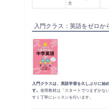
方
入門クラス：英語をゼロか
入門クラスは、英語学習を久しぶりに始め
す。
使用教材は「スタートでつまずかな
すく丁寧にレッスンを行います。