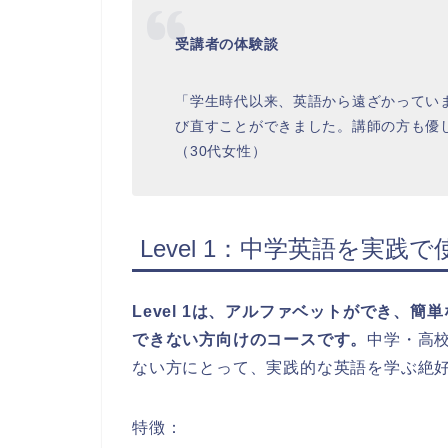
受講者の体験談
「学生時代以来、英語から遠ざかってい
び直すことができました。講師の方も優
（30代女性）
Level 1：中学英語を実践
Level 1は、アルファベットができ、
できない方向けのコースです。
中学・高
ない方にとって、実践的な英語を学ぶ絶
特徴：