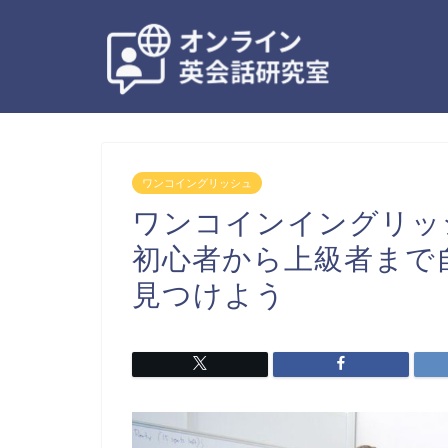
ワンコイングリッシュ
ワンコインイングリッ
初心者から上級者まで
見つけよう