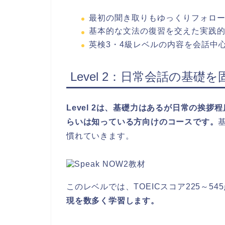
最初の聞き取りもゆっくりフォロ
基本的な文法の復習を交えた実践
英検3・4級レベルの内容を会話中
Level 2：日常会話の基礎
Level 2は、基礎力はあるが日常の挨
らいは知っている方向けのコースです。
慣れていきます。
このレベルでは、TOEICスコア225～5
現を数多く学習します。