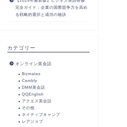
【2025年最新版】ビジネス英語研修
完全ガイド：企業の国際競争力を高め
る戦略的選択と成功の秘訣
カテゴリー
オンライン英会話
Bizmates
Cambly
DMM英会話
QQEnglish
アクエス英会話
その他
ネイティブキャンプ
レアジョブ