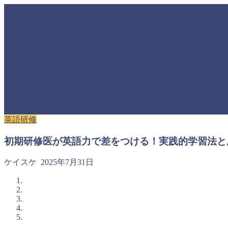
英語研修
初期研修医が英語力で差をつける！実践的学習法と
ケイスケ
2025年7月31日