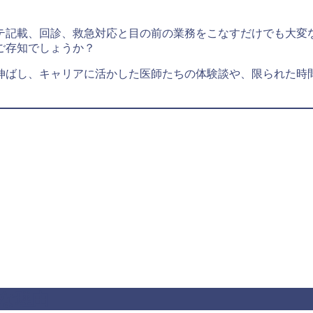
テ記載、回診、救急対応と目の前の業務をこなすだけでも大変
ご存知でしょうか？
伸ばし、キャリアに活かした医師たちの体験談や、限られた時
な理由