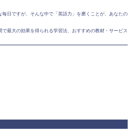
な毎日ですが、そんな中で「英語力」を磨くことが、あなたの
間で最大の効果を得られる学習法、おすすめの教材・サービス