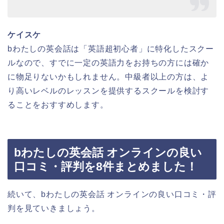
ケイスケ
bわたしの英会話は「英語超初心者」に特化したスクー
ルなので、すでに一定の英語力をお持ちの方には確か
に物足りないかもしれません。中級者以上の方は、よ
り高いレベルのレッスンを提供するスクールを検討す
ることをおすすめします。
bわたしの英会話 オンラインの良い
口コミ・評判を8件まとめました！
続いて、bわたしの英会話 オンラインの良い口コミ・評
判を見ていきましょう。