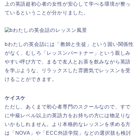
上の英語超初心者の女性が安心して学べる環境が整っ
ているということが分かりました。
bわたしの英会話には「教師と生徒」という固い関係性
がなく、むしろ「レッスンパートナー」という親しみ
やすい呼び方で、まるで友人とお茶を飲みながら英語
を学ぶような、リラックスした雰囲気でレッスンを受
けることができます。
ケイスケ
ただし、あくまで初心者専門のスクールなので、すで
に中級レベル以上の英語力をお持ちの方には物足りな
いかもしれません。より本格的なレッスンを求める方
は「NOVA」や「ECC外語学院」などの選択肢も検討