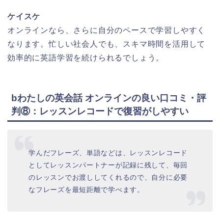
ケイスケ
オンラインなら、さらに自分のペースで学習しやすく
なります。忙しい社会人でも、スキマ時間を活用して
効率的に英語学習を続けられるでしょう。
bわたしの英会話 オンラインの良い口コミ・評
判⑧：レッスンレコードで復習がしやすい
学んだフレーズ、単語などは、レッスンレコード
としてレッスンパートナーが記録に残して、毎回
のレッスンでお渡ししてくれるので、自分に必要
なフレーズを最短距離で学べます。