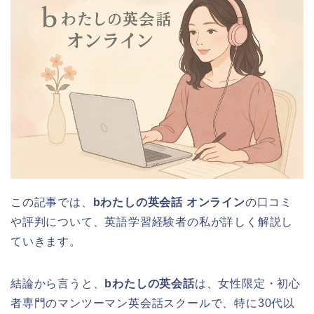
この記事では、
bわたしの英会話 オンライン
の口コミ
や評判について、英語学習経験者の私が詳しく解説し
ていきます。
結論から言うと、
bわたしの英会話
は、女性限定・初心
者専門のマンツーマン英会話スクールで、特に30代以