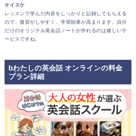
ケイスケ
レッスンで学んだ内容をしっかりと記録してもらえる
ので、復習がしやすく、学習効果が高まります。自分
だけのオリジナル英会話ノートが作れるのは嬉しいサ
ービスですね。
bわたしの英会話 オンラインの料金
プラン詳細