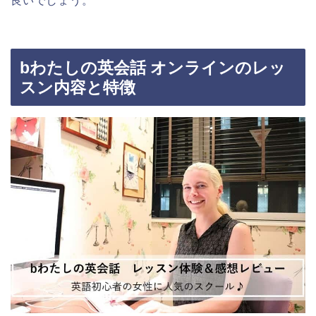
良いでしょう。
bわたしの英会話 オンラインのレッ
スン内容と特徴