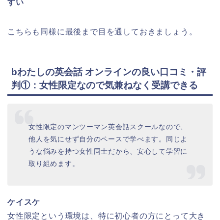
すい
こちらも同様に最後まで目を通しておきましょう。
bわたしの英会話 オンラインの良い口コミ・評
判①：女性限定なので気兼ねなく受講できる
女性限定のマンツーマン英会話スクールなので、
他人を気にせず自分のペースで学べます。同じよ
うな悩みを持つ女性同士だから、安心して学習に
取り組めます。
ケイスケ
女性限定という環境は、特に初心者の方にとって大き