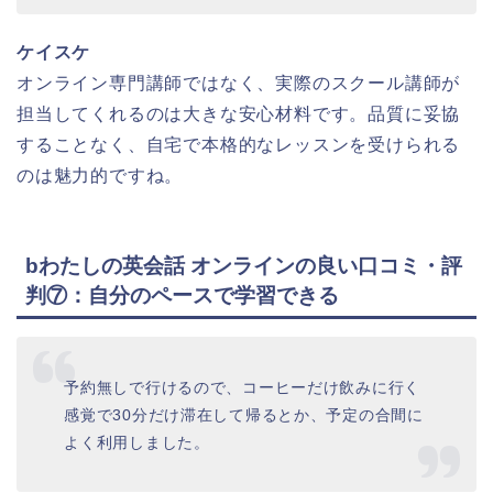
ケイスケ
オンライン専門講師ではなく、実際のスクール講師が
担当してくれるのは大きな安心材料です。品質に妥協
することなく、自宅で本格的なレッスンを受けられる
のは魅力的ですね。
bわたしの英会話 オンラインの良い口コミ・評
判⑦：自分のペースで学習できる
予約無しで行けるので、コーヒーだけ飲みに行く
感覚で30分だけ滞在して帰るとか、予定の合間に
よく利用しました。