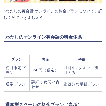
bわたしの英会話 オンラインの料金プランについて、詳
しく見ていきましょう。
わたしのオンライン英会話の料金体系
プラン
料金
特徴
初月限定プ
月4回レッスン、初
550円（税込）
ラン
月のみ
詳細は要問い合
通常プラン
継続的な学習プラン
わせ
通学型スクールの料金プラン（参考）