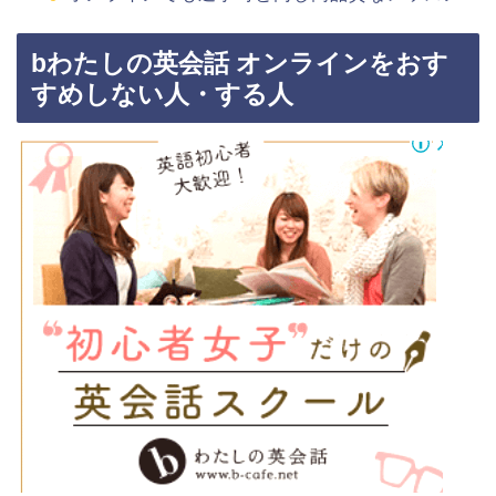
bわたしの英会話 オンラインをおす
すめしない人・する人