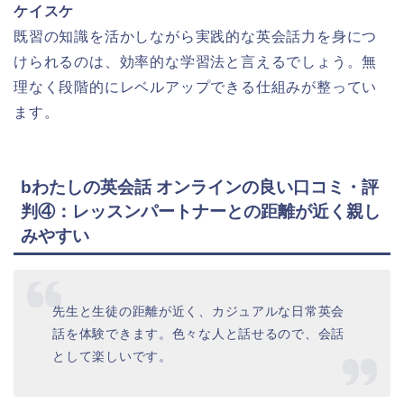
ケイスケ
既習の知識を活かしながら実践的な英会話力を身につ
けられるのは、効率的な学習法と言えるでしょう。無
理なく段階的にレベルアップできる仕組みが整ってい
ます。
bわたしの英会話 オンラインの良い口コミ・評
判④：レッスンパートナーとの距離が近く親し
みやすい
先生と生徒の距離が近く、カジュアルな日常英会
話を体験できます。色々な人と話せるので、会話
として楽しいです。