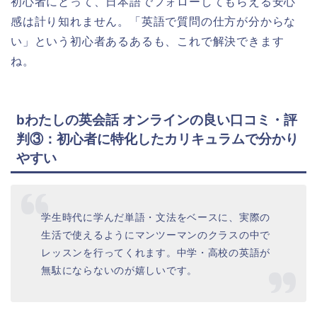
初心者にとって、日本語でフォローしてもらえる安心
感は計り知れません。「英語で質問の仕方が分からな
い」という初心者あるあるも、これで解決できます
ね。
bわたしの英会話 オンラインの良い口コミ・評
判③：初心者に特化したカリキュラムで分かり
やすい
学生時代に学んだ単語・文法をベースに、実際の
生活で使えるようにマンツーマンのクラスの中で
レッスンを行ってくれます。中学・高校の英語が
無駄にならないのが嬉しいです。