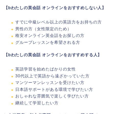
【bわたしの英会話 オンラインをおすすめしない人】
すでに中級レベル以上の英語力をお持ちの方
男性の方（女性限定のため）
格安オンライン英会話をお探しの方
グループレッスンを希望される方
【bわたしの英会話 オンラインをおすすめする人】
英語学習を始めたばかりの女性
30代以上で英語から遠ざかっていた方
マンツーマンレッスンを受けたい方
日本語サポートがある環境で学びたい方
おしゃれな雰囲気で楽しく学びたい方
継続して学習したい方