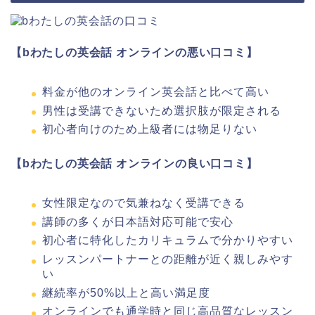
【bわたしの英会話 オンラインの悪い口コミ】
料金が他のオンライン英会話と比べて高い
男性は受講できないため選択肢が限定される
初心者向けのため上級者には物足りない
【bわたしの英会話 オンラインの良い口コミ】
女性限定なので気兼ねなく受講できる
講師の多くが日本語対応可能で安心
初心者に特化したカリキュラムで分かりやすい
レッスンパートナーとの距離が近く親しみやす
い
継続率が50%以上と高い満足度
オンラインでも通学時と同じ高品質なレッスン