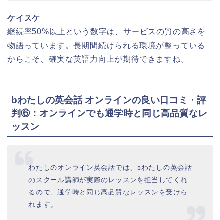
ケイスケ
継続率50%以上という数字は、サービスの質の高さを
物語っています。長期間続けられる環境が整っている
からこそ、確実な英語力向上が期待できますね。
bわたしの英会話 オンラインの良い口コミ・評
判⑥：オンラインでも通学時と同じ高品質なレ
ッスン
わたしのオンライン英会話では、bわたしの英会話
のスクール講師が実際のレッスンを担当してくれ
るので、通学時と同じ高品質なレッスンを受けら
れます。