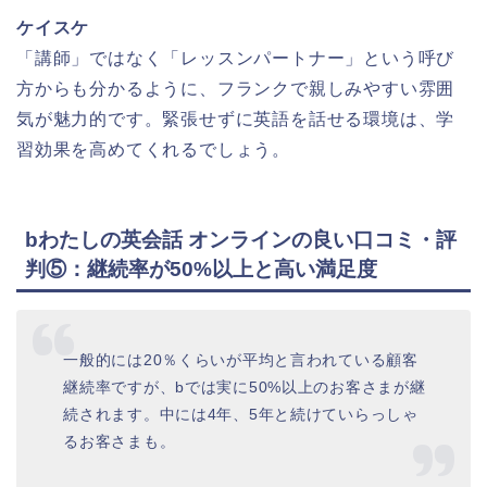
ケイスケ
「講師」ではなく「レッスンパートナー」という呼び
方からも分かるように、フランクで親しみやすい雰囲
気が魅力的です。緊張せずに英語を話せる環境は、学
習効果を高めてくれるでしょう。
bわたしの英会話 オンラインの良い口コミ・評
判⑤：継続率が50%以上と高い満足度
一般的には20％くらいが平均と言われている顧客
継続率ですが、bでは実に50%以上のお客さまが継
続されます。中には4年、5年と続けていらっしゃ
るお客さまも。