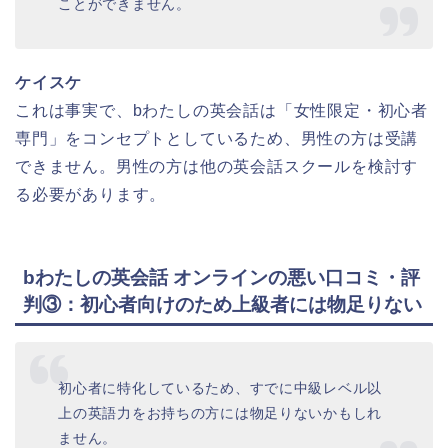
ことができません。
ケイスケ
これは事実で、bわたしの英会話は「女性限定・初心者
専門」をコンセプトとしているため、男性の方は受講
できません。男性の方は他の英会話スクールを検討す
る必要があります。
bわたしの英会話 オンラインの悪い口コミ・評
判③：初心者向けのため上級者には物足りない
初心者に特化しているため、すでに中級レベル以
上の英語力をお持ちの方には物足りないかもしれ
ません。