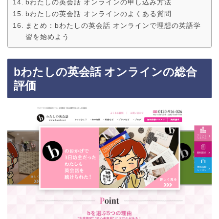
bわたしの英会話 オンラインの申し込み方法
bわたしの英会話 オンラインのよくある質問
まとめ：bわたしの英会話 オンラインで理想の英語学
習を始めよう
bわたしの英会話 オンラインの総合
評価