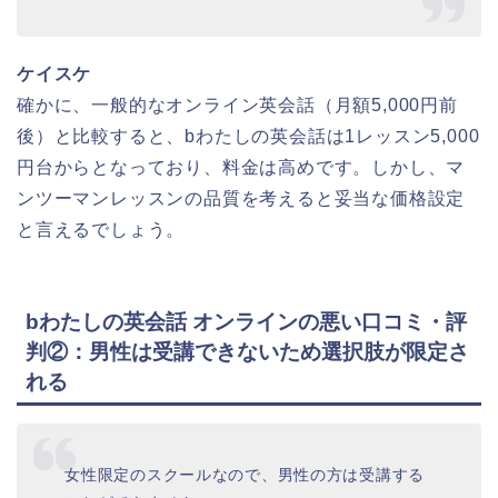
ケイスケ
確かに、一般的なオンライン英会話（月額5,000円前
後）と比較すると、bわたしの英会話は1レッスン5,000
円台からとなっており、料金は高めです。しかし、マ
ンツーマンレッスンの品質を考えると妥当な価格設定
と言えるでしょう。
bわたしの英会話 オンラインの悪い口コミ・評
判②：男性は受講できないため選択肢が限定さ
れる
女性限定のスクールなので、男性の方は受講する