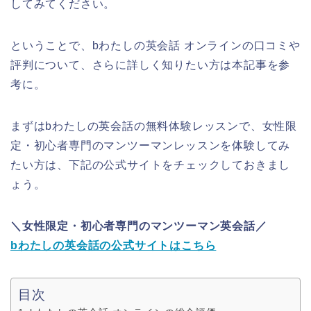
してみてください。
ということで、bわたしの英会話 オンラインの口コミや
評判について、さらに詳しく知りたい方は本記事を参
考に。
まずはbわたしの英会話の無料体験レッスンで、女性限
定・初心者専門のマンツーマンレッスンを体験してみ
たい方は、下記の公式サイトをチェックしておきまし
ょう。
＼女性限定・初心者専門のマンツーマン英会話／
bわたしの英会話の公式サイトはこちら
目次