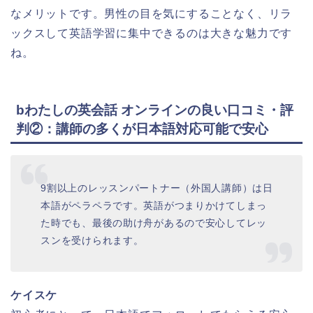
なメリットです。男性の目を気にすることなく、リラ
ックスして英語学習に集中できるのは大きな魅力です
ね。
bわたしの英会話 オンラインの良い口コミ・評
判②：講師の多くが日本語対応可能で安心
9割以上のレッスンパートナー（外国人講師）は日
本語がペラペラです。英語がつまりかけてしまっ
た時でも、最後の助け舟があるので安心してレッ
スンを受けられます。
ケイスケ