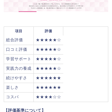
項目
評価
総合評価
★★★★★☆
口コミ評価
★★★★★☆
学習サポート
★★★★★☆
実践力の養成
★★★★★☆
続けやすさ
★★★★★★
楽しさ
★★★★★★
コスパ
★★★★☆☆
【評価基準について】