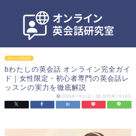
bわたしの英会話
bわたしの英会話 オンライン完全ガイ
ド｜女性限定・初心者専門の英会話レ
ッスンの実力を徹底解説
2025年7月11日
/
2025年7月14日