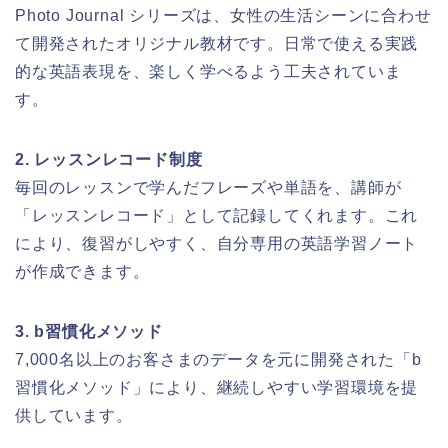
Photo Journal シリーズは、女性の生活シーンに合わせ
て開発されたオリジナル教材です。日常で使える実践
的な英語表現を、楽しく学べるよう工夫されていま
す。
2. レッスンレコード制度
毎回のレッスンで学んだフレーズや単語を、講師が
「レッスンレコード」として記録してくれます。これ
により、復習がしやすく、自分専用の英語学習ノート
が作成できます。
3. b習慣化メソッド
7,000名以上のお客さまのデータを元に開発された「b
習慣化メソッド」により、継続しやすい学習環境を提
供しています。