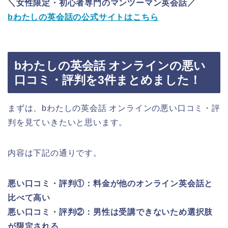
＼女性限定・初心者専門のマンツーマン英会話／
bわたしの英会話の公式サイトはこちら
bわたしの英会話 オンラインの悪い
口コミ・評判を3件まとめました！
まずは、bわたしの英会話 オンラインの悪い口コミ・評
判を見ていきたいと思います。
内容は下記の通りです。
悪い口コミ・評判①：料金が他のオンライン英会話と
比べて高い
悪い口コミ・評判②：男性は受講できないため選択肢
が限定される