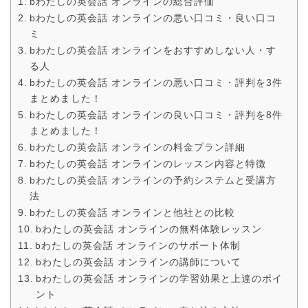
bわたしの英会話 オンラインの総合評価
bわたしの英会話 オンラインの悪い口コミ・良い口コ
ミ
bわたしの英会話 オンラインをおすすめしない人・す
る人
bわたしの英会話 オンラインの悪い口コミ・評判を3件
まとめました！
bわたしの英会話 オンラインの良い口コミ・評判を8件
まとめました！
bわたしの英会話 オンラインの料金プラン詳細
bわたしの英会話 オンラインのレッスン内容と特徴
bわたしの英会話 オンラインの予約システムと受講方
法
bわたしの英会話 オンラインと他社との比較
bわたしの英会話 オンラインの無料体験レッスン
bわたしの英会話 オンラインのサポート体制
bわたしの英会話 オンラインの講師について
bわたしの英会話 オンラインの学習効果と上達のポイ
ント