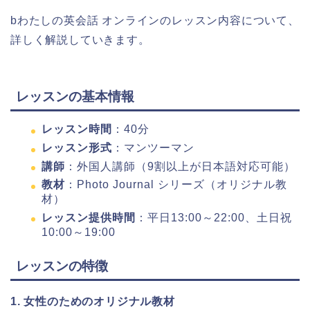
bわたしの英会話 オンラインのレッスン内容について、
詳しく解説していきます。
レッスンの基本情報
レッスン時間
：40分
レッスン形式
：マンツーマン
講師
：外国人講師（9割以上が日本語対応可能）
教材
：Photo Journal シリーズ（オリジナル教
材）
レッスン提供時間
：平日13:00～22:00、土日祝
10:00～19:00
レッスンの特徴
1. 女性のためのオリジナル教材