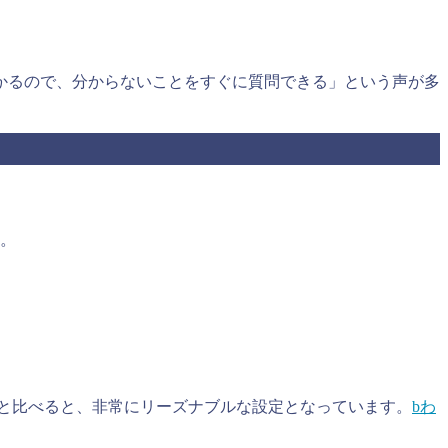
かるので、分からないことをすぐに質問できる」という声が多
す。
円と比べると、非常にリーズナブルな設定となっています。
bわ