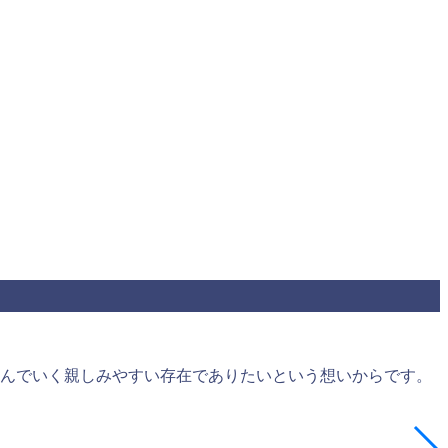
学んでいく親しみやすい存在でありたいという想いからです。