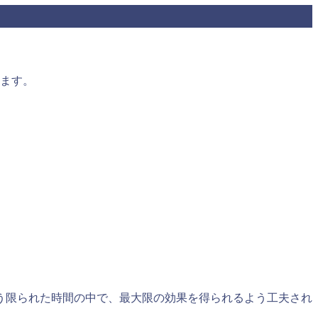
ます。
う限られた時間の中で、最大限の効果を得られるよう工夫され