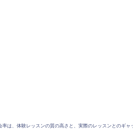
会率は、体験レッスンの質の高さと、実際のレッスンとのギャ