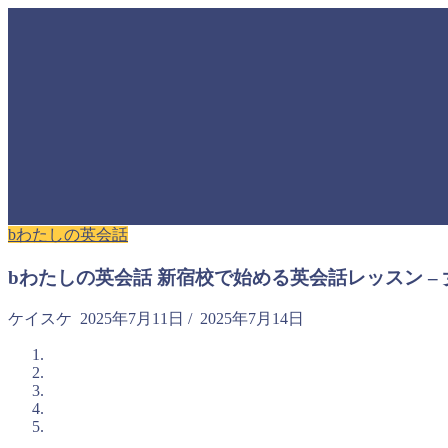
bわたしの英会話
bわたしの英会話 新宿校で始める英会話レッスン 
ケイスケ
2025年7月11日
/
2025年7月14日