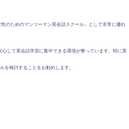
女性のためのマンツーマン英会話スクール」として非常に優れ
安心して英会話学習に集中できる環境が整っています。特に英
ールを検討することをお勧めします。