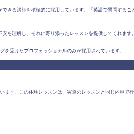
ができる講師を積極的に採用しています。「英語で質問するこ
不安を理解し、それに寄り添ったレッスンを提供してくれます
ングを受けたプロフェッショナルのみが採用されています。
います。この体験レッスンは、実際のレッスンと同じ内容で行