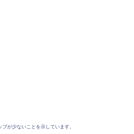
ップが少ないことを示しています。