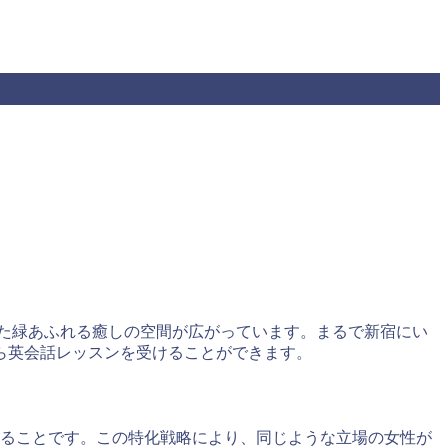
にした緑あふれる癒しの空間が広がっています。まるで新宿にい
ら英会話レッスンを受けることができます。
ることです。この特化戦略により、同じような立場の女性が