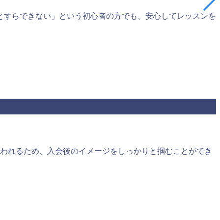
とすらできない」という初心者の方でも、安心してレッスンを
。
われるため、入会後のイメージをしっかりと掴むことができ