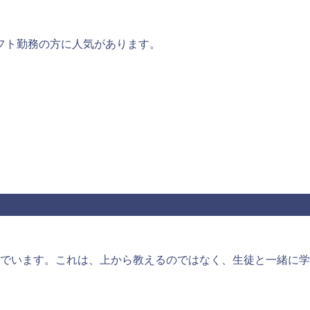
フト勤務の方に人気があります。
徴
でいます。これは、上から教えるのではなく、生徒と一緒に