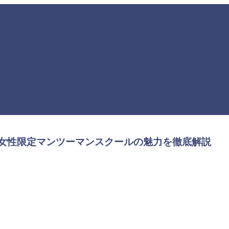
– 女性限定マンツーマンスクールの魅力を徹底解説