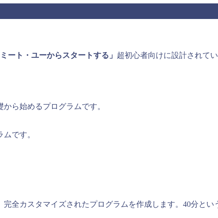
ミート・ユーからスタートする」
超初心者向けに設計されてい
礎から始めるプログラムです。
ラムです。
、完全カスタマイズされたプログラムを作成します。40分とい