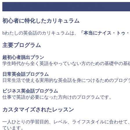
カリキュラムと学習プログラム
初心者に特化したカリキュラム
bわたしの英会話のカリキュラムは、
「本当にナイス・トゥ・
主要プログラム
超初心者脱出プラン
学生時代から全く英語をやっていない方のための基礎中の基
日常英会話プログラム
日常生活で使える実用的な英会話を身につけるためのプログ
ビジネス英会話プログラム
仕事で英語が必要になった方向けのプログラムです。
カスタマイズされたレッスン
一人ひとりの学習目的、レベル、ライフスタイルに合わせて
ています。