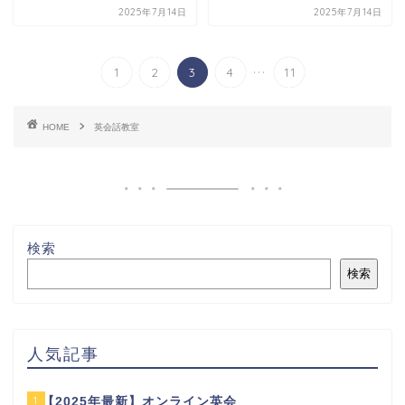
2025年7月14日
2025年7月14日
...
1
2
3
4
11
HOME
英会話教室
検索
検索
人気記事
1
【2025年最新】オンライン英会