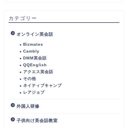
カテゴリー
オンライン英会話
Bizmates
Cambly
DMM英会話
QQEnglish
アクエス英会話
その他
ネイティブキャンプ
レアジョブ
外国人研修
子供向け英会話教室