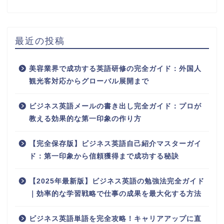
最近の投稿
美容業界で成功する英語研修の完全ガイド：外国人
観光客対応からグローバル展開まで
ビジネス英語メールの書き出し完全ガイド：プロが
教える効果的な第一印象の作り方
【完全保存版】ビジネス英語自己紹介マスターガイ
ド：第一印象から信頼獲得まで成功する秘訣
【2025年最新版】ビジネス英語の勉強法完全ガイド
｜効率的な学習戦略で仕事の成果を最大化する方法
ビジネス英語単語を完全攻略！キャリアアップに直