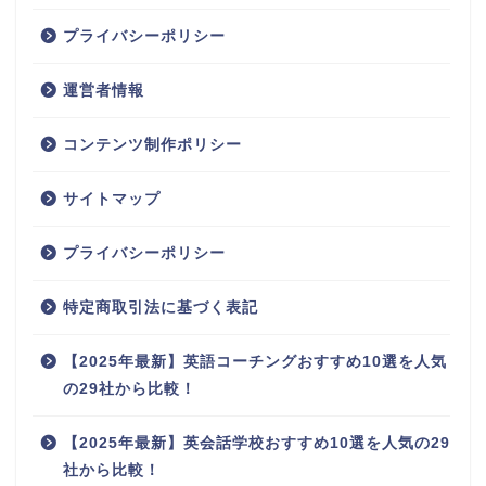
プライバシーポリシー
運営者情報
コンテンツ制作ポリシー
サイトマップ
プライバシーポリシー
特定商取引法に基づく表記
【2025年最新】英語コーチングおすすめ10選を人気
の29社から比較！
【2025年最新】英会話学校おすすめ10選を人気の29
社から比較！