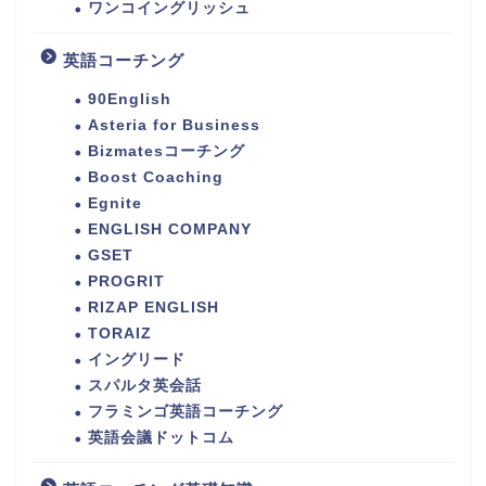
ワンコイングリッシュ
英語コーチング
90English
Asteria for Business
Bizmatesコーチング
Boost Coaching
Egnite
ENGLISH COMPANY
GSET
PROGRIT
RIZAP ENGLISH
TORAIZ
イングリード
スパルタ英会話
フラミンゴ英語コーチング
英語会議ドットコム