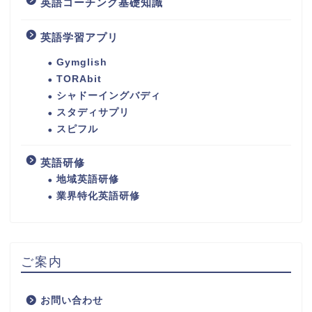
英語コーチング基礎知識
英語学習アプリ
Gymglish
TORAbit
シャドーイングバディ
スタディサプリ
スピフル
英語研修
地域英語研修
業界特化英語研修
ご案内
お問い合わせ