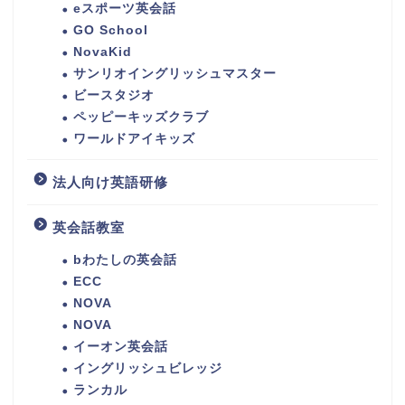
eスポーツ英会話
GO School
NovaKid
サンリオイングリッシュマスター
ビースタジオ
ペッピーキッズクラブ
ワールドアイキッズ
法人向け英語研修
英会話教室
bわたしの英会話
ECC
NOVA
NOVA
イーオン英会話
イングリッシュビレッジ
ランカル