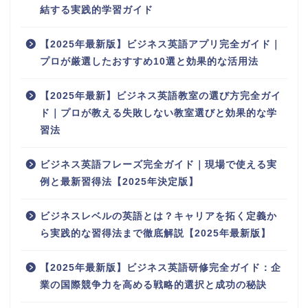
結する実践的学習ガイド
【2025年最新版】ビジネス英語アプリ完全ガイド｜
プロが厳選したおすすめ10選と効果的な活用法
【2025年最新】ビジネス英語教室の選び方完全ガイ
ド｜プロが教える失敗しない教室選びと効果的な学
習法
ビジネス英語フレーズ完全ガイド｜現場で使える実
例と最新習得法【2025年決定版】
ビジネスレベルの英語とは？キャリアを拓く定義か
ら実践的な習得法まで徹底解説【2025年最新版】
【2025年最新版】ビジネス英語研修完全ガイド：企
業の国際競争力を高める戦略的選択と成功の秘訣