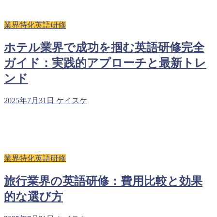
業界特化英語研修
ホテル業界で成功を掴む英語研修完全
ガイド：実践的アプローチと最新トレ
ンド
2025年7月31日
ケイスケ
業界特化英語研修
旅行業界の英語研修：費用比較と効果
的な選び方