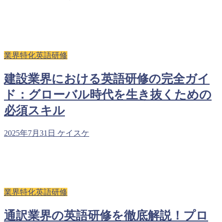
業界特化英語研修
建設業界における英語研修の完全ガイ
ド：グローバル時代を生き抜くための
必須スキル
2025年7月31日
ケイスケ
業界特化英語研修
通訳業界の英語研修を徹底解説！プロ