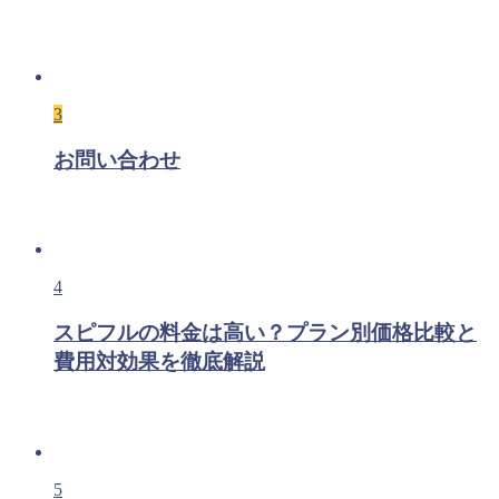
3
お問い合わせ
4
スピフルの料金は高い？プラン別価格比較と
費用対効果を徹底解説
5