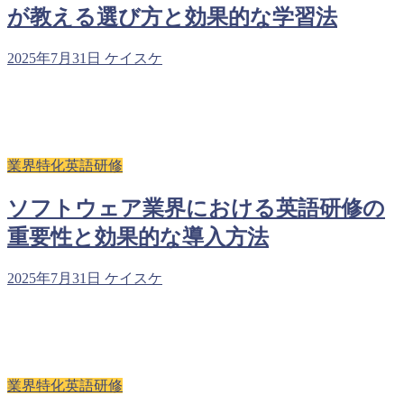
が教える選び方と効果的な学習法
2025年7月31日
ケイスケ
業界特化英語研修
ソフトウェア業界における英語研修の
重要性と効果的な導入方法
2025年7月31日
ケイスケ
業界特化英語研修