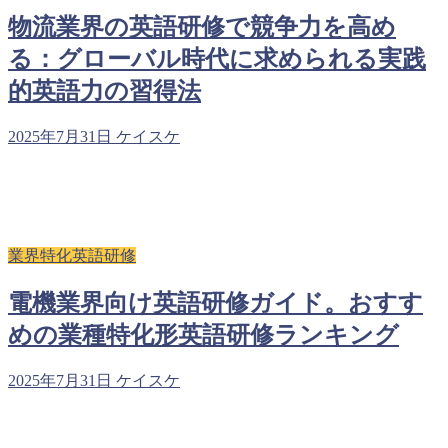
物流業界の英語研修で競争力を高め
る：グローバル時代に求められる実践
的英語力の習得法
2025年7月31日
ケイスケ
業界特化英語研修
電機業界向け英語研修ガイド。おすす
めの業種特化形英語研修ランキング
2025年7月31日
ケイスケ