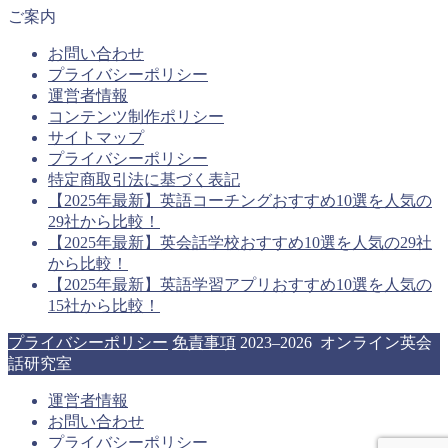
ご案内
お問い合わせ
プライバシーポリシー
運営者情報
コンテンツ制作ポリシー
サイトマップ
プライバシーポリシー
特定商取引法に基づく表記
【2025年最新】英語コーチングおすすめ10選を人気の
29社から比較！
【2025年最新】英会話学校おすすめ10選を人気の29社
から比較！
【2025年最新】英語学習アプリおすすめ10選を人気の
15社から比較！
プライバシーポリシー
免責事項
2023–2026 オンライン英会
話研究室
運営者情報
お問い合わせ
プライバシーポリシー