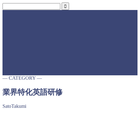
― CATEGORY ―
業界特化英語研修
SatoTakumi