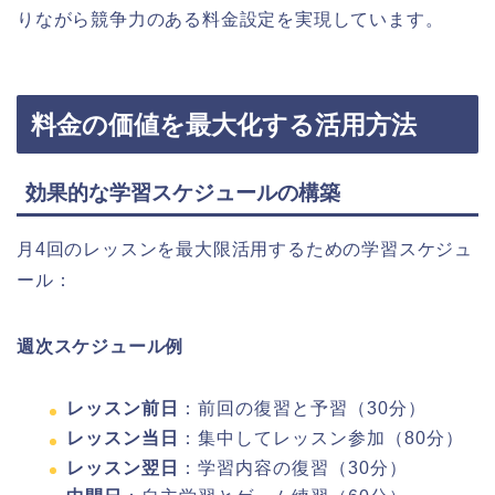
りながら競争力のある料金設定を実現しています。
料金の価値を最大化する活用方法
効果的な学習スケジュールの構築
月4回のレッスンを最大限活用するための学習スケジュ
ール：
週次スケジュール例
レッスン前日
：前回の復習と予習（30分）
レッスン当日
：集中してレッスン参加（80分）
レッスン翌日
：学習内容の復習（30分）