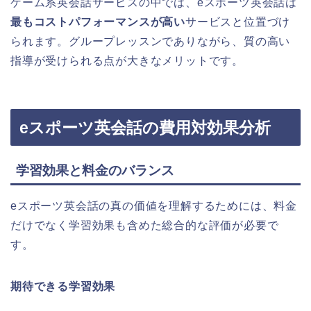
ゲーム系英会話サービスの中では、eスポーツ英会話は
最もコストパフォーマンスが高い
サービスと位置づけ
られます。グループレッスンでありながら、質の高い
指導が受けられる点が大きなメリットです。
eスポーツ英会話の費用対効果分析
学習効果と料金のバランス
eスポーツ英会話の真の価値を理解するためには、料金
だけでなく学習効果も含めた総合的な評価が必要で
す。
期待できる学習効果