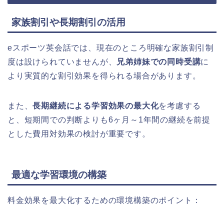
家族割引や長期割引の活用
eスポーツ英会話では、現在のところ明確な家族割引制
度は設けられていませんが、
兄弟姉妹での同時受講
に
より実質的な割引効果を得られる場合があります。
また、
長期継続による学習効果の最大化
を考慮する
と、短期間での判断よりも6ヶ月～1年間の継続を前提
とした費用対効果の検討が重要です。
最適な学習環境の構築
料金効果を最大化するための環境構築のポイント：