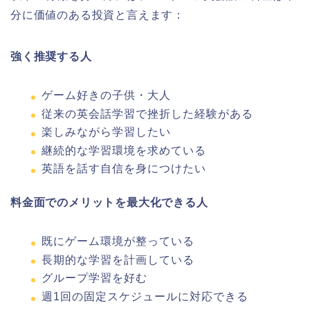
分に価値のある投資と言えます：
強く推奨する人
ゲーム好きの子供・大人
従来の英会話学習で挫折した経験がある
楽しみながら学習したい
継続的な学習環境を求めている
英語を話す自信を身につけたい
料金面でのメリットを最大化できる人
既にゲーム環境が整っている
長期的な学習を計画している
グループ学習を好む
週1回の固定スケジュールに対応できる