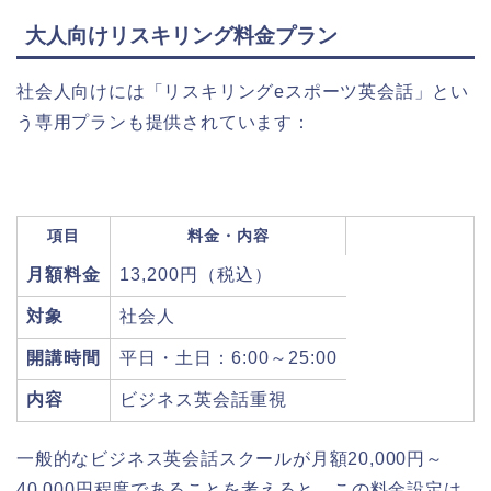
大人向けリスキリング料金プラン
社会人向けには「リスキリングeスポーツ英会話」とい
う専用プランも提供されています：
項目
料金・内容
月額料金
13,200円（税込）
対象
社会人
開講時間
平日・土日：6:00～25:00
内容
ビジネス英会話重視
一般的なビジネス英会話スクールが月額20,000円～
40,000円程度であることを考えると、この料金設定は