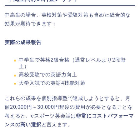
中高生の場合、英検対策や受験対策も含めた総合的な
効果が期待できます：
実際の成果報告
中学生で英検2級合格（通常レベルより2段階
上）
高校受験での英語力向上
大学入試での英語4技能対策
これらの成果を個別指導塾で達成しようとすると、月
額20,000円～30,000円程度の費用が必要となることを
考えると、eスポーツ英会話は
非常にコストパフォーマ
ンスの高い選択
と言えます。