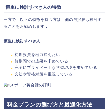
慎重に検討すべき人の特徴
一方で、以下の特徴を持つ方は、他の選択肢も検討す
ることをお勧めします：
慎重に検討すべき人
初期投資を極力抑えたい
短期間での成果を求めている
完全にプライベートな学習環境を求めている
文法や資格対策を重視している
料金プランの選び方と最適化方法