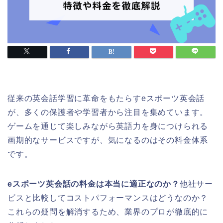
従来の英会話学習に革命をもたらすeスポーツ英会話
が、多くの保護者や学習者から注目を集めています。
ゲームを通じて楽しみながら英語力を身につけられる
画期的なサービスですが、気になるのはその料金体系
です。
eスポーツ英会話の料金は本当に適正なのか？
他社サー
ビスと比較してコストパフォーマンスはどうなのか？
これらの疑問を解消するため、業界のプロが徹底的に