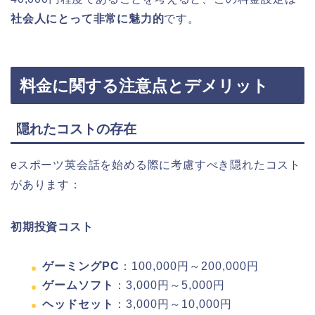
社会人にとって非常に魅力的
です。
料金に関する注意点とデメリット
隠れたコストの存在
eスポーツ英会話を始める際に考慮すべき隠れたコスト
があります：
初期投資コスト
ゲーミングPC
：100,000円～200,000円
ゲームソフト
：3,000円～5,000円
ヘッドセット
：3,000円～10,000円