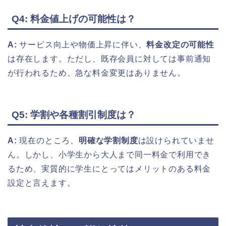
Q4: 料金値上げの可能性は？
A:
サービス向上や物価上昇に伴い、
料金改定の可能性
は存在します。ただし、既存会員に対しては事前通知
が行われるため、急な料金変更はありません。
Q5: 学割や各種割引制度は？
A:
現在のところ、
明確な学割制度
は設けられていませ
ん。しかし、小学生から大人まで同一料金で利用でき
るため、実質的に学生にとってはメリットのある料金
設定と言えます。