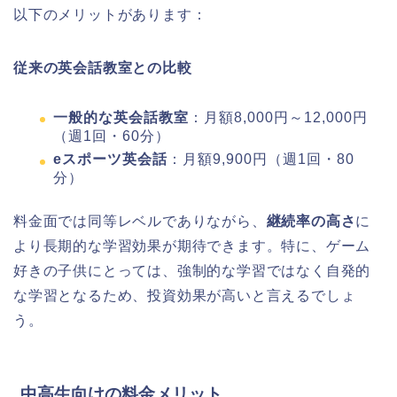
以下のメリットがあります：
従来の英会話教室との比較
一般的な英会話教室
：月額8,000円～12,000円
（週1回・60分）
eスポーツ英会話
：月額9,900円（週1回・80
分）
料金面では同等レベルでありながら、
継続率の高さ
に
より長期的な学習効果が期待できます。特に、ゲーム
好きの子供にとっては、強制的な学習ではなく自発的
な学習となるため、投資効果が高いと言えるでしょ
う。
中高生向けの料金メリット