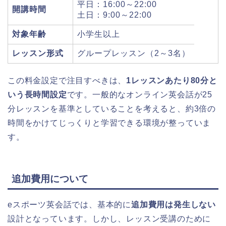
平日：16:00～22:00
開講時間
土日：9:00～22:00
対象年齢
小学生以上
レッスン形式
グループレッスン（2～3名）
この料金設定で注目すべきは、
1レッスンあたり80分と
いう長時間設定
です。一般的なオンライン英会話が25
分レッスンを基準としていることを考えると、約3倍の
時間をかけてじっくりと学習できる環境が整っていま
す。
追加費用について
eスポーツ英会話では、基本的に
追加費用は発生しない
設計となっています。しかし、レッスン受講のために