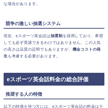
な場合があります。
競争の激しい抽選システム
現在、eスポーツ英会話は
抽選制
を採用しており、希望
しても必ず受講できるわけではありません。この人気
の高さは品質の証明でもありますが、
機会コストの発
生
も考慮する必要があります。
eスポーツ英会話料金の総合評価
推奨する人の特徴
以下の特徴を持つ方には、eスポーツ英会話の料金は十