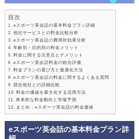
目次
eスポーツ英会話の基本料金プラン詳細
他社サービスとの料金比較分析
eスポーツ英会話の費用対効果分析
年齢別・目的別の料金メリット
料金に関する注意点とデメリット
eスポーツ英会話料金の総合評価
料金プランの選び方と最適化方法
eスポーツ英会話の料金に関するよくある質問
競合他社との詳細比較
料金の価値を最大化する活用方法
将来的な料金動向と市場予測
まとめ：eスポーツ英会話の料金価値
eスポーツ英会話の基本料金プラン詳
細