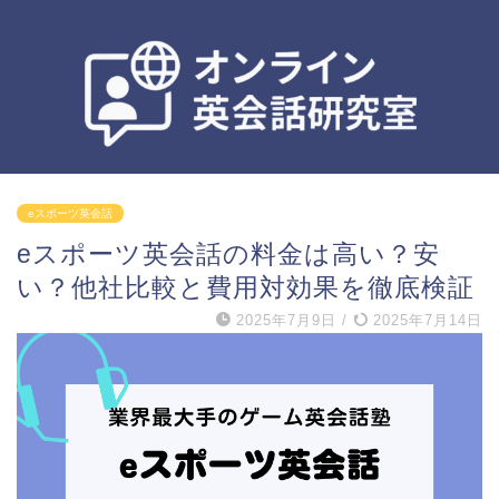
eスポーツ英会話
eスポーツ英会話の料金は高い？安
い？他社比較と費用対効果を徹底検証
2025年7月9日
/
2025年7月14日