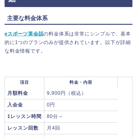
主要な料金体系
eスポーツ英会話
の料金体系は非常にシンプルで、基本
的に1つのプランのみが提供されています。以下が詳細
な料金情報です。
項目
料金・内容
月額料金
9,900円（税込）
入会金
0円
1レッスン時間
80分～
レッスン回数
月4回