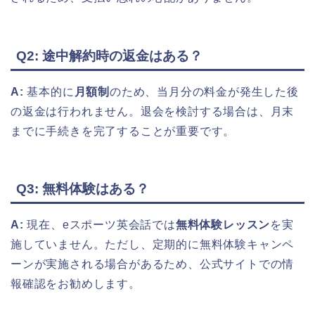
Q2: 途中解約時の返金はある？
A:
基本的に
月額制
のため、当月分の料金が発生した後
の返金は行われません。退会を検討する場合は、月末
までに手続きを完了することが重要です。
Q3: 無料体験はある？
A:
現在、eスポーツ英会話では
無料体験レッスン
を実
施していません。ただし、定期的に無料体験キャンペ
ーンが実施される場合があるため、公式サイトでの情
報確認をお勧めします。