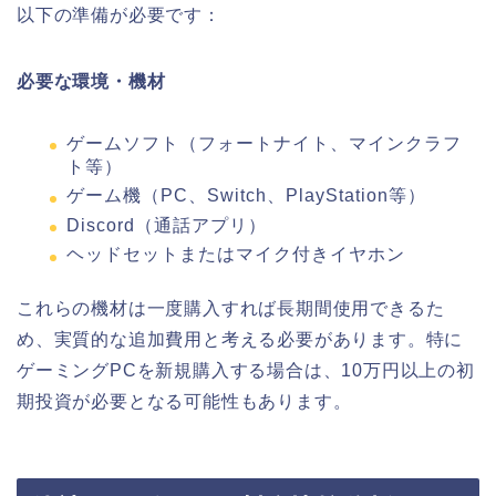
以下の準備が必要です：
必要な環境・機材
ゲームソフト（フォートナイト、マインクラフ
ト等）
ゲーム機（PC、Switch、PlayStation等）
Discord（通話アプリ）
ヘッドセットまたはマイク付きイヤホン
これらの機材は一度購入すれば長期間使用できるた
め、実質的な追加費用と考える必要があります。特に
ゲーミングPCを新規購入する場合は、10万円以上の初
期投資が必要となる可能性もあります。