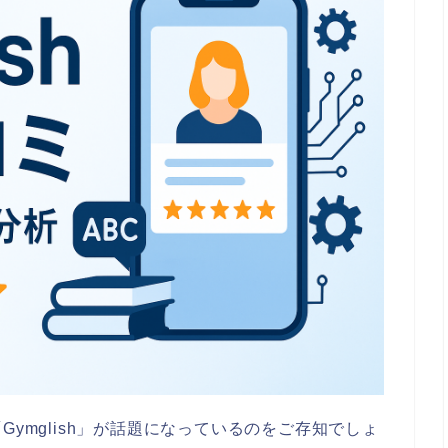
Gymglish」が話題になっているのをご存知でしょ