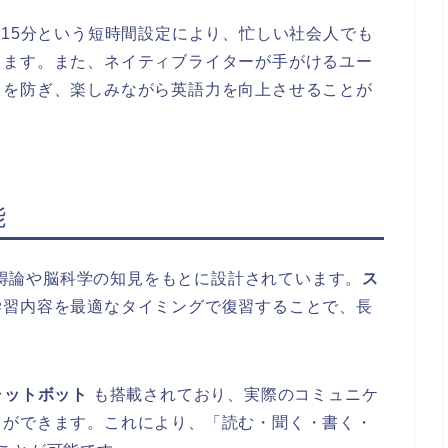
15分という短時間設定により、忙しい社会人でも
きます。また、ネイティブライターが手がけるユー
きを防ぎ、楽しみながら英語力を向上させることが
能
語習得論や脳科学の知見をもとに設計されています。
ス
学習内容を最適なタイミングで復習することで、長
ャットボット
も搭載されており、実際のコミュニケ
とができます。これにより、「読む・聞く・書く・