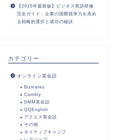
【2025年最新版】ビジネス英語研修
完全ガイド：企業の国際競争力を高め
る戦略的選択と成功の秘訣
カテゴリー
オンライン英会話
Bizmates
Cambly
DMM英会話
QQEnglish
アクエス英会話
その他
ネイティブキャンプ
レアジョブ