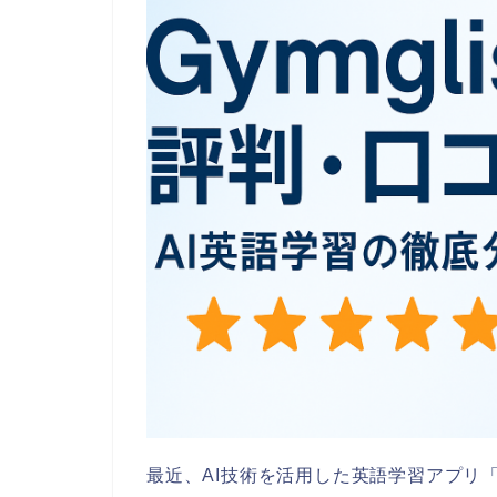
最近、AI技術を活用した英語学習アプリ「