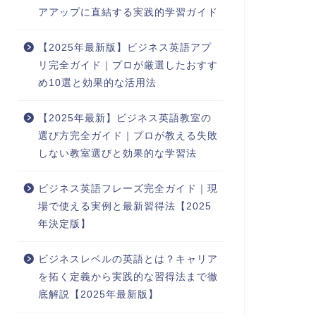
アアップに直結する実践的学習ガイド
【2025年最新版】ビジネス英語アプ
リ完全ガイド｜プロが厳選したおすす
め10選と効果的な活用法
【2025年最新】ビジネス英語教室の
選び方完全ガイド｜プロが教える失敗
しない教室選びと効果的な学習法
ビジネス英語フレーズ完全ガイド｜現
場で使える実例と最新習得法【2025
年決定版】
ビジネスレベルの英語とは？キャリア
を拓く定義から実践的な習得法まで徹
底解説【2025年最新版】