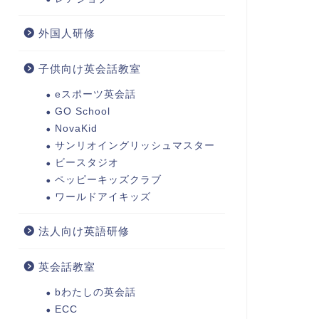
外国人研修
子供向け英会話教室
eスポーツ英会話
GO School
NovaKid
サンリオイングリッシュマスター
ビースタジオ
ペッピーキッズクラブ
ワールドアイキッズ
法人向け英語研修
英会話教室
bわたしの英会話
ECC