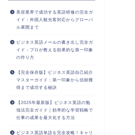
美容業界で成功する英語研修の完全ガ
イド：外国人観光客対応からグローバ
ル展開まで
ビジネス英語メールの書き出し完全ガ
イド：プロが教える効果的な第一印象
の作り方
【完全保存版】ビジネス英語自己紹介
マスターガイド：第一印象から信頼獲
得まで成功する秘訣
【2025年最新版】ビジネス英語の勉
強法完全ガイド｜効率的な学習戦略で
仕事の成果を最大化する方法
ビジネス英語単語を完全攻略！キャリ