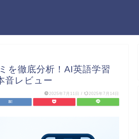
口コミを徹底分析！AI英語学習
本音レビュー
2025年7月11日
/
2025年7月14日