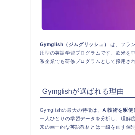
Gymglish（ジムグリッシュ）
は、フラン
用型の英語学習プログラムです。欧米を中
系企業でも研修プログラムとして採用さ
Gymglishが選ばれる理由
Gymglishの最大の特徴は、
AI技術を駆
一人ひとりの学習データを分析し、理解
来の画一的な英語教材とは一線を画す個