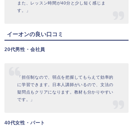
また、レッスン時間が40分と少し短く感じま
す。」
イーオンの良い口コミ
20代男性・会社員
「担任制なので、弱点を把握してもらえて効率的
に学習できます。日本人講師がいるので、文法の
疑問点もクリアになります。教材も分かりやすい
です。」
40代女性・パート