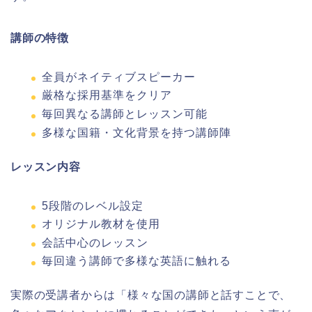
講師の特徴
全員がネイティブスピーカー
厳格な採用基準をクリア
毎回異なる講師とレッスン可能
多様な国籍・文化背景を持つ講師陣
レッスン内容
5段階のレベル設定
オリジナル教材を使用
会話中心のレッスン
毎回違う講師で多様な英語に触れる
実際の受講者からは「様々な国の講師と話すことで、