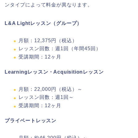
ンタイプによって料金が異なります。
L&A Lightレッスン（グループ）
月額：12,375円（税込）
レッスン回数：週1回（年間45回）
受講期間：12ヶ月
Learningレッスン・Acquisitionレッスン
月額：22,000円（税込）～
レッスン回数：週1回～
受講期間：12ヶ月
プライベートレッスン
月額：約46,200円（税込）～