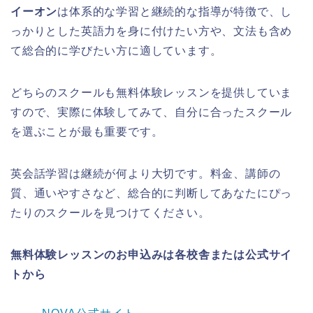
イーオン
は体系的な学習と継続的な指導が特徴で、し
っかりとした英語力を身に付けたい方や、文法も含め
て総合的に学びたい方に適しています。
どちらのスクールも無料体験レッスンを提供していま
すので、実際に体験してみて、自分に合ったスクール
を選ぶことが最も重要です。
英会話学習は継続が何より大切です。料金、講師の
質、通いやすさなど、総合的に判断してあなたにぴっ
たりのスクールを見つけてください。
無料体験レッスンのお申込みは各校舎または公式サイ
トから