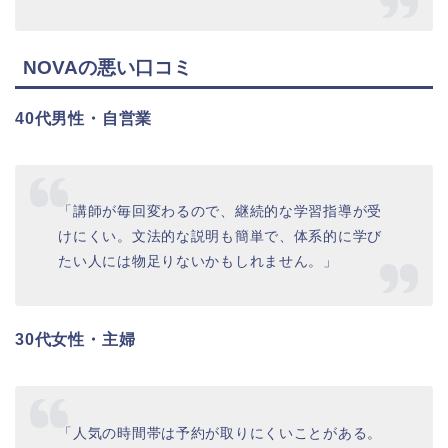
NOVAの悪い口コミ
40代男性・自営業
「講師が毎回変わるので、継続的な学習指導が受
けにくい。文法的な説明も簡単で、体系的に学び
たい人には物足りないかもしれません。」
30代女性・主婦
「人気の時間帯は予約が取りにくいことがある。