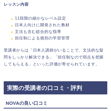
レッスン内容
11段階の細かなレベル設定
日本人向けに開発された教材
文法も含む総合的な指導
担任制による個別の学習管理
受講者からは「日本人講師がいることで、文法的な疑
問をしっかり解決できる」「担任制なので弱点を把握
してもらえる」といった評価が寄せられています。
実際の受講者の口コミ・評判
NOVAの良い口コミ