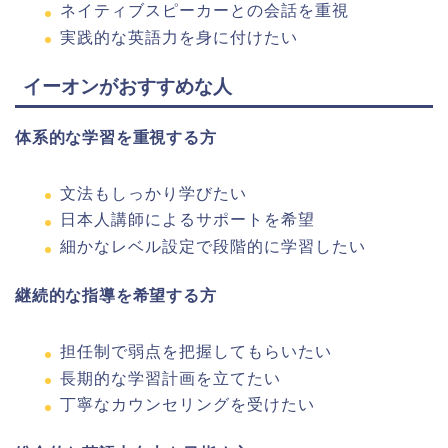
ネイティブスピーカーとの会話を重視
実践的な英語力を身に付けたい
イーオンがおすすめな人
体系的な学習を重視する方
文法もしっかり学びたい
日本人講師によるサポートを希望
細かなレベル設定で段階的に学習したい
継続的な指導を希望する方
担任制で弱点を把握してもらいたい
長期的な学習計画を立てたい
丁寧なカウンセリングを受けたい