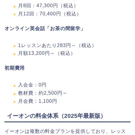
月8回：47,300円（税込）
月12回：70,400円（税込）
オンライン英会話「お茶の間留学」
1レッスンあたり283円～（税込）
月額13,200円～（税込）
初期費用
入会金：0円
教材費：約2,500円～
月会費：1,100円
イーオンの料金体系（2025年最新版）
イーオンは複数の料金プランを提供しており、レッス