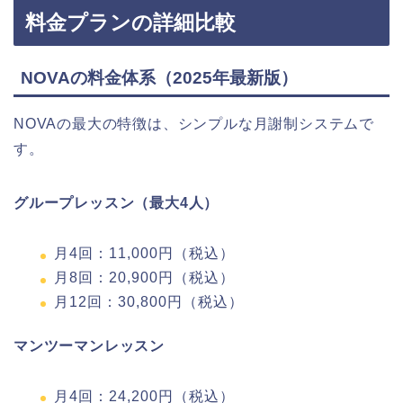
料金プランの詳細比較
NOVAの料金体系（2025年最新版）
NOVAの最大の特徴は、シンプルな月謝制システムで
す。
グループレッスン（最大4人）
月4回：11,000円（税込）
月8回：20,900円（税込）
月12回：30,800円（税込）
マンツーマンレッスン
月4回：24,200円（税込）