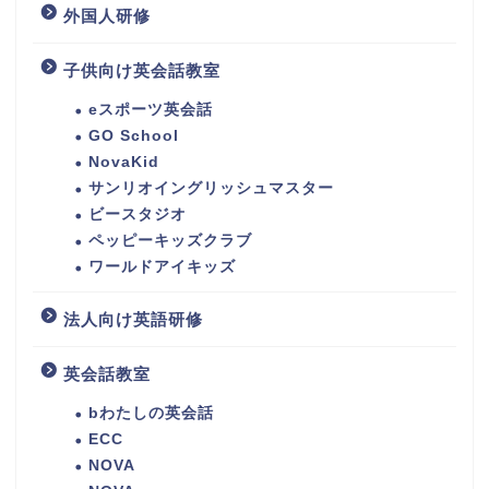
外国人研修
子供向け英会話教室
eスポーツ英会話
GO School
NovaKid
サンリオイングリッシュマスター
ビースタジオ
ペッピーキッズクラブ
ワールドアイキッズ
法人向け英語研修
英会話教室
bわたしの英会話
ECC
NOVA