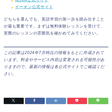
NOVA公式サイト
イーオン公式サイト
どちらを選んでも、英語学習の第一歩を踏み出すこと
が最も重要です。まずは無料体験レッスンを受けて、
実際のレッスンの雰囲気を確かめてみてください。
この記事は2024年7月時点の情報をもとに作成されて
います。料金やサービス内容は変更される可能性があ
りますので、最新の情報は各公式サイトでご確認くだ
さい。