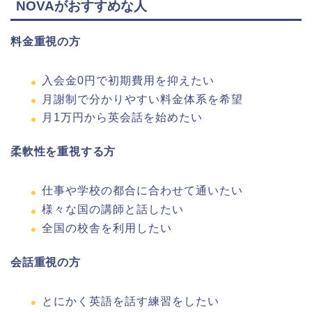
NOVAがおすすめな人
料金重視の方
入会金0円で初期費用を抑えたい
月謝制で分かりやすい料金体系を希望
月1万円から英会話を始めたい
柔軟性を重視する方
仕事や学校の都合に合わせて通いたい
様々な国の講師と話したい
全国の校舎を利用したい
会話重視の方
とにかく英語を話す練習をしたい