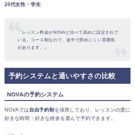
20代女性・学生
「レッスン料金がNOVAと比べて高めに設定されて
いる。コース制なので、途中で辞めにくい雰囲気
があります。」
予約システムと通いやすさの比較
NOVAの予約システム
NOVAでは
自由予約制
を採用しており、レッスンの度に
好きな時間・好きな校舎を選んで予約できます。