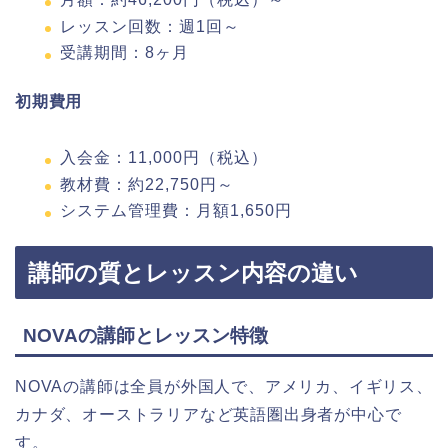
レッスン回数：週1回～
受講期間：8ヶ月
初期費用
入会金：11,000円（税込）
教材費：約22,750円～
システム管理費：月額1,650円
講師の質とレッスン内容の違い
NOVAの講師とレッスン特徴
NOVAの講師は全員が外国人で、アメリカ、イギリス、
カナダ、オーストラリアなど英語圏出身者が中心で
す。