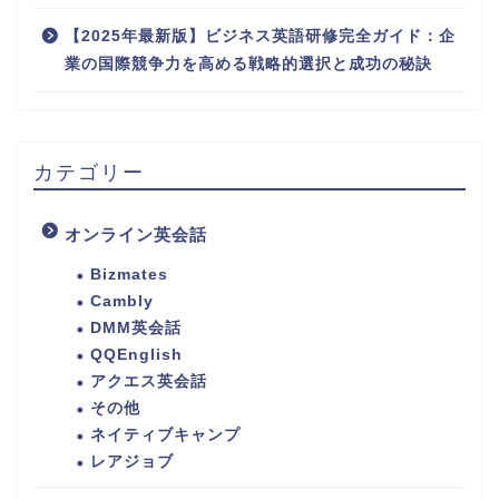
【2025年最新版】ビジネス英語研修完全ガイド：企
業の国際競争力を高める戦略的選択と成功の秘訣
カテゴリー
オンライン英会話
Bizmates
Cambly
DMM英会話
QQEnglish
アクエス英会話
その他
ネイティブキャンプ
レアジョブ