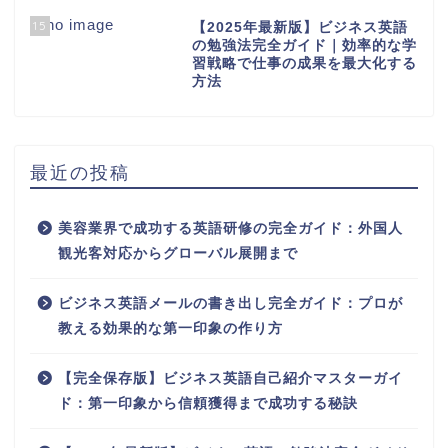
15
【2025年最新版】ビジネス英語
の勉強法完全ガイド｜効率的な学
習戦略で仕事の成果を最大化する
方法
最近の投稿
美容業界で成功する英語研修の完全ガイド：外国人
観光客対応からグローバル展開まで
ビジネス英語メールの書き出し完全ガイド：プロが
教える効果的な第一印象の作り方
【完全保存版】ビジネス英語自己紹介マスターガイ
ド：第一印象から信頼獲得まで成功する秘訣