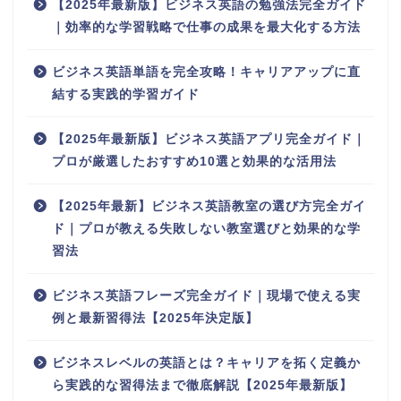
【2025年最新版】ビジネス英語の勉強法完全ガイド
｜効率的な学習戦略で仕事の成果を最大化する方法
ビジネス英語単語を完全攻略！キャリアアップに直
結する実践的学習ガイド
【2025年最新版】ビジネス英語アプリ完全ガイド｜
プロが厳選したおすすめ10選と効果的な活用法
【2025年最新】ビジネス英語教室の選び方完全ガイ
ド｜プロが教える失敗しない教室選びと効果的な学
習法
ビジネス英語フレーズ完全ガイド｜現場で使える実
例と最新習得法【2025年決定版】
ビジネスレベルの英語とは？キャリアを拓く定義か
ら実践的な習得法まで徹底解説【2025年最新版】