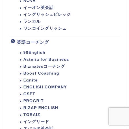
NOVA
イーオン英会話
イングリッシュビレッジ
ランカル
ワンコイングリッシュ
英語コーチング
90English
Asteria for Business
Bizmatesコーチング
Boost Coaching
Egnite
ENGLISH COMPANY
GSET
PROGRIT
RIZAP ENGLISH
TORAIZ
イングリード
スパルタ英会話