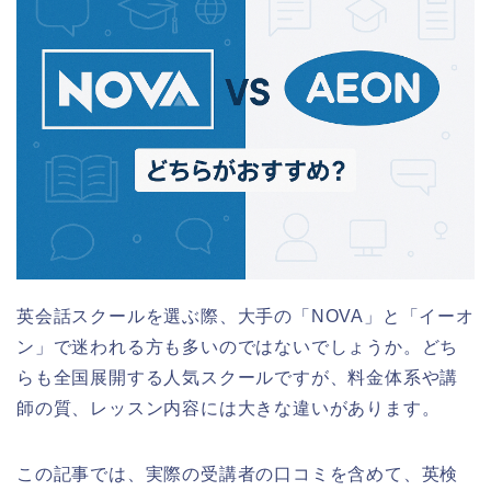
英会話スクールを選ぶ際、大手の「NOVA」と「イーオ
ン」で迷われる方も多いのではないでしょうか。どち
らも全国展開する人気スクールですが、料金体系や講
師の質、レッスン内容には大きな違いがあります。
この記事では、実際の受講者の口コミを含めて、英検