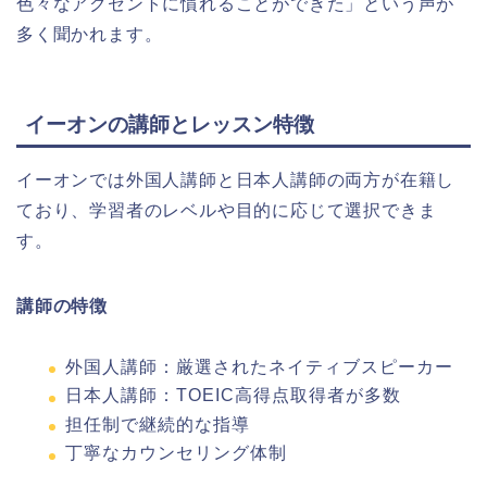
色々なアクセントに慣れることができた」という声が
多く聞かれます。
イーオンの講師とレッスン特徴
イーオンでは外国人講師と日本人講師の両方が在籍し
ており、学習者のレベルや目的に応じて選択できま
す。
講師の特徴
外国人講師：厳選されたネイティブスピーカー
日本人講師：TOEIC高得点取得者が多数
担任制で継続的な指導
丁寧なカウンセリング体制