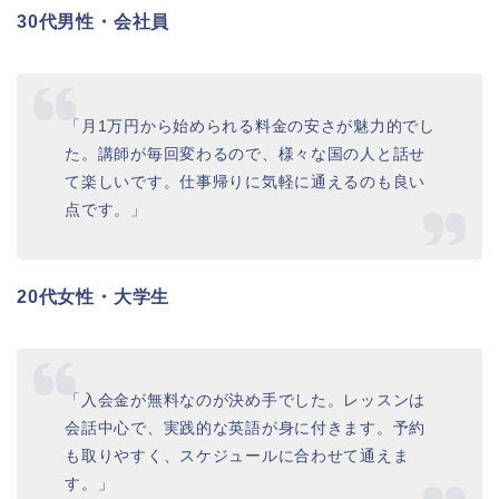
30代男性・会社員
「月1万円から始められる料金の安さが魅力的でし
た。講師が毎回変わるので、様々な国の人と話せ
て楽しいです。仕事帰りに気軽に通えるのも良い
点です。」
20代女性・大学生
「入会金が無料なのが決め手でした。レッスンは
会話中心で、実践的な英語が身に付きます。予約
も取りやすく、スケジュールに合わせて通えま
す。」