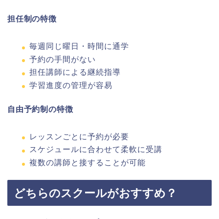
担任制の特徴
毎週同じ曜日・時間に通学
予約の手間がない
担任講師による継続指導
学習進度の管理が容易
自由予約制の特徴
レッスンごとに予約が必要
スケジュールに合わせて柔軟に受講
複数の講師と接することが可能
どちらのスクールがおすすめ？