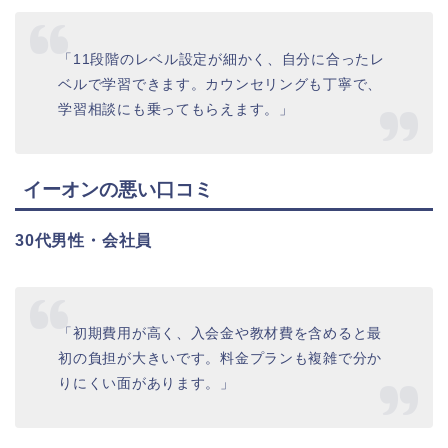
「11段階のレベル設定が細かく、自分に合ったレ
ベルで学習できます。カウンセリングも丁寧で、
学習相談にも乗ってもらえます。」
イーオンの悪い口コミ
30代男性・会社員
「初期費用が高く、入会金や教材費を含めると最
初の負担が大きいです。料金プランも複雑で分か
りにくい面があります。」