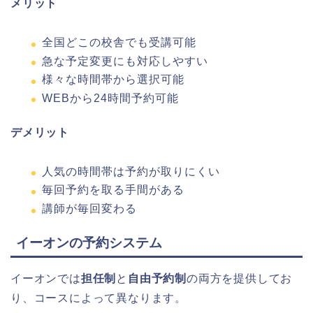
メリット
全国どこの校舎でも受講可能
急な予定変更にも対応しやすい
様々な時間帯から選択可能
WEBから24時間予約可能
デメリット
人気の時間帯は予約が取りにくい
毎回予約を取る手間がある
講師が毎回変わる
イーオンの予約システム
イーオンでは
担任制
と
自由予約制
の両方を提供してお
り、コースによって異なります。