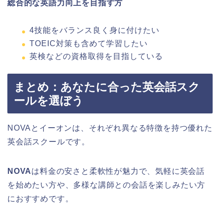
総合的な英語力向上を目指す方
4技能をバランス良く身に付けたい
TOEIC対策も含めて学習したい
英検などの資格取得を目指している
まとめ：あなたに合った英会話スク
ールを選ぼう
NOVAとイーオンは、それぞれ異なる特徴を持つ優れた
英会話スクールです。
NOVA
は料金の安さと柔軟性が魅力で、気軽に英会話
を始めたい方や、多様な講師との会話を楽しみたい方
におすすめです。