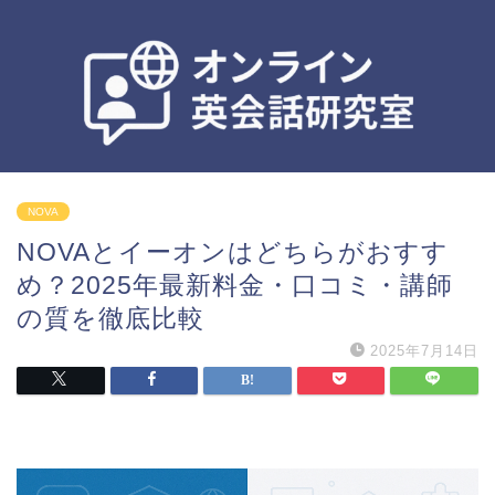
NOVA
NOVAとイーオンはどちらがおすす
め？2025年最新料金・口コミ・講師
の質を徹底比較
2025年7月14日