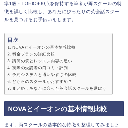
準1級・TOEIC900点を保持する筆者が両スクールの特
徴を詳しく比較し、あなたにぴったりの英会話スクー
ルを見つけるお手伝いをします。
目次
NOVAとイーオンの基本情報比較
料金プランの詳細比較
講師の質とレッスン内容の違い
実際の受講者の口コミ・評判
予約システムと通いやすさの比較
どちらのスクールがおすすめ？
まとめ：あなたに合った英会話スクールを選ぼう
NOVAとイーオンの基本情報比較
まず、両スクールの基本的な特徴を整理してみましょ