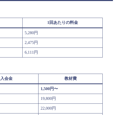
1回あたりの料金
5,280円
2,475円
6,111円
入会金
教材費
1,500円〜
19,800円
22,000円