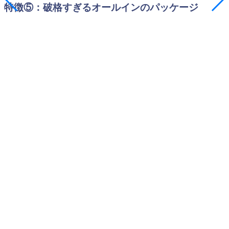
特徴⑤：破格すぎるオールインのパッケージ