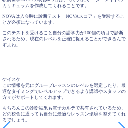
カリキュラムを作成してくれることです。
NOVAは入会時に診断テスト「NOVAスコア」を受験するこ
とが必須になっています。
このテストを受けること自分の語学力が100個の項目で診断
されるため、現在のレベルを正確に捉えることができるんで
すよね。
ケイスケ
この情報を元にグループレッスンのレベルを選定したり、最
適なタイミングでレベルアップできるよう講師やスタッフの
方々がサポートしてくれます。
もちろんこの診断結果も電子カルテで共有されているため、
どの校舎に通っても自分に最適なレッスン環境を整えてくれ
るでしょう。