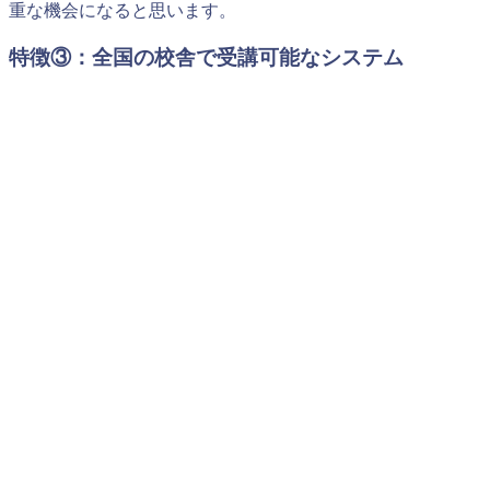
重な機会になると思います。
特徴③：全国の校舎で受講可能なシステム