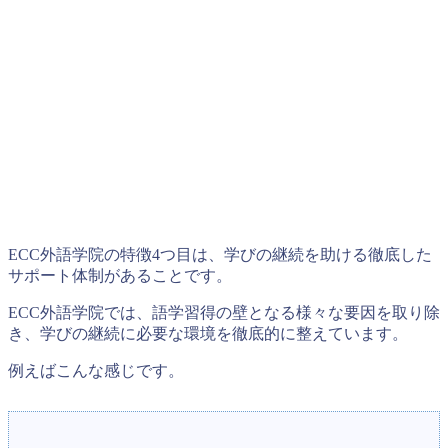
ECC外語学院の特徴4つ目は、学びの継続を助ける徹底した
サポート体制があることです。
ECC外語学院では、語学習得の壁となる様々な要因を取り除
き、学びの継続に必要な環境を徹底的に整えています。
例えばこんな感じです。