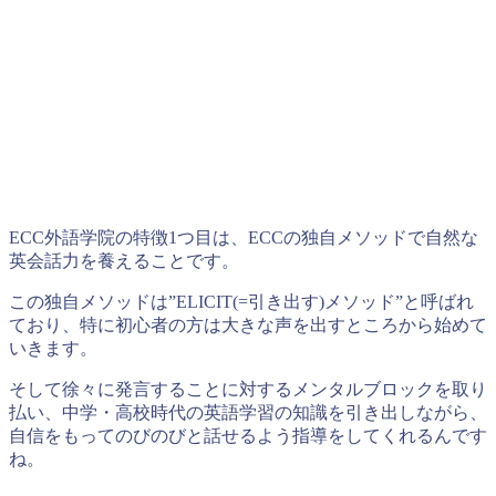
ECC外語学院の特徴1つ目は、ECCの独自メソッドで自然な
英会話力を養えることです。
この独自メソッドは”ELICIT(=引き出す)メソッド”と呼ばれ
ており、特に初心者の方は大きな声を出すところから始めて
いきます。
そして徐々に発言することに対するメンタルブロックを取り
払い、中学・高校時代の英語学習の知識を引き出しながら、
自信をもってのびのびと話せるよう指導をしてくれるんです
ね。