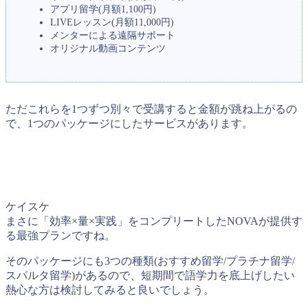
アプリ留学(月額1,100円)
LIVEレッスン(月額11,000円)
メンターによる遠隔サポート
オリジナル動画コンテンツ
ただこれらを1つずつ別々で受講すると金額が跳ね上がるの
で、1つのパッケージにしたサービスがあります。
ケイスケ
まさに「効率×量×実践」をコンプリートしたNOVAが提供す
る最強プランですね。
そのパッケージにも3つの種類(おすすめ留学/プラチナ留学/
スパルタ留学)があるので、短期間で語学力を底上げしたい
熱心な方は検討してみると良いでしょう。