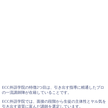
ECC外語学院の特徴2つ目は、引き出す指導に精通したプロ
の一流講師陣が在籍していることです。
ECC外語学院では、面接の段階から生徒の主体性とヤル気を
引き出す資質に富んだ講師を選定しています。