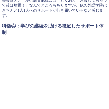
英会話スクールの競合他社には「とりあえず入会してもらっ
て後は放置！」なんてところもありますが、ECC外語学院は
きちんと1人1人へのサポートが行き届いているなと感じま
す。
特徴④：学びの継続を助ける徹底したサポート体
制