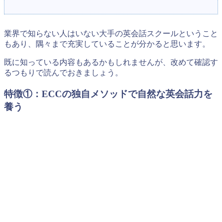
業界で知らない人はいない大手の英会話スクールということ
もあり、隅々まで充実していることが分かると思います。
既に知っている内容もあるかもしれませんが、改めて確認す
るつもりで読んでおきましょう。
特徴①：ECCの独自メソッドで自然な英会話力を
養う