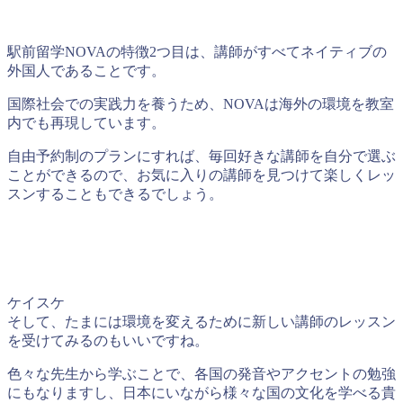
駅前留学NOVAの特徴2つ目は、講師がすべてネイティブの
外国人であることです。
国際社会での実践力を養うため、NOVAは海外の環境を教室
内でも再現しています。
自由予約制のプランにすれば、毎回好きな講師を自分で選ぶ
ことができるので、お気に入りの講師を見つけて楽しくレッ
スンすることもできるでしょう。
ケイスケ
そして、たまには環境を変えるために新しい講師のレッスン
を受けてみるのもいいですね。
色々な先生から学ぶことで、各国の発音やアクセントの勉強
にもなりますし、日本にいながら様々な国の文化を学べる貴