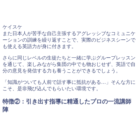
ケイスケ
また日本人が苦手な自己主張するアグレッシブなコミュニケ
ーションの訓練を繰り返すことで、実際のビジネスシーンで
も使える英語力が身に付きます。
さらに同じレベルの生徒たちと一緒に学ぶグループレッスン
を通じて、楽しみながら集団の中でも物おじせず、英語で自
分の意見を発信する力も養うことができるでしょう。
「知識がついても人前で話す事に抵抗がある…」そんな方に
こそ、是非飛び込んでもらいたい環境です。
特徴②：引き出す指導に精通したプロの一流講師
陣