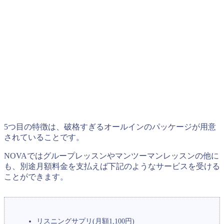
5つ目の特徴は、破格すぎるオールインのパッケージが用意
されていることです。
NOVAではグループレッスンやマンツーマンレッスンの他に
も、別途月額料金を支払えば下記のようなサービスを受ける
ことができます。
リスニングサプリ(月額1,100円)