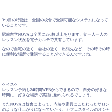
3つ目の特徴は、全国の校舎で受講可能なシステムになって
いることです。
駅前留学NOVAは全国に290校以上あります、徒一人一人の
レッスン状況を電子カルテで共有しています。
なので自宅の近く、会社の近く、出張先など、その時その時
に便利な場所で受講することができるんですよね。
ケイスケ
レッスン予約も24時間WEBからできるので、自分の好きな
時間に、好きな場所で英語に触れられるでしょう。
またNOVAは校舎によって、内装や家具にこだわったサロン
のような仕上がりになっていたり、カフェスタイルのオシャ