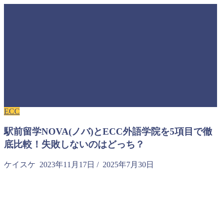
ECC
駅前留学NOVA(ノバ)とECC外語学院を5項目で徹
底比較！失敗しないのはどっち？
ケイスケ
2023年11月17日
/
2025年7月30日