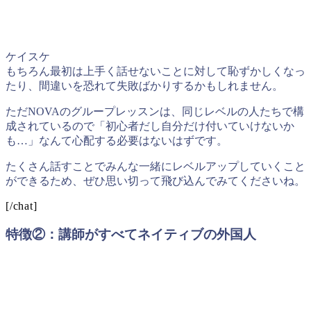
ケイスケ
もちろん最初は上手く話せないことに対して恥ずかしくなっ
たり、間違いを恐れて失敗ばかりするかもしれません。
ただNOVAのグループレッスンは、同じレベルの人たちで構
成されているので「初心者だし自分だけ付いていけないか
も…」なんて心配する必要はないはずです。
たくさん話すことでみんな一緒にレベルアップしていくこと
ができるため、ぜひ思い切って飛び込んでみてくださいね。
[/chat]
特徴②：講師がすべてネイティブの外国人