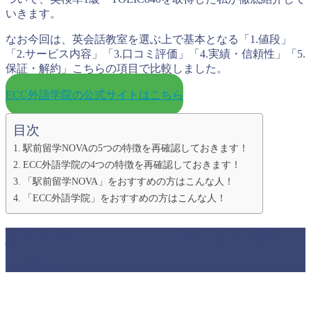
いきます。
なお今回は、英会話教室を選ぶ上で基本となる「1.値段」
「2.サービス内容」「3.口コミ評価」「4.実績・信頼性」「5.
保証・解約」こちらの項目で比較しました。
ECC外語学院の公式サイトはこちら
目次
駅前留学NOVAの5つの特徴を再確認しておきます！
ECC外語学院の4つの特徴を再確認しておきます！
「駅前留学NOVA」をおすすめの方はこんな人！
「ECC外語学院」をおすすめの方はこんな人！
駅前留学NOVAの5つの特徴を再確認し
ておきます！