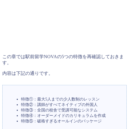
この章では駅前留学NOVAの5つの特徴を再確認しておきま
す。
内容は下記の通りです。
特徴①：最大5人までの少人数制のレッスン
特徴②：講師がすべてネイティブの外国人
特徴③：全国の校舎で受講可能なシステム
特徴④：オーダーメイドのカリキュラムを作成
特徴⑤：破格すぎるオールインのパッケージ