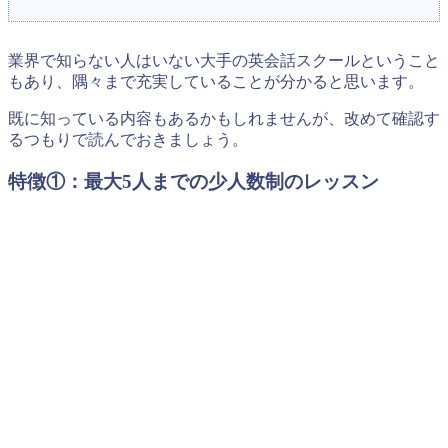
業界で知らない人はいない大手の英会話スクールということ
もあり、隅々まで充実していることが分かると思います。
既に知っている内容もあるかもしれませんが、改めて確認す
るつもりで読んでおきましょう。
特徴①：最大5人までの少人数制のレッスン