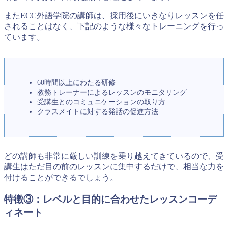
またECC外語学院の講師は、採用後にいきなりレッスンを任
されることはなく、下記のような様々なトレーニングを行っ
ています。
60時間以上にわたる研修
教務トレーナーによるレッスンのモニタリング
受講生とのコミュニケーションの取り方
クラスメイトに対する発話の促進方法
どの講師も非常に厳しい訓練を乗り越えてきているので、受
講生はただ目の前のレッスンに集中するだけで、相当な力を
付けることができるでしょう。
特徴③：レベルと目的に合わせたレッスンコーデ
ィネート