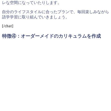
レな空間になっていたりします。
自分のライフスタイルに合ったプランで、毎回楽しみながら
語学学習に取り組んでいきましょう。
[/chat]
特徴④：オーダーメイドのカリキュラムを作成