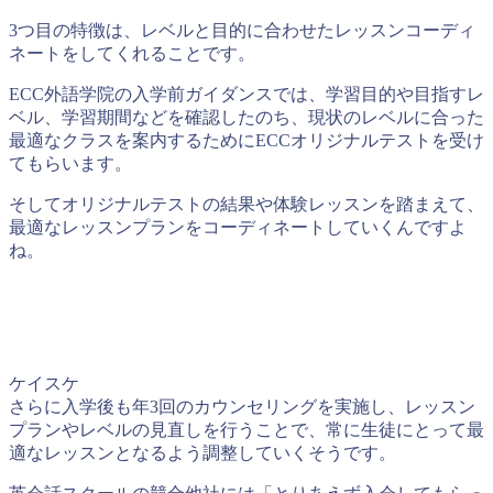
3つ目の特徴は、レベルと目的に合わせたレッスンコーディ
ネートをしてくれることです。
ECC外語学院の入学前ガイダンスでは、学習目的や目指すレ
ベル、学習期間などを確認したのち、現状のレベルに合った
最適なクラスを案内するためにECCオリジナルテストを受け
てもらいます。
そしてオリジナルテストの結果や体験レッスンを踏まえて、
最適なレッスンプランをコーディネートしていくんですよ
ね。
ケイスケ
さらに入学後も年3回のカウンセリングを実施し、レッスン
プランやレベルの見直しを行うことで、常に生徒にとって最
適なレッスンとなるよう調整していくそうです。