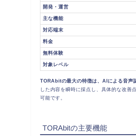
開発・運営
主な機能
対応端末
料金
無料体験
対象レベル
TORAbitの最大の特徴は、AIによる
した内容を瞬時に採点し、具体的な改善
可能です。
TORAbitの主要機能