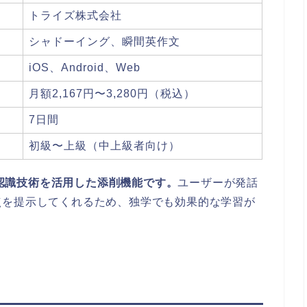
トライズ株式会社
シャドーイング、瞬間英作文
iOS、Android、Web
月額2,167円〜3,280円（税込）
7日間
初級〜上級（中上級者向け）
音声認識技術を活用した添削機能です。
ユーザーが発話
点を提示してくれるため、独学でも効果的な学習が