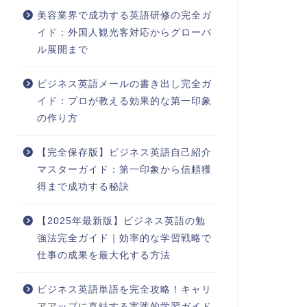
美容業界で成功する英語研修の完全ガ
イド：外国人観光客対応からグローバ
ル展開まで
ビジネス英語メールの書き出し完全ガ
イド：プロが教える効果的な第一印象
の作り方
【完全保存版】ビジネス英語自己紹介
マスターガイド：第一印象から信頼獲
得まで成功する秘訣
【2025年最新版】ビジネス英語の勉
強法完全ガイド｜効率的な学習戦略で
仕事の成果を最大化する方法
ビジネス英語単語を完全攻略！キャリ
アアップに直結する実践的学習ガイド