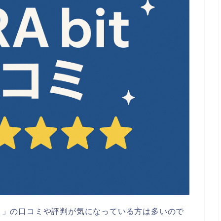
ト）」の口コミや評判が気になっている方は多いので