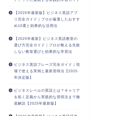
【2025年最新版】ビジネス英語アプ
リ完全ガイド｜プロが厳選したおすす
め10選と効果的な活用法
【2025年最新】ビジネス英語教室の
選び方完全ガイド｜プロが教える失敗
しない教室選びと効果的な学習法
ビジネス英語フレーズ完全ガイド｜現
場で使える実例と最新習得法【2025
年決定版】
ビジネスレベルの英語とは？キャリア
を拓く定義から実践的な習得法まで徹
底解説【2025年最新版】