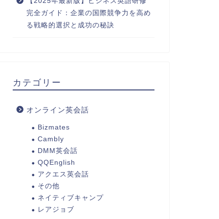
【2025年最新版】ビジネス英語研修
完全ガイド：企業の国際競争力を高め
る戦略的選択と成功の秘訣
カテゴリー
オンライン英会話
Bizmates
Cambly
DMM英会話
QQEnglish
アクエス英会話
その他
ネイティブキャンプ
レアジョブ