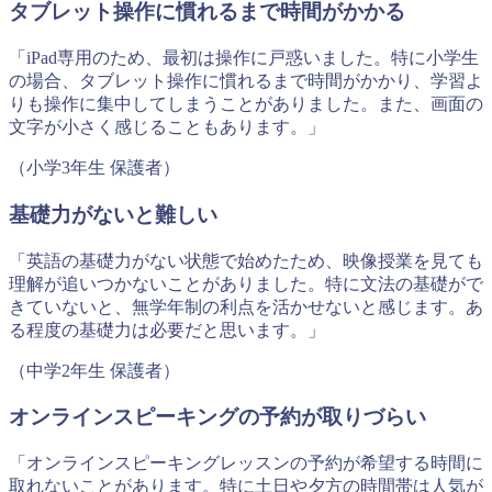
タブレット操作に慣れるまで時間がかかる
「iPad専用のため、最初は操作に戸惑いました。特に小学生
の場合、タブレット操作に慣れるまで時間がかかり、学習よ
りも操作に集中してしまうことがありました。また、画面の
文字が小さく感じることもあります。」
（小学3年生 保護者）
基礎力がないと難しい
「英語の基礎力がない状態で始めたため、映像授業を見ても
理解が追いつかないことがありました。特に文法の基礎がで
きていないと、無学年制の利点を活かせないと感じます。あ
る程度の基礎力は必要だと思います。」
（中学2年生 保護者）
オンラインスピーキングの予約が取りづらい
「オンラインスピーキングレッスンの予約が希望する時間に
取れないことがあります。特に土日や夕方の時間帯は人気が