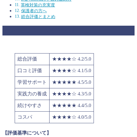
英検対策の充実度
保護者の方へ
総合評価とまとめ
Z会 Asteriaの総合評価
総合評価
★★★★☆ 4.2/5.0
口コミ評価
★★★★☆ 4.1/5.0
学習サポート
★★★★★ 4.5/5.0
実践力の養成
★★★★☆ 4.3/5.0
続けやすさ
★★★★★ 4.4/5.0
コスパ
★★★★☆ 4.0/5.0
【評価基準について】