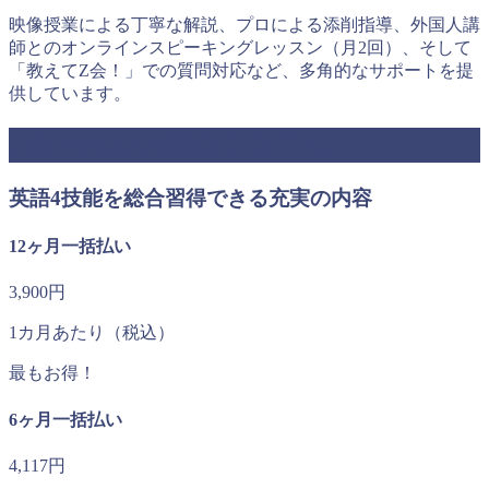
映像授業による丁寧な解説、プロによる添削指導、外国人講
師とのオンラインスピーキングレッスン（月2回）、そして
「教えてZ会！」での質問対応など、多角的なサポートを提
供しています。
Z会 Asteriaの料金システム
英語4技能を総合習得できる充実の内容
12ヶ月一括払い
3,900円
1カ月あたり（税込）
最もお得！
6ヶ月一括払い
4,117円