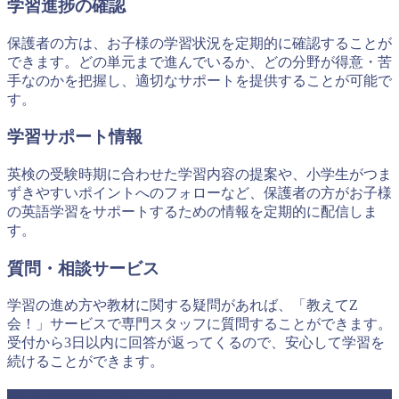
学習進捗の確認
保護者の方は、お子様の学習状況を定期的に確認することが
できます。どの単元まで進んでいるか、どの分野が得意・苦
手なのかを把握し、適切なサポートを提供することが可能で
す。
学習サポート情報
英検の受験時期に合わせた学習内容の提案や、小学生がつま
ずきやすいポイントへのフォローなど、保護者の方がお子様
の英語学習をサポートするための情報を定期的に配信しま
す。
質問・相談サービス
学習の進め方や教材に関する疑問があれば、「教えてZ
会！」サービスで専門スタッフに質問することができます。
受付から3日以内に回答が返ってくるので、安心して学習を
続けることができます。