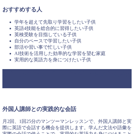
おすすめする人
学年を超えて先取り学習をしたい子供
英語4技能を総合的に習得したい子供
英検受験を目指している子供
自分のペースで学習したい子供
部活や習い事で忙しい子供
AI技術を活用した効率的な学習を望む家庭
実用的な英語力を身につけたい子供
オンラインスピーキングレッスンの特
徴
外国人講師との実践的な会話
月2回、1回25分のマンツーマンレッスンで、外国人講師と実
際に英語で会話する機会を提供します。学んだ文法や語彙を
実際の会話で使うことで、実用的な英語力を身につけること