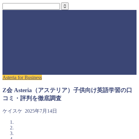
Asteria for Business
Z会 Asteria（アステリア）子供向け英語学習の口
コミ・評判を徹底調査
ケイスケ
2025年7月14日