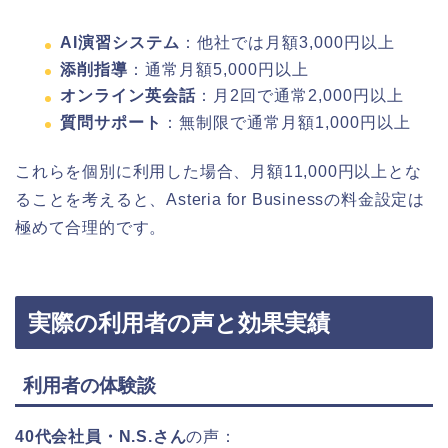
AI演習システム
：他社では月額3,000円以上
添削指導
：通常月額5,000円以上
オンライン英会話
：月2回で通常2,000円以上
質問サポート
：無制限で通常月額1,000円以上
これらを個別に利用した場合、月額11,000円以上とな
ることを考えると、Asteria for Businessの料金設定は
極めて合理的です。
実際の利用者の声と効果実績
利用者の体験談
40代会社員・N.S.さん
の声：