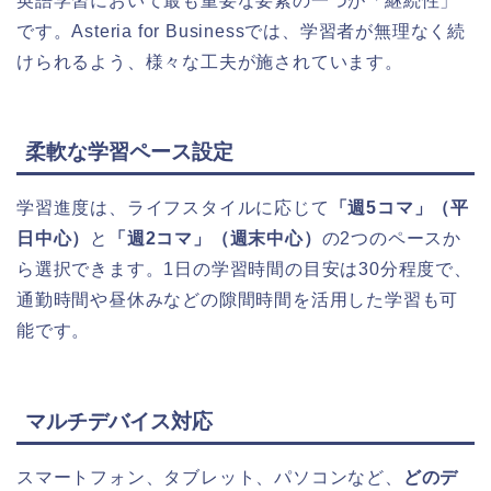
英語学習において最も重要な要素の一つが「継続性」
です。Asteria for Businessでは、学習者が無理なく続
けられるよう、様々な工夫が施されています。
柔軟な学習ペース設定
学習進度は、ライフスタイルに応じて
「週5コマ」（平
日中心）
と
「週2コマ」（週末中心）
の2つのペースか
ら選択できます。1日の学習時間の目安は30分程度で、
通勤時間や昼休みなどの隙間時間を活用した学習も可
能です。
マルチデバイス対応
スマートフォン、タブレット、パソコンなど、
どのデ