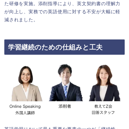
た研修を実施。添削指導により、英文契約書の理解力
が向上し、実務での英語使用に対する不安が大幅に軽
減されました。
学習継続のための仕組みと工夫