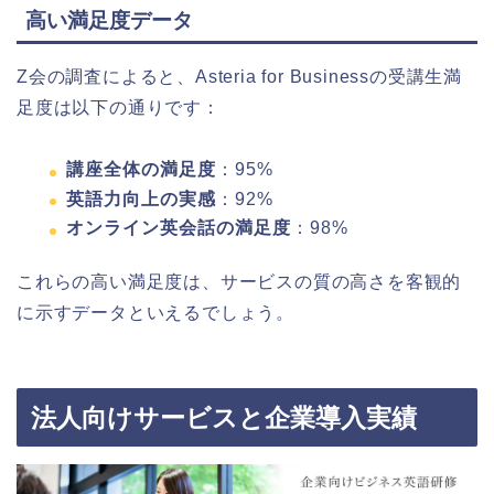
高い満足度データ
Z会の調査によると、Asteria for Businessの受講生満
足度は以下の通りです：
講座全体の満足度
：95%
英語力向上の実感
：92%
オンライン英会話の満足度
：98%
これらの高い満足度は、サービスの質の高さを客観的
に示すデータといえるでしょう。
法人向けサービスと企業導入実績