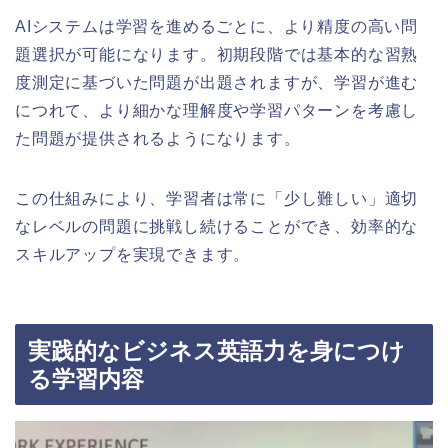
AIシステムは学習を進めるごとに、より精度の高い問
題選択が可能になります。初期段階では基本的な習熟
度測定に基づいた問題が出題されますが、学習が進む
につれて、より細かな理解度や学習パターンを考慮し
た問題が提供されるようになります。
この仕組みにより、学習者は常に「少し難しい」適切
なレベルの問題に挑戦し続けることができ、効率的な
スキルアップを実現できます。
実践的なビジネス英語力を身につけ
る学習内容