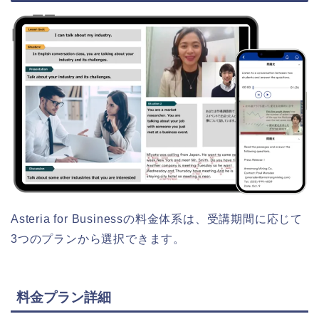
Asteria for Businessの料金体系は、受講期間に応じて
3つのプランから選択できます。
料金プラン詳細