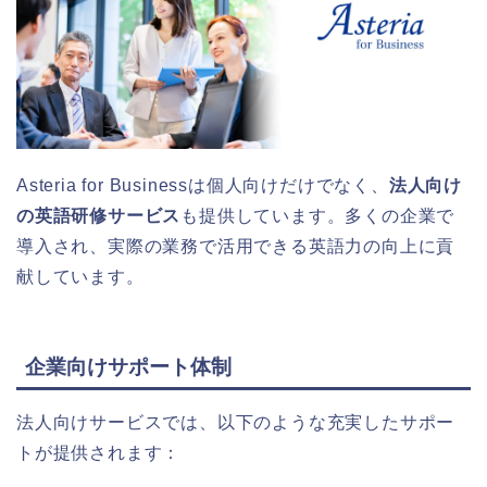
Asteria for Businessは個人向けだけでなく、
法人向け
の英語研修サービス
も提供しています。多くの企業で
導入され、実際の業務で活用できる英語力の向上に貢
献しています。
企業向けサポート体制
法人向けサービスでは、以下のような充実したサポー
トが提供されます：