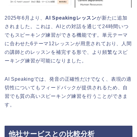
2025年6月より、
AI Speakingレッスン
が新たに追加
されました。これは、AIとの対話を通じて24時間いつ
でもスピーキング練習ができる機能です。単元テーマ
に合わせた6テーマ12レッスンが用意されており、人間
の講師とのレッスンを補完する形で、より頻繁なスピ
ーキング練習が可能になりました。
AI Speakingでは、発音の正確性だけでなく、表現の適
切性についてもフィードバックが提供されるため、自
習でも質の高いスピーキング練習を行うことができま
す。
他社サービスとの比較分析