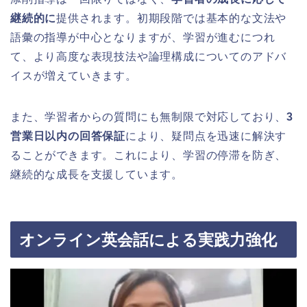
継続的に
提供されます。初期段階では基本的な文法や
語彙の指導が中心となりますが、学習が進むにつれ
て、より高度な表現技法や論理構成についてのアドバ
イスが増えていきます。
また、学習者からの質問にも無制限で対応しており、
3
営業日以内の回答保証
により、疑問点を迅速に解決す
ることができます。これにより、学習の停滞を防ぎ、
継続的な成長を支援しています。
オンライン英会話による実践力強化