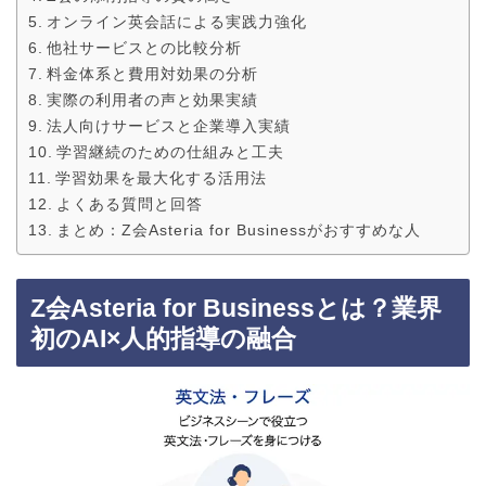
オンライン英会話による実践力強化
他社サービスとの比較分析
料金体系と費用対効果の分析
実際の利用者の声と効果実績
法人向けサービスと企業導入実績
学習継続のための仕組みと工夫
学習効果を最大化する活用法
よくある質問と回答
まとめ：Z会Asteria for Businessがおすすめな人
Z会Asteria for Businessとは？業界
初のAI×人的指導の融合