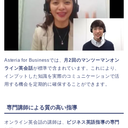
Asteria for Businessでは、
月2回のマンツーマンオン
ライン英会話
が標準で含まれています。これにより、
インプットした知識を実際のコミュニケーションで活
用する機会を定期的に確保することができます。
専門講師による質の高い指導
オンライン英会話の講師は、
ビジネス英語指導の専門