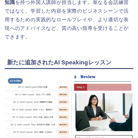
知識
を持つ外国人講師が担当します。単なる会話練習
ではなく、学習した内容を実際のビジネスシーンで活
用するための実践的なロールプレイや、より適切な表
現へのアドバイスなど、質の高い指導を受けることが
できます。
新たに追加されたAI Speakingレッスン