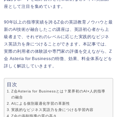
座として注目を集めています。
90年以上の指導実績を誇るZ会の英語教育ノウハウと最
新のAI技術が融合したこの講座は、英語初心者から上
級者まで、それぞれのレベルに応じた実践的なビジネ
ス英語力を身につけることができます。本記事では、
実際の利用者の体験談や専門家の評価を交えながら、Z
会 Asteria for Businessの特徴、効果、料金体系などを
詳しく解説していきます。
目次
Z会Asteria for Businessとは？業界初のAI×人的指導
の融合
AIによる個別最適化学習の革新性
実践的なビジネス英語力を身につける学習内容
Z会の添削指導の質の高さ