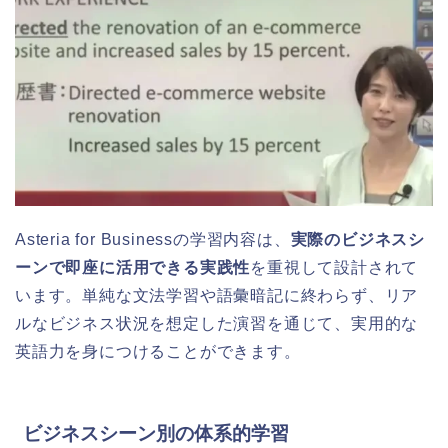
Asteria for Businessの学習内容は、
実際のビジネスシ
ーンで即座に活用できる実践性
を重視して設計されて
います。単純な文法学習や語彙暗記に終わらず、リア
ルなビジネス状況を想定した演習を通じて、実用的な
英語力を身につけることができます。
ビジネスシーン別の体系的学習