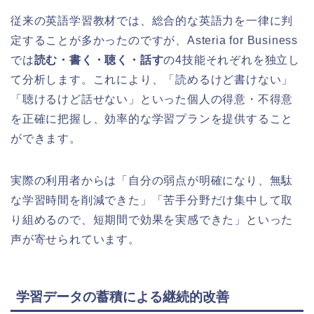
従来の英語学習教材では、総合的な英語力を一律に判
定することが多かったのですが、Asteria for Business
では
読む・書く・聴く・話す
の4技能それぞれを独立し
て分析します。これにより、「読めるけど書けない」
「聴けるけど話せない」といった個人の得意・不得意
を正確に把握し、効率的な学習プランを提供すること
ができます。
実際の利用者からは「自分の弱点が明確になり、無駄
な学習時間を削減できた」「苦手分野だけ集中して取
り組めるので、短期間で効果を実感できた」といった
声が寄せられています。
学習データの蓄積による継続的改善