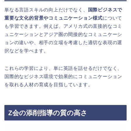
単なる言語スキルの向上だけでなく、
国際ビジネスで
重要な文化的背景やコミュニケーション様式
について
も学習できます。例えば、アメリカ式の直接的なコミ
ュニケーションとアジア圏の間接的なコミュニケーシ
ョンの違いや、相手の立場を考慮した適切な表現の選
択などを学べます。
これらの学習により、単に英語を話せるだけでなく、
国際的なビジネス環境で効果的にコミュニケーション
を取れる人材の育成を目指しています。
Z会の添削指導の質の高さ