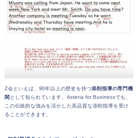
Z会といえば、90年以上の歴史を持つ
添削指導の専門機
関
として知られています。Asteria for Businessでも、
この伝統的な強みを活かした高品質な添削指導を受け
ることができます。