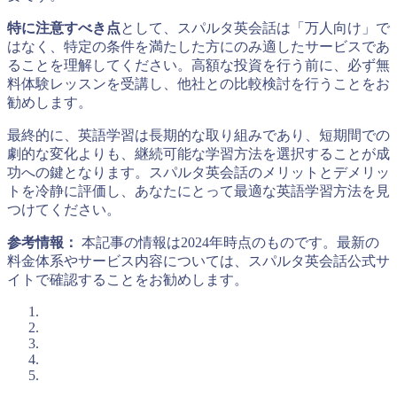
特に注意すべき点
として、スパルタ英会話は「万人向け」で
はなく、特定の条件を満たした方にのみ適したサービスであ
ることを理解してください。高額な投資を行う前に、必ず無
料体験レッスンを受講し、他社との比較検討を行うことをお
勧めします。
最終的に、英語学習は長期的な取り組みであり、短期間での
劇的な変化よりも、継続可能な学習方法を選択することが成
功への鍵となります。スパルタ英会話のメリットとデメリッ
トを冷静に評価し、あなたにとって最適な英語学習方法を見
つけてください。
参考情報：
本記事の情報は2024年時点のものです。最新の
料金体系やサービス内容については、スパルタ英会話公式サ
イトで確認することをお勧めします。