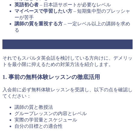
英語初心者
– 日本語サポートが必要なレベル
マイペースで学習したい方
– 短期集中型のプレッシャ
ーが苦手
講師の質を重視する方
– 一定レベル以上の講師を求め
る
デメリットを理解した上での対策方法
それでもスパルタ英会話を検討している方向けに、デメリッ
トを最小限に抑えるための対策方法を紹介します。
1. 事前の無料体験レッスンの徹底活用
入会前に必ず無料体験レッスンを受講し、以下の点を確認し
てください：
講師の質と教授法
グループレッスンの内容とレベル
実際の学習量とスケジュール
自分の目標との適合性