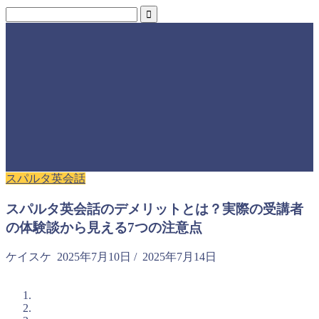
スパルタ英会話
スパルタ英会話のデメリットとは？実際の受講者
の体験談から見える7つの注意点
ケイスケ
2025年7月10日
/
2025年7月14日