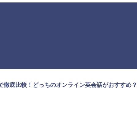
５項目で徹底比較！どっちのオンライン英会話がおすすめ