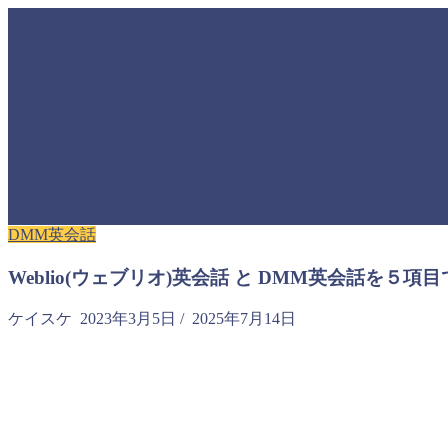
DMM英会話
Weblio(ウェブリオ)英会話 と DMM英会話を
ケイスケ
2023年3月5日
/
2025年7月14日