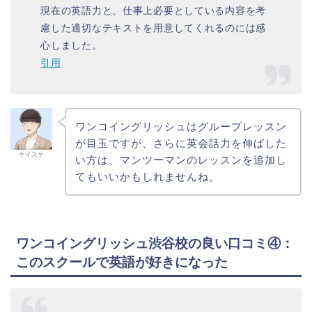
現在の英語力と、仕事上必要としている内容を考
慮した適切なテキストを用意してくれるのには感
心しました。
引用
ワンコイングリッシュはグループレッスン
が目玉ですが、さらに英会話力を伸ばした
ケイスケ
い方は、マンツーマンのレッスンを追加し
てもいいかもしれませんね。
ワンコイングリッシュ渋谷校の良い口コミ④：
このスクールで英語が好きになった