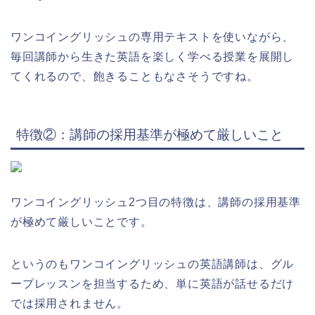
ワンコイングリッシュの専用テキストを使いながら、
毎回講師から生きた英語を楽しく学べる授業を展開し
てくれるので、飽きることもなさそうですね。
特徴②：講師の採用基準が極めて厳しいこと
ワンコイングリッシュ2つ目の特徴は、講師の採用基準
が極めて厳しいことです。
というのもワンコイングリッシュの英語講師は、グル
ープレッスンを担当するため、単に英語が話せるだけ
では採用されません。