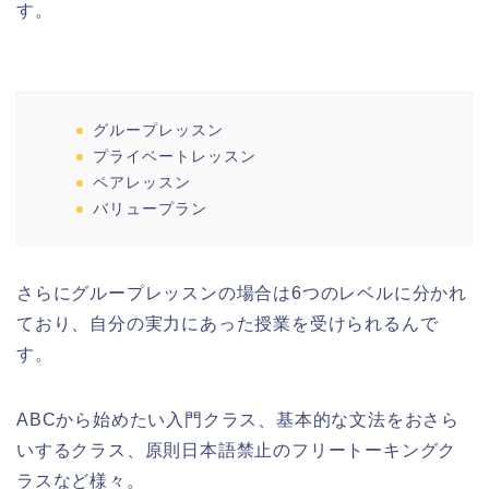
す。
グループレッスン
プライベートレッスン
ペアレッスン
バリュープラン
さらにグループレッスンの場合は6つのレベルに分かれ
ており、自分の実力にあった授業を受けられるんで
す。
ABCから始めたい入門クラス、基本的な文法をおさら
いするクラス、原則日本語禁止のフリートーキングク
ラスなど様々。