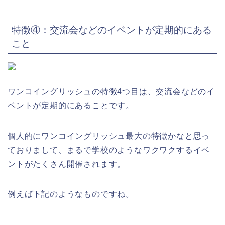
特徴④：交流会などのイベントが定期的にある
こと
ワンコイングリッシュの特徴4つ目は、交流会などのイ
ベントが定期的にあることです。
個人的にワンコイングリッシュ最大の特徴かなと思っ
ておりまして、まるで学校のようなワクワクするイベ
ントがたくさん開催されます。
例えば下記のようなものですね。