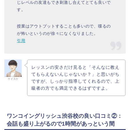
じレベルの友達もでき刺激し合えてとても良いで
す。
授業はアウトプットすることも多いので、喋るの
が怖いというのが徐々になくなりました。
引用
レッスンの安さだけ見ると「そんなに教え
てもらえないんじゃないか？」と思いがち
ケイスケ
ですが、しっかり指導してくれるので、上
級者の方でも満足できるはずですよ。
ワンコイングリッシュ渋谷校の良い口コミ②：
会話も盛り上がるので1時間があっという間