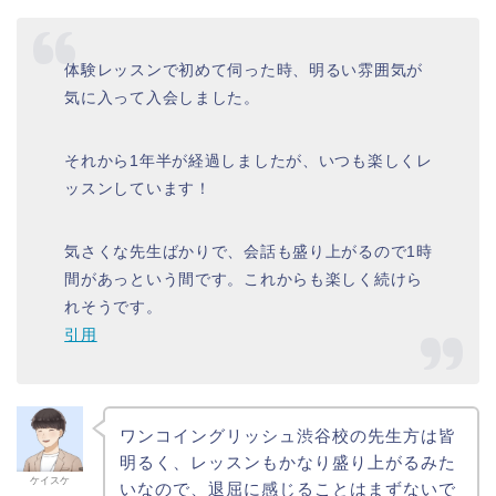
体験レッスンで初めて伺った時、明るい雰囲気が
気に入って入会しました。
それから1年半が経過しましたが、いつも楽しくレ
ッスンしています！
気さくな先生ばかりで、会話も盛り上がるので1時
間があっという間です。これからも楽しく続けら
れそうです。
引用
ワンコイングリッシュ渋谷校の先生方は皆
明るく、レッスンもかなり盛り上がるみた
ケイスケ
いなので、退屈に感じることはまずないで