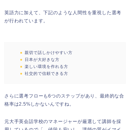
英語力に加えて、下記のような人間性を重視した選考
が行われています。
親切で話しかけやすい方
日本が大好きな方
楽しい環境を作れる方
社交的で信頼できる方
さらに選考フローも6つのステップがあり、最終的な合
格率は2.5%しかないんですね。
元大手英会話学校のマネージャーが厳選して講師を採
用しているので「、値段も安いし、講師の質がイマイ