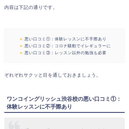
内容は下記の通りです。
悪い口コミ①：体験レッスンに不手際あり
悪い口コミ②：コロナ騒動でイレギュラーに
悪い口コミ③：レッスン以外の勉強も必要
ぞれぞれサクッと目を通しておきましょう。
ワンコイングリッシュ渋谷校の悪い口コミ①：
体験レッスンに不手際あり