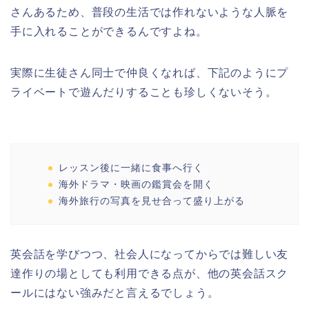
さんあるため、普段の生活では作れないような人脈を
手に入れることができるんですよね。
実際に生徒さん同士で仲良くなれば、下記のようにプ
ライベートで遊んだりすることも珍しくないそう。
レッスン後に一緒に食事へ行く
海外ドラマ・映画の鑑賞会を開く
海外旅行の写真を見せ合って盛り上がる
英会話を学びつつ、社会人になってからでは難しい友
達作りの場としても利用できる点が、他の英会話スク
ールにはない強みだと言えるでしょう。