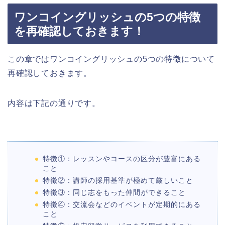
ワンコイングリッシュの5つの特徴
を再確認しておきます！
この章ではワンコイングリッシュの5つの特徴について
再確認しておきます。
内容は下記の通りです。
特徴①：レッスンやコースの区分が豊富にある
こと
特徴②：講師の採用基準が極めて厳しいこと
特徴③：同じ志をもった仲間ができること
特徴④：交流会などのイベントが定期的にある
こと