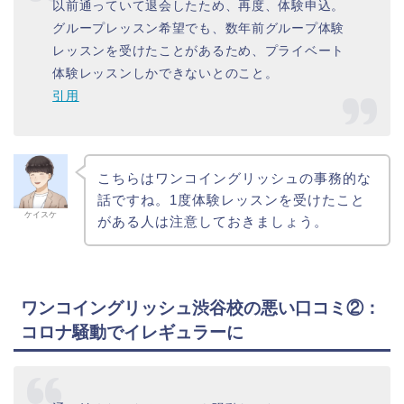
以前通っていて退会したため、再度、体験申込。
グループレッスン希望でも、数年前グループ体験
レッスンを受けたことがあるため、プライベート
体験レッスンしかできないとのこと。
引用
こちらはワンコイングリッシュの事務的な
話ですね。1度体験レッスンを受けたこと
ケイスケ
がある人は注意しておきましょう。
ワンコイングリッシュ渋谷校の悪い口コミ②：
コロナ騒動でイレギュラーに