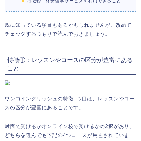
特徴⑤：格安留学サービスを利用できること
既に知っている項目もあるかもしれませんが、改めて
チェックするつもりで読んでおきましょう。
特徴①：レッスンやコースの区分が豊富にある
こと
ワンコイングリッシュの特徴1つ目は、レッスンやコー
スの区分が豊富にあることです。
対面で受けるかオンライン校で受けるかの2択があり、
どちらを選んでも下記の4つコースが用意されていま