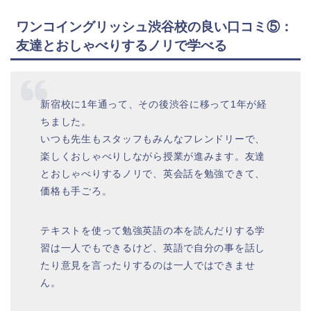
ワンコイングリッシュ渋谷校の良い口コミ⑤：
友達とおしゃべりするノリで学べる
新宿校に1年通って、その後渋谷に移って1年が経
ちました。
いつも先生もスタッフもみんなフレンドリーで、
楽しくおしゃべりしながら授業が進みます。友達
とおしゃべりするノリで、英会話を勉強できて、
価格も手ごろ。
テキストを使って勉強英語の本を読んだりする学
習は一人でもできるけど、英語で自分の事を話し
たり意見を言ったりするのは一人ではできませ
ん。