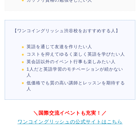
【ワンコイングリッシュ渋谷校をおすすめする人】
英語を通じて友達を作りたい人
コストを抑えてゆるく楽しく英語を学びたい人
英会話以外のイベント行事も楽しみたい人
1人だと英語学習のモチベーションが続かない
人
低価格でも質の高い講師とレッスンを期待する
人
＼国際交流イベントも充実！／
ワンコイングリッシュの公式サイトはこちら