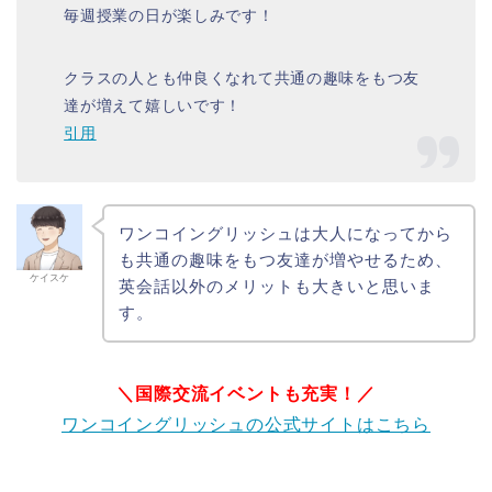
毎週授業の日が楽しみです！
クラスの人とも仲良くなれて共通の趣味をもつ友
達が増えて嬉しいです！
引用
ワンコイングリッシュは大人になってから
も共通の趣味をもつ友達が増やせるため、
ケイスケ
英会話以外のメリットも大きいと思いま
す。
＼国際交流イベントも充実！／
ワンコイングリッシュの公式サイトはこちら