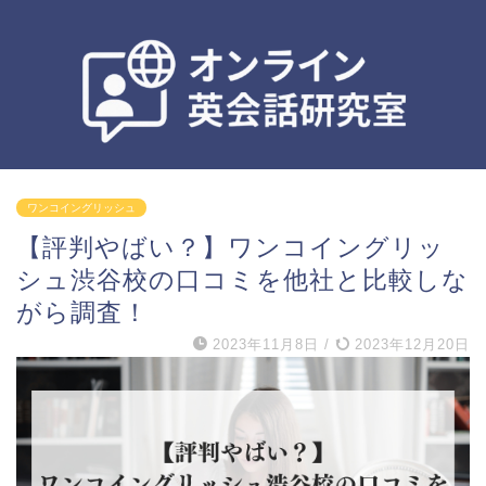
ワンコイングリッシュ
【評判やばい？】ワンコイングリッ
シュ渋谷校の口コミを他社と比較しな
がら調査！
2023年11月8日
/
2023年12月20日