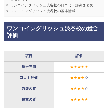
ワンコイングリッシュ渋谷校の口コミ・評判まとめ
ワンコイングリッシュ渋谷校の基本情報
ワンコイングリッシュ渋谷校の総合
評価
項目
評価
総合評価
★★★★★
口コミ評価
★★★★
☆
講師の質
★★★★
☆
授業の質
★★★★★