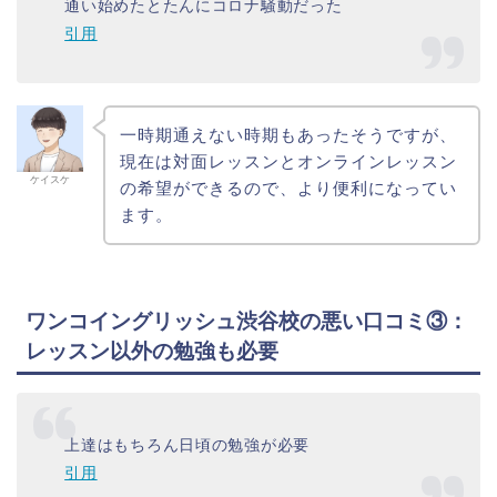
通い始めたとたんにコロナ騒動だった
引用
一時期通えない時期もあったそうですが、
現在は対面レッスンとオンラインレッスン
ケイスケ
の希望ができるので、より便利になってい
ます。
ワンコイングリッシュ渋谷校の悪い口コミ③：
レッスン以外の勉強も必要
上達はもちろん日頃の勉強が必要
引用