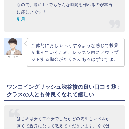
なので、週に1回でもそんな時間を作れるのが本当
に嬉しいです！
引用
全体的におしゃべりするような感じで授業
が進んでいくため、レッスン内にアウトプ
ケイスケ
ットする機会がたくさんあるはずですよ。
ワンコイングリッシュ渋谷校の良い口コミ⑥：
クラスの人とも仲良くなれて嬉しい
はじめは安くて不安でしたがどの先生もレベルが
高くて親身になって教えてくださいます。今では