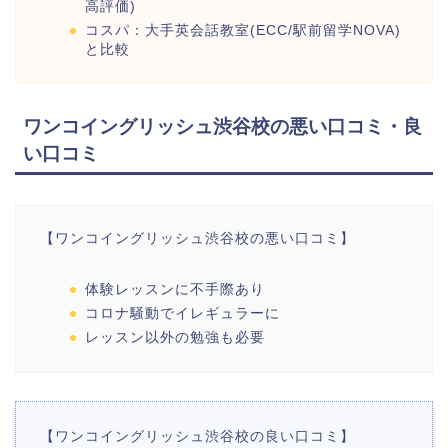
高評価)
コスパ：大手英会話教室(ECC/駅前留学NOVA)
と比較
ワンコイングリッシュ渋谷校の悪い口コミ・良
い口コミ
【ワンコイングリッシュ渋谷校の悪い口コミ】
体験レッスンに不手際あり
コロナ騒動でイレギュラーに
レッスン以外の勉強も必要
【ワンコイングリッシュ渋谷校の良い口コミ】