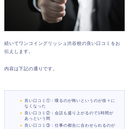
続いてワンコイングリッシュ渋谷校の良い口コミをお
伝えします。
内容は下記の通りです。
良い口コミ①：喋るのが怖いというのが徐々に
なくなった
良い口コミ②：会話も盛り上がるので1時間が
あっという間
良い口コミ③：仕事の都合に合わせられるのが