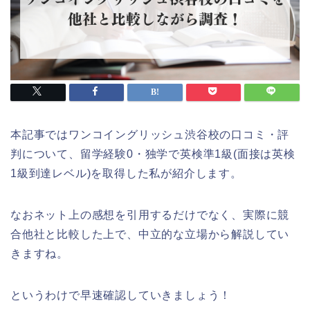
本記事ではワンコイングリッシュ渋谷校の口コミ・評
判について、留学経験0・独学で英検準1級(面接は英検
1級到達レベル)を取得した私が紹介します。
なおネット上の感想を引用するだけでなく、実際に競
合他社と比較した上で、中立的な立場から解説してい
きますね。
というわけで早速確認していきましょう！