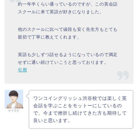
約一年半くらい通っているのですが、この英会話
スクールに来て英語が好きになりました。
他のスクールに比べて値段も安く先生方もとても
親切で丁寧に教えてくれます。
英語も少しずつ話せるようになっているので満足
せずに通い続けていこうと思っております。
引用
ワンコイングリッシュ渋谷校では楽しく英
会話を学ぶことをモットーにしているの
ケイスケ
で、今まで挫折し続けてきた方も期待して
良いと思います。