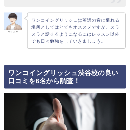
ワンコイングリッシュは英語の音に慣れる
場所としてはとてもオススメですが、スラ
ケイスケ
スラと話せるようになるにはレッスン以外
でも日々勉強をしていきましょう。
ワンコイングリッシュ渋谷校の良い
口コミを6名から調査！