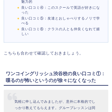
魅力的
良い口コミ④：このスクールで英語が好きにな
った
良い口コミ⑤：友達とおしゃべりするノリで学
べる
良い口コミ⑥：クラスの人とも仲良くなれて嬉
しい
こちらも合わせて確認しておきましょう。
ワンコイングリッシュ渋谷校の良い口コミ①：
喋るのが怖いというのが徐々になくなった
気軽に申し込んでみましたが、意外に本格的でし
っかり教えてもらえます。グループレッスンは同