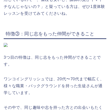
チなんじゃないの？」と疑っている方は、ぜひ1度体験
レッスンを受けてみてくださいね。
特徴③：同じ志をもった仲間ができること
3つ目の特徴は、同じ志をもった仲間ができることで
す。
ワンコイングリッシュでは、20代〜70代まで幅広く、
様々な職業・バックグラウンドを持った生徒さんが通
学しています。
その中で、同じ趣味や志を持った方との出会いもたく