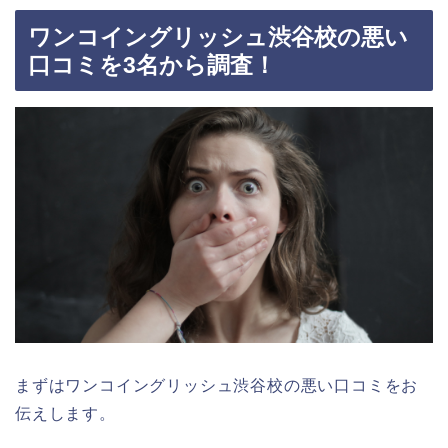
ワンコイングリッシュ渋谷校の悪い
口コミを3名から調査！
まずはワンコイングリッシュ渋谷校の悪い口コミをお
伝えします。