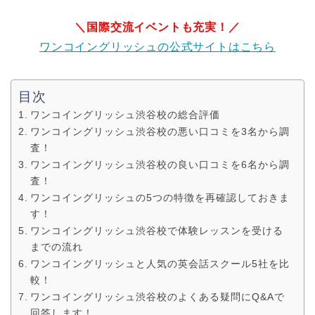
＼国際交流イベントも充実！／
ワンコイングリッシュの公式サイトはこちら
目次
ワンコイングリッシュ渋谷校の総合評価
ワンコイングリッシュ渋谷校の悪い口コミを3名から調
査！
ワンコイングリッシュ渋谷校の良い口コミを6名から調
査！
ワンコイングリッシュの5つの特徴を再確認しておきま
す！
ワンコイングリッシュ渋谷校で体験レッスンを受ける
までの流れ
ワンコイングリッシュと人気の英会話スクール5社を比
較！
ワンコイングリッシュ渋谷校のよくある疑問にQ&Aで
回答します！