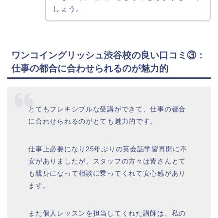
しょう。
ワンコイングリッシュ渋谷校の良い口コミ③：
仕事の都合に合わせられるのが魅力的
とてもフレキシブルな受講ができて、仕事の都合
に合わせられるのがとても魅力的です。
仕事上必要になり25年ぶりの英会話学習再開に不
安がありましたが、スタッフの方々は皆さんとて
も親身になって相談に乗ってくれて安心感があり
ます。
また個人レッスンを担当してくれた講師は、私の