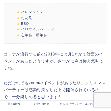
バレンタイン
お花見
BBQ
ハロウィンパーティー
忘年会・新年会
コロナが流行する前の2018年には月1とかで対面のイ
ベントがあったようですが、さすがに今は抑え気味で
すね。
ただそれでもzoomのイベントがあったり、クリスマス
パーティーは感染対策をした上で開催されているの
で、十分楽しめると思います！
運営者情報
お問い合わせ
プライバシーポリシー
コンテンツ制作ポリシ
ー