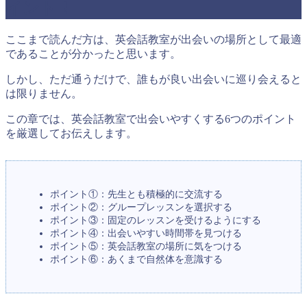
イント！
ここまで読んだ方は、英会話教室が出会いの場所として最適
であることが分かったと思います。
しかし、ただ通うだけで、誰もが良い出会いに巡り会えると
は限りません。
この章では、英会話教室で出会いやすくする6つのポイント
を厳選してお伝えします。
ポイント①：先生とも積極的に交流する
ポイント②：グループレッスンを選択する
ポイント③：固定のレッスンを受けるようにする
ポイント④：出会いやすい時間帯を見つける
ポイント⑤：英会話教室の場所に気をつける
ポイント⑥：あくまで自然体を意識する