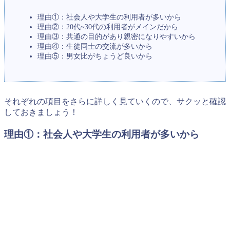
理由①：社会人や大学生の利用者が多いから
理由②：20代~30代の利用者がメインだから
理由③：共通の目的があり親密になりやすいから
理由④：生徒同士の交流が多いから
理由⑤：男女比がちょうど良いから
それぞれの項目をさらに詳しく見ていくので、サクッと確認
しておきましょう！
理由①：社会人や大学生の利用者が多いから