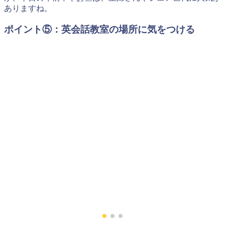
ありますね。
ポイント⑤：英会話教室の場所に気をつける