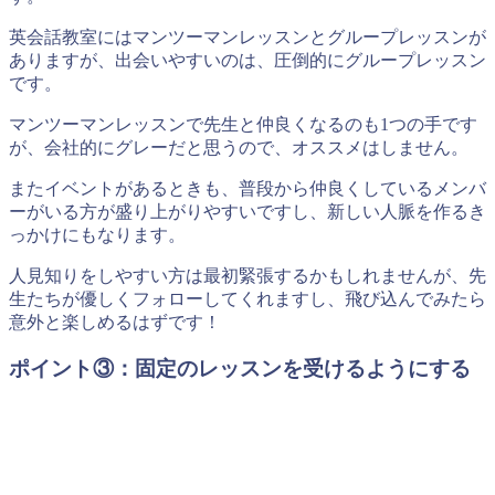
英会話教室にはマンツーマンレッスンとグループレッスンが
ありますが、出会いやすいのは、圧倒的にグループレッスン
です。
マンツーマンレッスンで先生と仲良くなるのも1つの手です
が、会社的にグレーだと思うので、オススメはしません。
またイベントがあるときも、普段から仲良くしているメンバ
ーがいる方が盛り上がりやすいですし、新しい人脈を作るき
っかけにもなります。
人見知りをしやすい方は最初緊張するかもしれませんが、先
生たちが優しくフォローしてくれますし、飛び込んでみたら
意外と楽しめるはずです！
ポイント③：固定のレッスンを受けるようにする