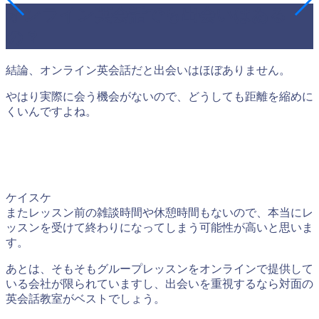
オンライン英会話でも出会いはある
の？
結論、オンライン英会話だと出会いはほぼありません。
やはり実際に会う機会がないので、どうしても距離を縮めに
くいんですよね。
ケイスケ
またレッスン前の雑談時間や休憩時間もないので、本当にレ
ッスンを受けて終わりになってしまう可能性が高いと思いま
す。
あとは、そもそもグループレッスンをオンラインで提供して
いる会社が限られていますし、出会いを重視するなら対面の
英会話教室がベストでしょう。