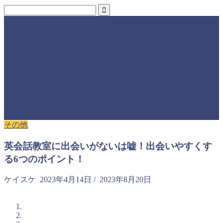
その他
英会話教室に出会いがないは嘘！出会いやすくす
る6つのポイント！
ケイスケ
2023年4月14日
/
2023年8月20日