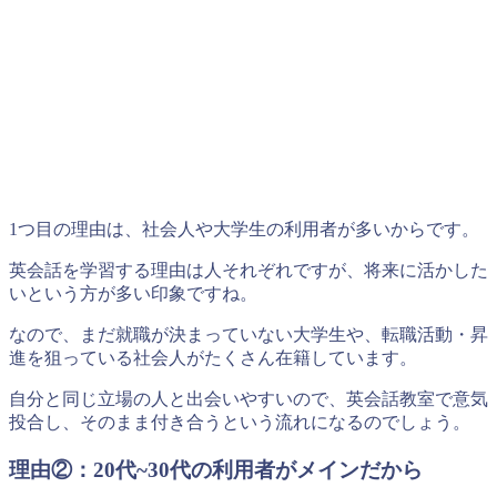
1つ目の理由は、社会人や大学生の利用者が多いからです。
英会話を学習する理由は人それぞれですが、将来に活かした
いという方が多い印象ですね。
なので、まだ就職が決まっていない大学生や、転職活動・昇
進を狙っている社会人がたくさん在籍しています。
自分と同じ立場の人と出会いやすいので、英会話教室で意気
投合し、そのまま付き合うという流れになるのでしょう。
理由②：20代~30代の利用者がメインだから