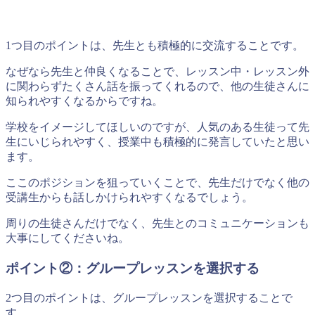
1つ目のポイントは、先生とも積極的に交流することです。
なぜなら先生と仲良くなることで、レッスン中・レッスン外
に関わらずたくさん話を振ってくれるので、他の生徒さんに
知られやすくなるからですね。
学校をイメージしてほしいのですが、人気のある生徒って先
生にいじられやすく、授業中も積極的に発言していたと思い
ます。
ここのポジションを狙っていくことで、先生だけでなく他の
受講生からも話しかけられやすくなるでしょう。
周りの生徒さんだけでなく、先生とのコミュニケーションも
大事にしてくださいね。
ポイント②：グループレッスンを選択する
2つ目のポイントは、グループレッスンを選択することで
す。