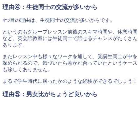
理由④：生徒同士の交流が多いから
4つ目の理由は、生徒同士の交流が多いからです。
というのもグループレッスン前後のスキマ時間や、休憩時間
など、英会話教室には生徒同士で話せるチャンスがたくさん
あります。
またレッスン中も様々なワークを通して、受講生同士が中を
深められるので、気づいたら惹かれ合っていたというケース
も珍しくありません。
まるで学生時代に戻ったかのような経験ができるでしょう！
理由⑤：男女比がちょうど良いから