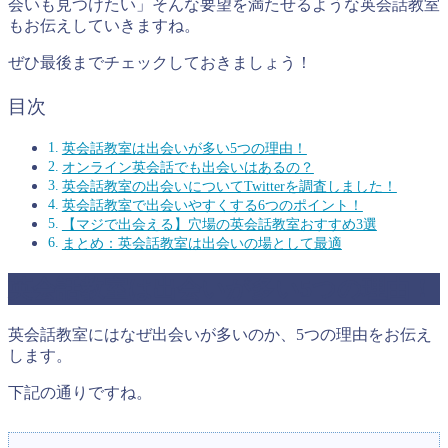
会いも見つけたい」そんな要望を満たせるような英会話教室
もお伝えしていきますね。
ぜひ最後までチェックしておきましょう！
目次
英会話教室は出会いが多い5つの理由！
オンライン英会話でも出会いはあるの？
英会話教室の出会いについてTwitterを調査しました！
英会話教室で出会いやすくする6つのポイント！
【マジで出会える】穴場の英会話教室おすすめ3選
まとめ：英会話教室は出会いの場として最適
英会話教室は出会いが多い5つの理由！
英会話教室にはなぜ出会いが多いのか、5つの理由をお伝え
します。
下記の通りですね。