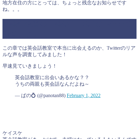
地方在住の方にとっては、ちょっと残念なお知らせです
ね。。。
英会話教室の出会いについてTwitterを
調査しました！
この章では英会話教室で本当に出会えるのか、Twitterのリア
ルな声を調査してみました！
早速見ていきましょう！
英会話教室に出会いあるかな？？
うちの両親も英会話なんだよね～
— ぱの💍 (@panotan88)
February 1, 2022
ケイスケ