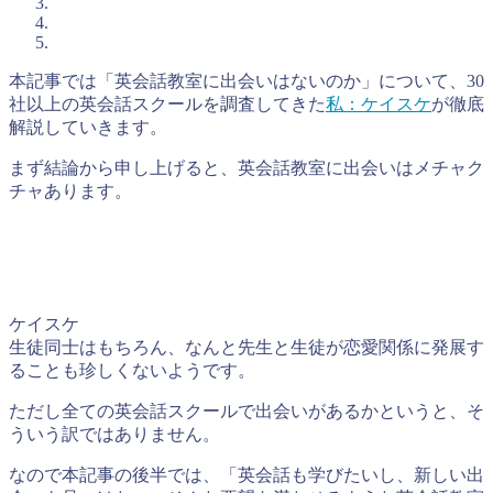
本記事では「英会話教室に出会いはないのか」について、30
社以上の英会話スクールを調査してきた
私：ケイスケ
が徹底
解説していきます。
まず結論から申し上げると、英会話教室に出会いはメチャク
チャあります。
ケイスケ
生徒同士はもちろん、なんと先生と生徒が恋愛関係に発展す
ることも珍しくないようです。
ただし全ての英会話スクールで出会いがあるかというと、そ
ういう訳ではありません。
なので本記事の後半では、「英会話も学びたいし、新しい出