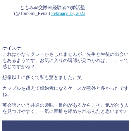
— ともみ@交際未経験者の婚活塾
(@Tomomi_Renai)
February 13, 2023
ケイスケ
これはかなりグレーかもしれませんが、先生と生徒の出会い
もあるようです。お気に入りの講師が見つかれば、、、って
感じですかね？
想像以上に多くて私も驚きました。笑
カップルを超えて婚約者になるケースが意外と多かったです
ね。
英会話という共通の趣味・目的があるからこそ、気が合う人
を見つけやすく、一気に距離を縮められるんだと思います♪
英会話教室で出会いやすくする6つのポ