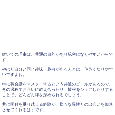
続いての理由は、共通の目的があり親密になりやすいからで
す。
やはり自分と同じ趣味・趣向がある人とは、仲良くなりやす
いですよね。
特に英会話をマスターするという共通のゴールがあるので、
その過程でお互いに教え合ったり、情報をシェアしたりする
ことで、どんどん絆を深められるでしょう。
共に困難を乗り越える経験が、様々な異性との出会いを加速
させてくれるはずです。