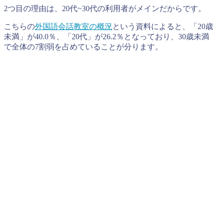
2つ目の理由は、20代~30代の利用者がメインだからです。
こちらの
外国語会話教室の概況
という資料によると、「20歳
未満」が40.0％、「20代」が26.2％となっており、30歳未満
で全体の7割弱を占めていることが分ります。