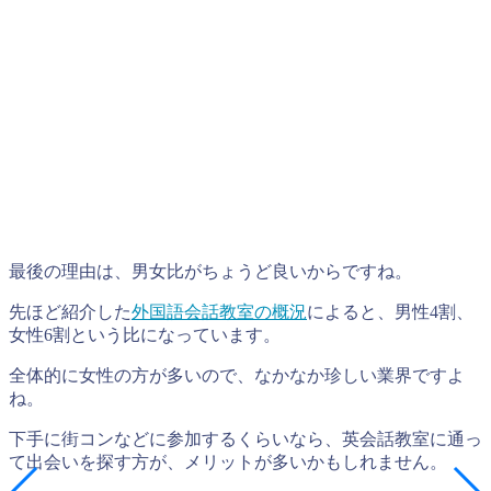
最後の理由は、男女比がちょうど良いからですね。
先ほど紹介した
外国語会話教室の概況
によると、男性4割、
女性6割という比になっています。
全体的に女性の方が多いので、なかなか珍しい業界ですよ
ね。
下手に街コンなどに参加するくらいなら、英会話教室に通っ
て出会いを探す方が、メリットが多いかもしれません。