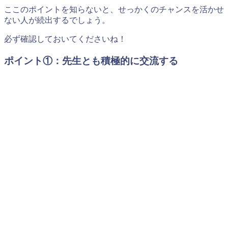
ここのポイントを知らないと、せっかくのチャンスを活かせ
ない人が続出するでしょう。
必ず確認しておいてくださいね！
ポイント①：先生とも積極的に交流する