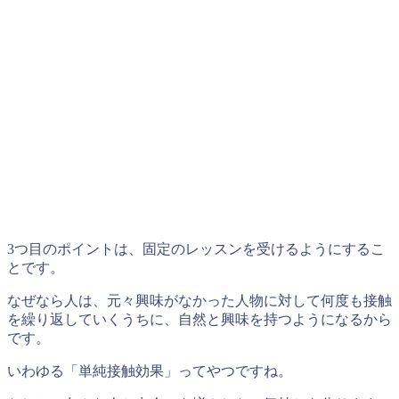
3つ目のポイントは、固定のレッスンを受けるようにするこ
とです。
なぜなら人は、元々興味がなかった人物に対して何度も接触
を繰り返していくうちに、自然と興味を持つようになるから
です。
いわゆる「単純接触効果」ってやつですね。