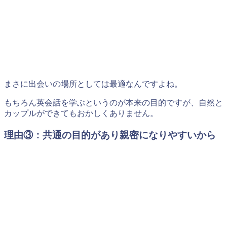
まさに出会いの場所としては最適なんですよね。
もちろん英会話を学ぶというのが本来の目的ですが、自然と
カップルができてもおかしくありません。
理由③：共通の目的があり親密になりやすいから