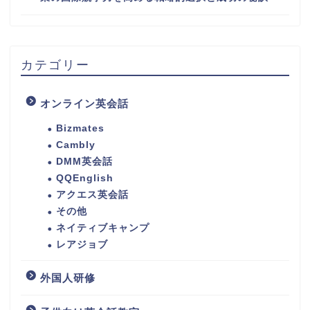
カテゴリー
オンライン英会話
Bizmates
Cambly
DMM英会話
QQEnglish
アクエス英会話
その他
ネイティブキャンプ
レアジョブ
外国人研修