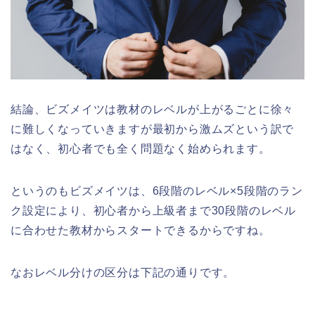
結論、ビズメイツは教材のレベルが上がるごとに徐々
に難しくなっていきますが最初から激ムズという訳で
はなく、初心者でも全く問題なく始められます。
というのもビズメイツは、6段階のレベル×5段階のラン
ク設定により、初心者から上級者まで30段階のレベル
に合わせた教材からスタートできるからですね。
なおレベル分けの区分は下記の通りです。