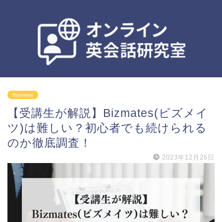
Bizmates
【受講生が解説】Bizmates(ビズメイ
ツ)は難しい？初心者でも続けられる
のか徹底調査！
2023年12月26日