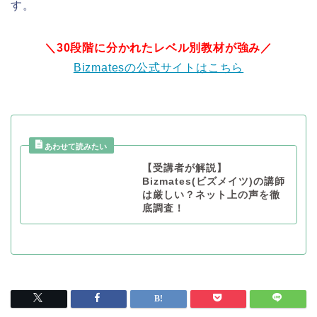
す。
＼30段階に分かれたレベル別教材が強み／
Bizmatesの公式サイトはこちら
【受講者が解説】
Bizmates(ビズメイツ)の講師
は厳しい？ネット上の声を徹
底調査！