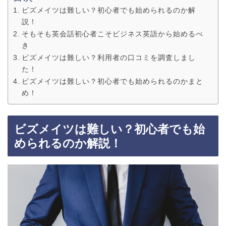
ビズメイツは難しい？初心者でも始められるのか解
説！
そもそも英会話初心者こそビジネス英語から始めるべ
き
ビズメイツは難しい？利用者の口コミを調査しまし
た！
ビズメイツは難しい？初心者でも始められるのかまと
め！
ビズメイツは難しい？初心者でも始
められるのか解説！