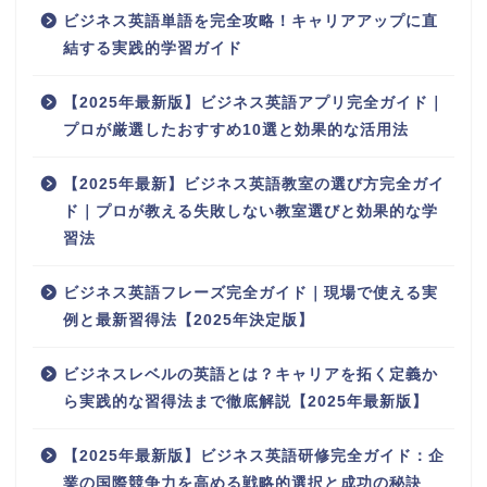
ビジネス英語単語を完全攻略！キャリアアップに直
結する実践的学習ガイド
【2025年最新版】ビジネス英語アプリ完全ガイド｜
プロが厳選したおすすめ10選と効果的な活用法
【2025年最新】ビジネス英語教室の選び方完全ガイ
ド｜プロが教える失敗しない教室選びと効果的な学
習法
ビジネス英語フレーズ完全ガイド｜現場で使える実
例と最新習得法【2025年決定版】
ビジネスレベルの英語とは？キャリアを拓く定義か
ら実践的な習得法まで徹底解説【2025年最新版】
【2025年最新版】ビジネス英語研修完全ガイド：企
業の国際競争力を高める戦略的選択と成功の秘訣