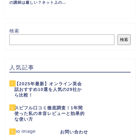
の講師は厳しい？ネット上の...
検索
検索
人気記事
1
【2025年最新】オンライン英会
話おすすめ10選を人気の29社か
ら比較！
2
スピフル口コミ徹底調査！1年間
使った私の本音レビューと効果的
な使い方
3
お問い合わせ