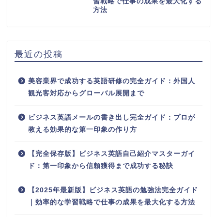
習戦略で仕事の成果を最大化する
方法
最近の投稿
美容業界で成功する英語研修の完全ガイド：外国人
観光客対応からグローバル展開まで
ビジネス英語メールの書き出し完全ガイド：プロが
教える効果的な第一印象の作り方
【完全保存版】ビジネス英語自己紹介マスターガイ
ド：第一印象から信頼獲得まで成功する秘訣
【2025年最新版】ビジネス英語の勉強法完全ガイド
｜効率的な学習戦略で仕事の成果を最大化する方法