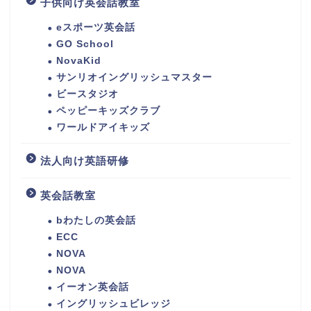
子供向け英会話教室
eスポーツ英会話
GO School
NovaKid
サンリオイングリッシュマスター
ビースタジオ
ペッピーキッズクラブ
ワールドアイキッズ
法人向け英語研修
英会話教室
bわたしの英会話
ECC
NOVA
NOVA
イーオン英会話
イングリッシュビレッジ