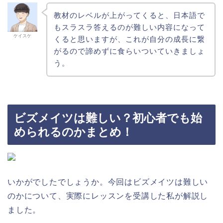
教材のレベルが上がってくると、日本語で
もスラスラ答えるのが難しい内容になって
ケイスケ
くると思いますが、これが自分の成長に繋
がるので諦めずに食らいついていきましょ
う。
ビズメイツは難しい？初心者でも始
められるのかまとめ！
いかがでしたでしょうか。今回はビズメイツは難しい
のかについて、実際にレッスンを受講した私が解説し
ました。