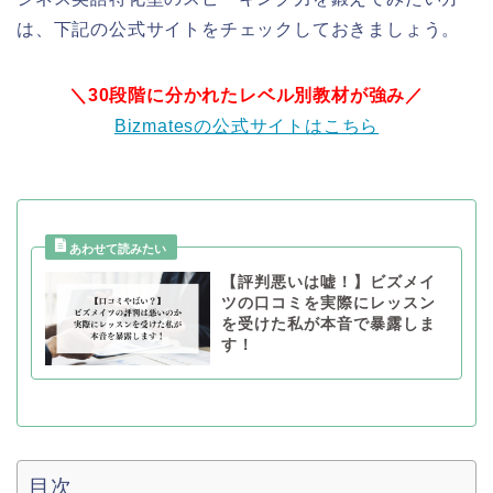
は、下記の公式サイトをチェックしておきましょう。
＼30段階に分かれたレベル別教材が強み／
Bizmatesの公式サイトはこちら
【評判悪いは嘘！】ビズメイ
ツの口コミを実際にレッスン
を受けた私が本音で暴露しま
す！
目次