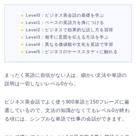
Level0：ビジネス英会話の基礎を学ぶ
Level1：ベースの英語力を身につける
Level2：ビジネスで効果的な話し方を習得
Level3：相手に意図を伝える方法を学ぶ
Level4：異なる価値観や文化を英語で学習
Level5：ビジネスのケーススタディに触れる
まったく英語に自信がない人は、細かい文法や単語の
説明は一切しないレベル0から。
ビジネス英会話でよく使う900単語と150フレーズに厳
選しているので、文法の知識がなくてもレベル0が終わ
る頃には、シンプルな単語で仕事の会話ができます。