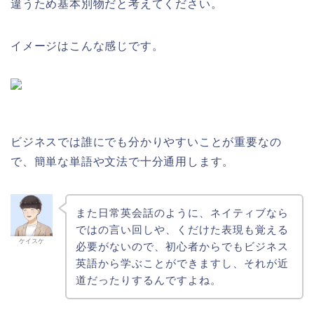
違うため基本別物だと考えてください。
イメージはこんな感じです。
ビジネスでは誰にでも分かりやすいことが重要なの
で、簡単な単語や文法で十分通用します。
また日常英会話のように、ネイティブなら
ではの言い回しや、くだけた表現も覚える
ケイスケ
必要がないので、初心者からでもビジネス
英語から学ぶことができますし、それが近
道だったりするんですよね。