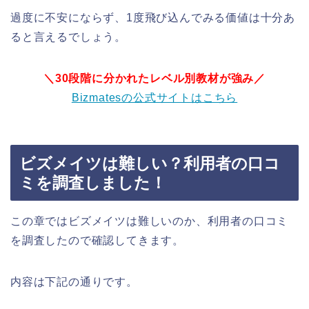
過度に不安にならず、1度飛び込んでみる価値は十分あ
ると言えるでしょう。
＼30段階に分かれたレベル別教材が強み／
Bizmatesの公式サイトはこちら
ビズメイツは難しい？利用者の口コ
ミを調査しました！
この章ではビズメイツは難しいのか、利用者の口コミ
を調査したので確認してきます。
内容は下記の通りです。