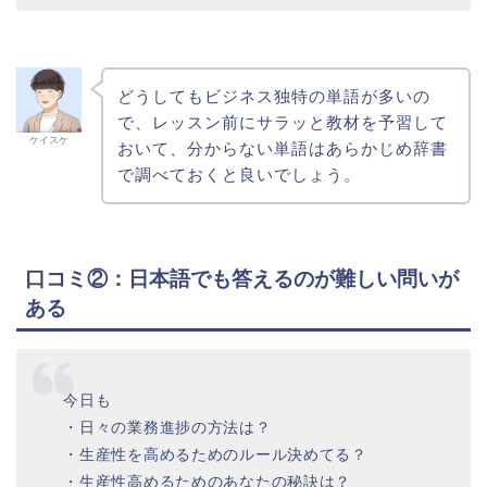
どうしてもビジネス独特の単語が多いの
で、レッスン前にサラッと教材を予習して
ケイスケ
おいて、分からない単語はあらかじめ辞書
で調べておくと良いでしょう。
口コミ②：日本語でも答えるのが難しい問いが
ある
今日も
・日々の業務進捗の方法は？
・生産性を高めるためのルール決めてる？
・生産性高めるためのあなたの秘訣は？