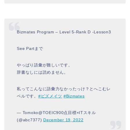
Bizmates Program – Level 5-Rank D -Lesson3
See Partまで
やっぱり語彙が難しいです。
辞書なしには読めません。
私ってこんなに語彙力なかったっけ？とへこむレ
ベルです。
#ビズメイツ
#Bizmates
— Tomoko@TOEIC900点目標×ITスキル
(@abc7377)
December 19, 2022