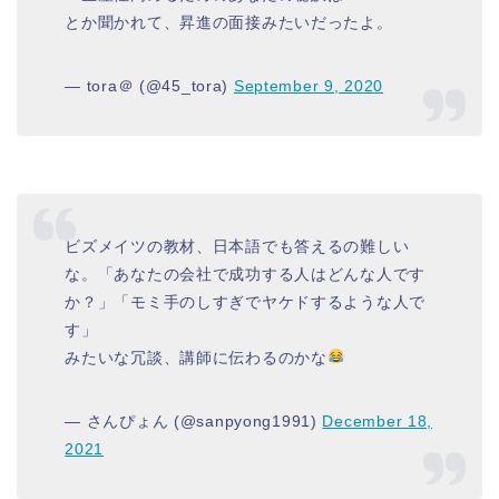
とか聞かれて、昇進の面接みたいだったよ。
— tora＠ (@45_tora)
September 9, 2020
ビズメイツの教材、日本語でも答えるの難しい
な。「あなたの会社で成功する人はどんな人です
か？」「モミ手のしすぎでヤケドするような人で
す」
みたいな冗談、講師に伝わるのかな
— さんぴょん (@sanpyong1991)
December 18,
2021