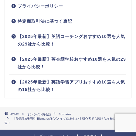
プライバシーポリシー
特定商取引法に基づく表記
【2025年最新】英語コーチングおすすめ10選を人気
の29社から比較！
【2025年最新】英会話学校おすすめ10選を人気の29
社から比較！
【2025年最新】英語学習アプリおすすめ10選を人気
の15社から比較！
HOME
オンライン英会話
Bizmates
【受講生が解説】Bizmates(ビズメイツ)は難しい？初心者でも続けられるのか徹底調
査！