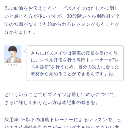
先に結論をお伝えすると、ビズメイツはたしかに難し
いと感じる方が多いですが、30段階レベル別教材で文
法の知識がなくても始められるレッスンがあることが
分かりました。
さらにビズメイツは実際の授業を受ける前
に、レベル評価を行う専門トレーナーが”レ
ケイスケ
ベル診断”を行うため、自分の実力に合った
教材から始めることができるんですよね。
といういうことでビズメイツは難しいのかについて、
さらに詳しく知りたい方は本記事の続きを。
採用率1%以下の凄腕トレーナーによるレッスンで、ビ
ジネス英語特化型のスピーキング力を鍛えてみたい方