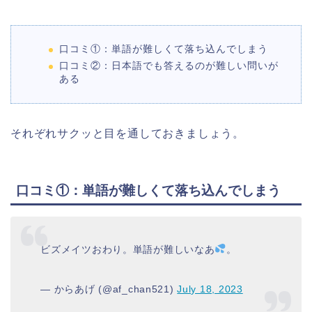
口コミ①：単語が難しくて落ち込んでしまう
口コミ②：日本語でも答えるのが難しい問いが
ある
それぞれサクッと目を通しておきましょう。
口コミ①：単語が難しくて落ち込んでしまう
ビズメイツおわり。単語が難しいなあ
。
— からあげ (@af_chan521)
July 18, 2023