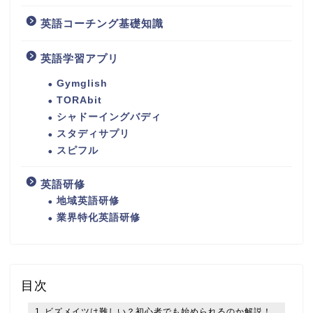
英語コーチング基礎知識
英語学習アプリ
Gymglish
TORAbit
シャドーイングバディ
スタディサプリ
スピフル
英語研修
地域英語研修
業界特化英語研修
目次
ビズメイツは難しい？初心者でも始められるのか解説！