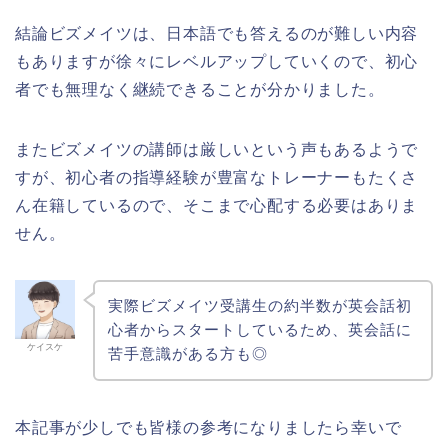
結論ビズメイツは、日本語でも答えるのが難しい内容
もありますが徐々にレベルアップしていくので、初心
者でも無理なく継続できることが分かりました。
またビズメイツの講師は厳しいという声もあるようで
すが、初心者の指導経験が豊富なトレーナーもたくさ
ん在籍しているので、そこまで心配する必要はありま
せん。
実際ビズメイツ受講生の約半数が英会話初
心者からスタートしているため、英会話に
ケイスケ
苦手意識がある方も◎
本記事が少しでも皆様の参考になりましたら幸いで