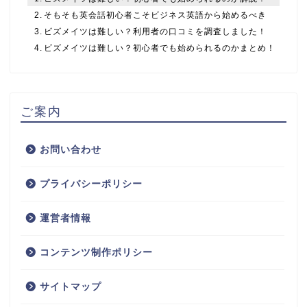
そもそも英会話初心者こそビジネス英語から始めるべき
ビズメイツは難しい？利用者の口コミを調査しました！
ビズメイツは難しい？初心者でも始められるのかまとめ！
ご案内
お問い合わせ
プライバシーポリシー
運営者情報
コンテンツ制作ポリシー
サイトマップ