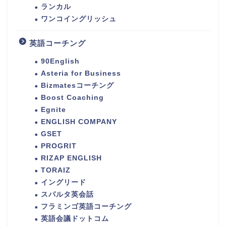
ランカル
ワンコイングリッシュ
英語コーチング
90English
Asteria for Business
Bizmatesコーチング
Boost Coaching
Egnite
ENGLISH COMPANY
GSET
PROGRIT
RIZAP ENGLISH
TORAIZ
イングリード
スパルタ英会話
フラミンゴ英語コーチング
英語会議ドットコム