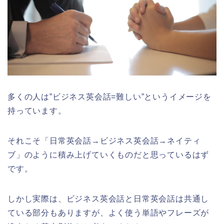
多くの人は”ビジネス英会話=難しい”というイメージを
持っています。
それこそ「日常英会話→ビジネス英会話→ネイティ
ブ」のように積み上げていくものだと思っているはず
です。
しかし実際は、ビジネス英会話と日常英会話は共通し
ている部分もありますが、よく使う単語やフレーズが