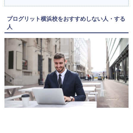
プログリット横浜校をおすすめしない人・する
人