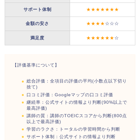
サポート体制
★★★★★★★
金額の安さ
★★★★
☆☆☆
満足度
★★★★★★
☆
【評価基準について】
総合評価：全項目の評価の平均(小数点以下切り
捨て)
口コミ評価：Googleマップの口コミ評価
継続率：公式サイトの情報より判断(90%以上で
最高評価)
講師の質：講師のTOEICスコアから判断(800点
以上で最高評価)
学習のラクさ：トータルの学習時間から判断
サポート体制：公式サイトの情報より判断