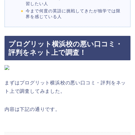
習したい人
今まで何度の英語に挑戦してきたが独学では限
界を感じている人
プログリット横浜校の悪い口コミ・
評判をネット上で調査！
まずはプログリット横浜校の悪い口コミ・評判をネッ
ト上で調査してみました。
内容は下記の通りです。