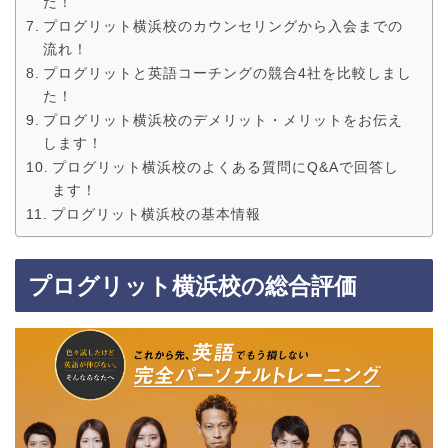
た！
プログリット横浜校のカウンセリングから入会までの
流れ！
プログリットと英語コーチングの競合4社を比較しまし
た！
プログリット横浜校のデメリット・メリットをお伝え
します！
プログリット横浜校のよくある質問にQ&Aで回答し
ます！
プログリット横浜校の基本情報
プログリット横浜校の総合評価