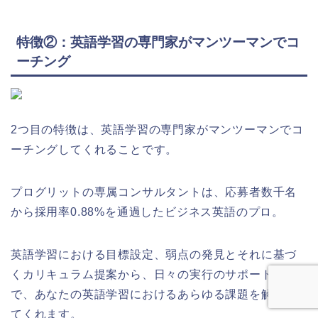
特徴②：英語学習の専門家がマンツーマンでコ
ーチング
2つ目の特徴は、英語学習の専門家がマンツーマンでコ
ーチングしてくれることです。
プログリットの専属コンサルタントは、応募者数千名
から採用率0.88%を通過したビジネス英語のプロ。
英語学習における目標設定、弱点の発見とそれに基づ
くカリキュラム提案から、日々の実行のサポートま
で、あなたの英語学習におけるあらゆる課題を解決し
てくれます。