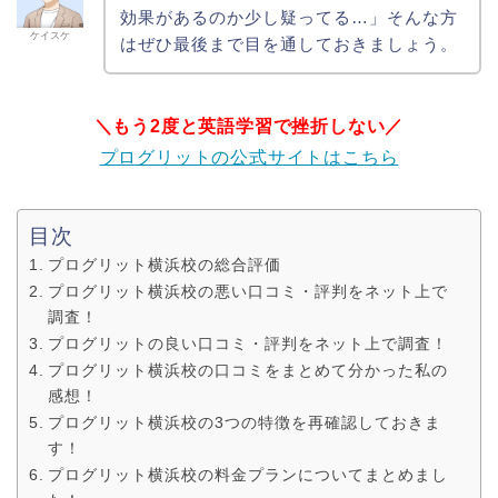
効果があるのか少し疑ってる…」そんな方
ケイスケ
はぜひ最後まで目を通しておきましょう。
＼もう2度と英語学習で挫折しない／
プログリットの公式サイトはこちら
目次
プログリット横浜校の総合評価
プログリット横浜校の悪い口コミ・評判をネット上で
調査！
プログリットの良い口コミ・評判をネット上で調査！
プログリット横浜校の口コミをまとめて分かった私の
感想！
プログリット横浜校の3つの特徴を再確認しておきま
す！
プログリット横浜校の料金プランについてまとめまし