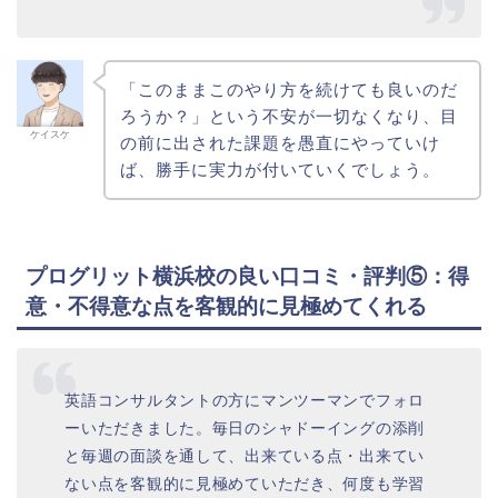
「このままこのやり方を続けても良いのだ
ろうか？」という不安が一切なくなり、目
ケイスケ
の前に出された課題を愚直にやっていけ
ば、勝手に実力が付いていくでしょう。
プログリット横浜校の良い口コミ・評判⑤：得
意・不得意な点を客観的に見極めてくれる
英語コンサルタントの方にマンツーマンでフォロ
ーいただきました。毎日のシャドーイングの添削
と毎週の面談を通して、出来ている点・出来てい
ない点を客観的に見極めていただき、何度も学習