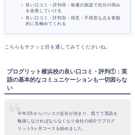
良い口コミ・評判④：毎週の面談で自分の弱み
を改善していける
良い口コミ・評判⑤：得意・不得意な点を客観
的に見極めてくれる
こちらもサクッと目を通してみてくださいね。
プログリット横浜校の良い口コミ・評判①：英
語の基本的なコミュニケーションも一切困らな
い
今年3月からバンコク赴任が決まり、慌てて英語を
勉強しなければならなくなり会社の紹介でプログ
リット3ヶ月コースを始めました。