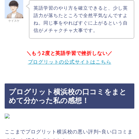
英語学習のやり方を確立できると、少し英
語力が落ちたところで全然平気なんですよ
ケイスケ
ね。同じ事をやればすぐに上がるという自
信がメチャクチャ大事です。
＼もう2度と英語学習で挫折しない／
プログリットの公式サイトはこちら
プログリット横浜校の口コミをまと
めて分かった私の感想！
ここまでプログリット横浜校の悪い評判~良い口コミま