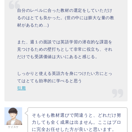
自分のレベルに合った教材の選定をしていただけ
るのはとても良かった。(世の中には膨大な量の教
材があるため…)
また、週１の面談では英語学習の潜在的な課題を
見つけるための壁打ちとして非常に役立ち、それ
だけでも受講価値は大いにあると感じる。
しっかりと使える英語力を身につけたい方にとっ
てはとても効率的に学べると思う
引用
そもそも教材選びで間違うと、どれだけ努
力しても全く成果は出ません。ここはプロ
ケイスケ
に完全お任せした方が良いと思います。