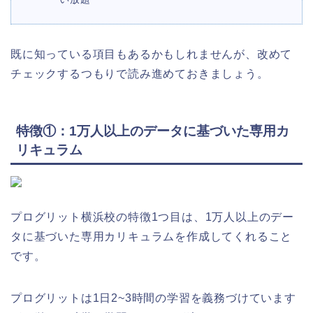
既に知っている項目もあるかもしれませんが、改めて
チェックするつもりで読み進めておきましょう。
特徴①：1万人以上のデータに基づいた専用カ
リキュラム
プログリット横浜校の特徴1つ目は、1万人以上のデー
タに基づいた専用カリキュラムを作成してくれること
です。
プログリットは1日2~3時間の学習を義務づけています