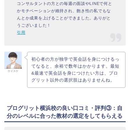
コンサルタントの方との毎週の面談やLINEで何と
かモチベーションが維持され、飽き性の私でもな
んとか成果を上げることができました。ありがと
うございました！
引用
初心者の方が独学で英会話を身につけるっ
てなると、余裕で数年はかかります。最短
ケイスケ
&最速で英会話を身につけたい方は、プロ
グリット以外の選択肢はありませんね。
プログリット横浜校の良い口コミ・評判③：自
分のレベルに合った教材の選定をしてもらえる