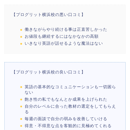
【プログリット横浜校の悪い口コミ】
働きながらやり続ける事は正直苦しかった
お値段も継続するにはなかなかの高額
いきなり英語が話せるような魔法はない
【プログリット横浜校の良い口コミ】
英語の基本的なコミュニケーションも一切困ら
ない
飽き性の私でもなんとか成果を上げられた
自分のレベルに合った教材の選定をしてもらえ
る
毎週の面談で自分の弱みを改善していける
得意・不得意な点を客観的に見極めてくれる