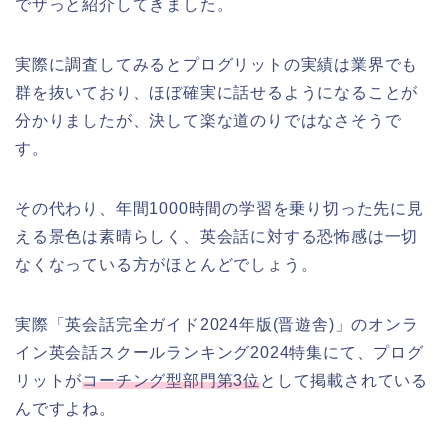
でザっと紹介してきました。
実際に調査してみるとプログリットの実績は業界でも
群を抜いており、ほぼ確実に話せるようになることが
分かりましたが、決して楽な道のりではなさそうで
す。
その代わり、年間1000時間の学習を乗り切った先に見
える景色は素晴らしく、英会話に対する恐怖感は一切
なくなっている方がほとんどでしょう。
実際「英会話完全ガイド2024年版(晋遊舎)」のオンラ
イン英会話スクールランキング2024特集にて、プログ
リットが
コーチング型部門第3位
として掲載されている
んですよね。