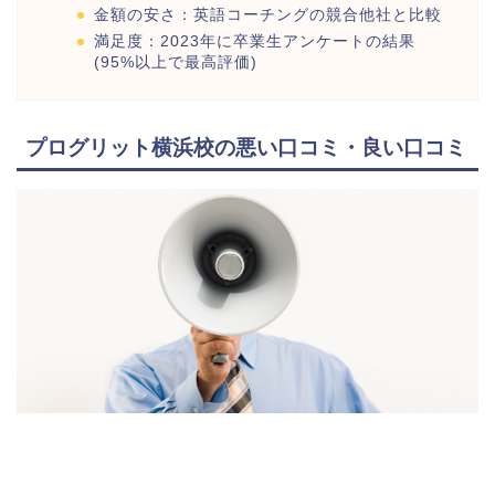
金額の安さ：英語コーチングの競合他社と比較
満足度：2023年に卒業生アンケートの結果
(95%以上で最高評価)
プログリット横浜校の悪い口コミ・良い口コミ