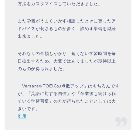
方法をカスタマイズしていただきました。
また学習がうまくいかず相談したときに貰ったア
ドバイスが刺さるものが多く、諦めず学習を継続
出来ました。
それなりの金額もかかり、短くない学習時間を毎
日捻出するため、大変ではありましたが期待以上
のものが得られました。
「VersantやTOEICの点数アップ」はもちろんです
が、「英語に対する自信」や「卒業後も続けられ
ている学習習慣」の方が得られたこととしては大
きいです。
引用