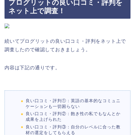
プログリットの良い口コミ・評判を
ネット上で調査！
続いてプログリットの良い口コミ・評判をネット上で
調査したので確認しておきましょう。
内容は下記の通りです。
良い口コミ・評判①：英語の基本的なコミュニ
ケーションも一切困らない
良い口コミ・評判②：飽き性の私でもなんとか
成果を上げられた
良い口コミ・評判③：自分のレベルに合った教
材の選定をしてもらえる