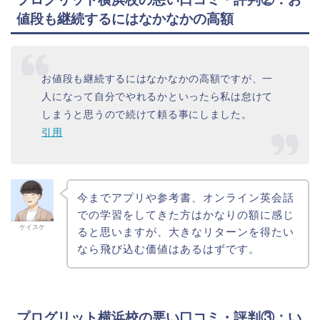
値段も継続するにはなかなかの高額
お値段も継続するにはなかなかの高額ですが、一
人になって自分でやれるかといったら私は怠けて
しまうと思うので続けて頼る事にしました。
引用
今までアプリや参考書、オンライン英会話
での学習をしてきた方はかなりの額に感じ
ケイスケ
ると思いますが、大きなリターンを得たい
なら飛び込む価値はあるはずです。
プログリット横浜校の悪い口コミ・評判③：い