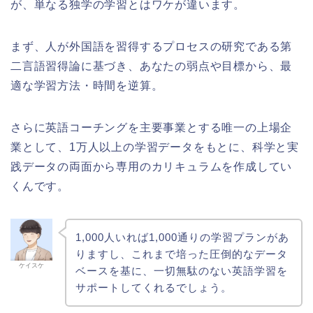
が、単なる独学の学習とはワケが違います。
まず、人が外国語を習得するプロセスの研究である第
二言語習得論に基づき、あなたの弱点や目標から、最
適な学習方法・時間を逆算。
さらに英語コーチングを主要事業とする唯一の上場企
業として、1万人以上の学習データをもとに、科学と実
践データの両面から専用のカリキュラムを作成してい
くんです。
1,000人いれば1,000通りの学習プランがあ
りますし、これまで培った圧倒的なデータ
ケイスケ
ベースを基に、一切無駄のない英語学習を
サポートしてくれるでしょう。