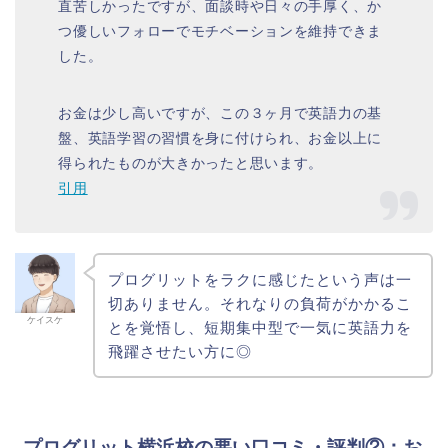
直苦しかったですが、面談時や日々の手厚く、か
つ優しいフォローでモチベーションを維持できま
した。
お金は少し高いですが、この３ヶ月で英語力の基
盤、英語学習の習慣を身に付けられ、お金以上に
得られたものが大きかったと思います。
引用
プログリットをラクに感じたという声は一
切ありません。それなりの負荷がかかるこ
ケイスケ
とを覚悟し、短期集中型で一気に英語力を
飛躍させたい方に◎
プログリット横浜校の悪い口コミ・評判②：お