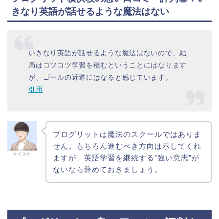
きなり英語が話せるような魔法はない
いきなり英語が話せるような魔法はないので、結
局はコツコツ学習を積むということにはなります
が、ゴールの近道にはなると感じています。
引用
プログリットは魔法のスクールではありま
せん。もちろん進むべき方向は示してくれ
ケイスケ
ますが、英語学習を継続する”強い意志”が
ないなら辞めておきましょう。