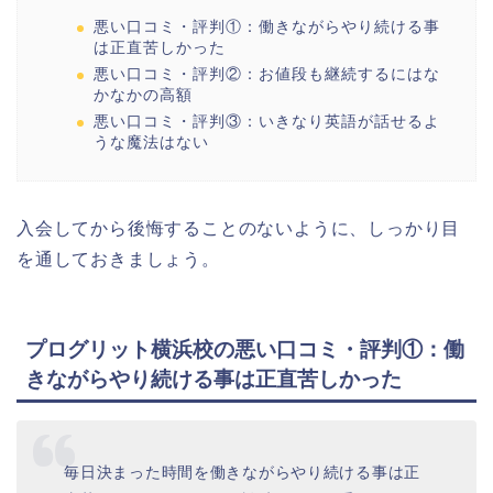
悪い口コミ・評判①：働きながらやり続ける事
は正直苦しかった
悪い口コミ・評判②：お値段も継続するにはな
かなかの高額
悪い口コミ・評判③：いきなり英語が話せるよ
うな魔法はない
入会してから後悔することのないように、しっかり目
を通しておきましょう。
プログリット横浜校の悪い口コミ・評判①：働
きながらやり続ける事は正直苦しかった
毎日決まった時間を働きながらやり続ける事は正