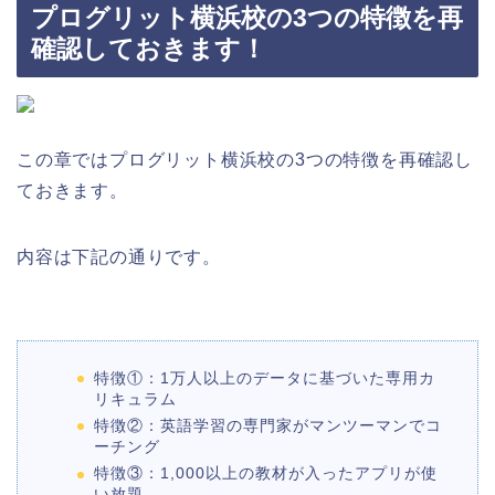
プログリット横浜校の3つの特徴を再
確認しておきます！
この章ではプログリット横浜校の3つの特徴を再確認し
ておきます。
内容は下記の通りです。
特徴①：1万人以上のデータに基づいた専用カ
リキュラム
特徴②：英語学習の専門家がマンツーマンでコ
ーチング
特徴③：1,000以上の教材が入ったアプリが使
い放題