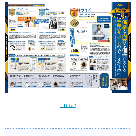
(
)
引用元