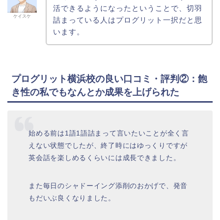
活できるようになったということで、切羽
ケイスケ
詰まっている人はプログリット一択だと思
います。
プログリット横浜校の良い口コミ・評判②：飽
き性の私でもなんとか成果を上げられた
始める前は1語1語詰まって言いたいことが全く言
えない状態でしたが、終了時にはゆっくりですが
英会話を楽しめるくらいには成長できました。
また毎日のシャドーイング添削のおかげで、発音
もだいぶ良くなりました。