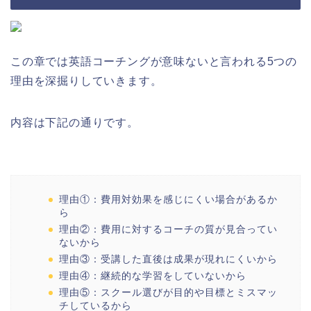
この章では英語コーチングが意味ないと言われる5つの
理由を深掘りしていきます。
内容は下記の通りです。
理由①：費用対効果を感じにくい場合があるか
ら
理由②：費用に対するコーチの質が見合ってい
ないから
理由③：受講した直後は成果が現れにくいから
理由④：継続的な学習をしていないから
理由⑤：スクール選びが目的や目標とミスマッ
チしているから