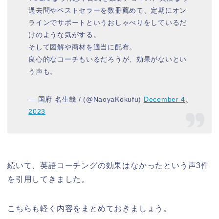
過去問やベストセラーを数冊薦めて、定期にオン
ラインでサポートというおしゃべりをしているだ
けのような気がする。
そして図解や商材を適当に配布。
良心的なコーチもいるだろうが、効果がないとい
う声も。
— 国府 名生哉 / (@NaoyaKokufu)
December 4,
2023
続いて、英語コーチングの効果はなかったという声3件
を引用してきました。
こちらも軽く内容をまとめておきましょう。