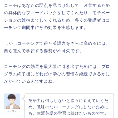
コーチはあなたの弱点を見つけ出して、改善するため
の具体的なフィードバックをしてくれたり、モチベー
ションの維持までしてくれるため、多くの受講者はコ
ーチング期間中にその効果を実感します。
しかしコーチングで得た英語力をさらに高めるには、
自ら進んで学習する姿勢が不可欠です。
コーチングの効果を最大限に引き出すためには、プロ
グラム終了後にどれだけ学びの習慣を継続できるかに
かかっているんですよね。
英語力は何もしないと徐々に衰えていくた
め、意味のないコーチングにしないために
ケイスケ
も、生涯英語の学習は続けたいものです。