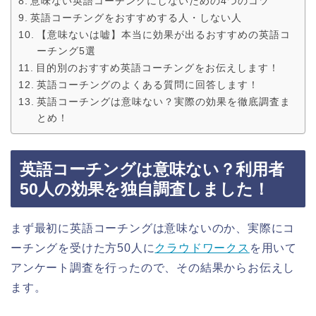
意味ない英語コーチングにしないための4つのコツ
英語コーチングをおすすめする人・しない人
【意味ないは嘘】本当に効果が出るおすすめの英語コ
ーチング5選
目的別のおすすめ英語コーチングをお伝えします！
英語コーチングのよくある質問に回答します！
英語コーチングは意味ない？実際の効果を徹底調査ま
とめ！
英語コーチングは意味ない？利用者
50人の効果を独自調査しました！
まず最初に英語コーチングは意味ないのか、実際にコ
ーチングを受けた方50人に
クラウドワークス
を用いて
アンケート調査を行ったので、その結果からお伝えし
ます。