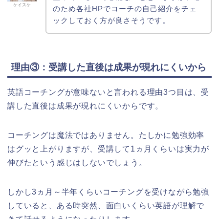
ケイスケ
のため各社HPでコーチの自己紹介をチェ
ックしておく方が良さそうです。
理由③：受講した直後は成果が現れにくいから
英語コーチングが意味ないと言われる理由3つ目は、受
講した直後は成果が現れにくいからです。
コーチングは魔法ではありません。たしかに勉強効率
はグッと上がりますが、受講して1ヵ月くらいは実力が
伸びたという感じはしないでしょう。
しかし3ヵ月～半年くらいコーチングを受けながら勉強
していると、ある時突然、面白いくらい英語が理解で