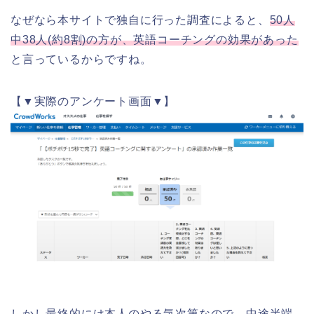
なぜなら本サイトで独自に行った調査によると、
50人
中38人(約8割)の方が、英語コーチングの効果があった
と言っているからですね。
【▼
実際のアンケート画面
▼】
しかし最終的には本人のやる気次第なので、中途半端