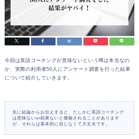
今回は英語コーチングが意味ないという噂は本当なの
か、実際の利用者50人にアンケート調査を行った結果
について紹介していきます。
先に結論からお伝えすると、たしかに英語コーチング
は意味ないor効果ないと揶揄されることがあります
が、それらは基本的に信じなくて大丈夫です。