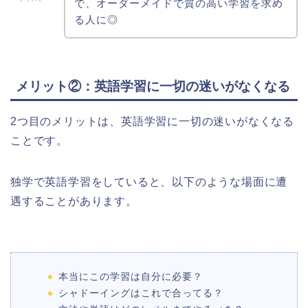
で、オーダーメイドで質の高い学習を求め
る人に◎
メリット②：英語学習に一切の迷いがなくなる
2つ目のメリットは、英語学習に一切の迷いがなくなる
ことです。
独学で英語学習をしていると、以下のような場面に遭
遇することがあります。
本当にこの学習は自分に必要？
シャドーイングはこれで合ってる？