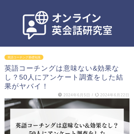
英語コーチング基礎知識
英語コーチングは意味ない&効果な
し？50人にアンケート調査をした結
果がヤバイ！
2024年6月5日
/
2024年6月22日