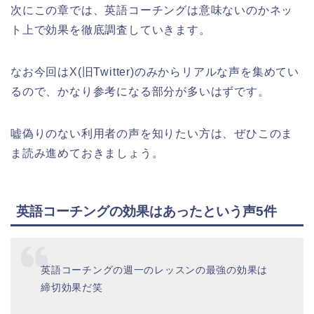
次にこの章では、英語コーチングは意味ないのかネッ
ト上で効果を徹底調査していきます。
なお今回はX(旧Twitter)のみからリアルな声を集めてい
るので、かなり参考になる部分が多いはずです。
嘘偽りのない利用者の声を知りたい方は、ぜひこのま
ま読み進めておきましょう。
英語コーチングの効果はあったという声5件
英語コーチングの週一のレッスンの最強の効果は
締切効果だ笑