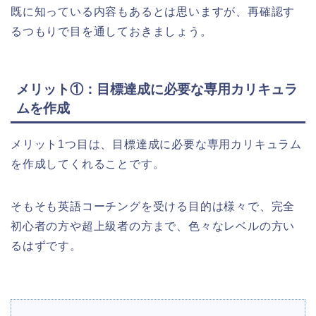
既に知っている内容もあるとは思いますが、再確認す
るつもりで目を通しておきましょう。
メリット①：目標達成に必要な専用カリキュラ
ムを作成
メリット1つ目は、目標達成に必要な専用カリキュラム
を作成してくれることです。
そもそも英語コーチングを受ける目的は様々で、完全
初心者の方や超上級者の方まで、色々なレベルの方い
るはずです。