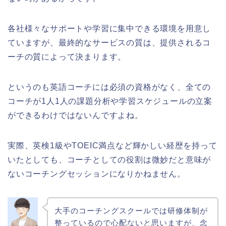
各社様々なサポートや学習に集中できる環境を用意し
ていますが、最終的なサービスの質は、提供されるコ
ーチの質によって決まります。
というのも英語コーチには必須の資格がなく、全ての
コーチが1人1人の課題分析や学習スケジュールの立案
ができるわけではないんですよね。
実際、英検1級やTOEIC満点など輝かしい経歴を持って
いたとしても、コーチとしての役割は微妙だと意味が
ないコーチングセッションになりかねません。
大手のコーチングスクールでは研修体制が
整っているので心配ないと思いますが、念