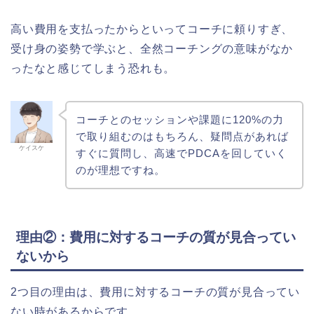
高い費用を支払ったからといってコーチに頼りすぎ、
受け身の姿勢で学ぶと、全然コーチングの意味がなか
ったなと感じてしまう恐れも。
コーチとのセッションや課題に120%の力
で取り組むのはもちろん、疑問点があれば
ケイスケ
すぐに質問し、高速でPDCAを回していく
のが理想ですね。
理由②：費用に対するコーチの質が見合ってい
ないから
2つ目の理由は、費用に対するコーチの質が見合ってい
ない時があるからです。