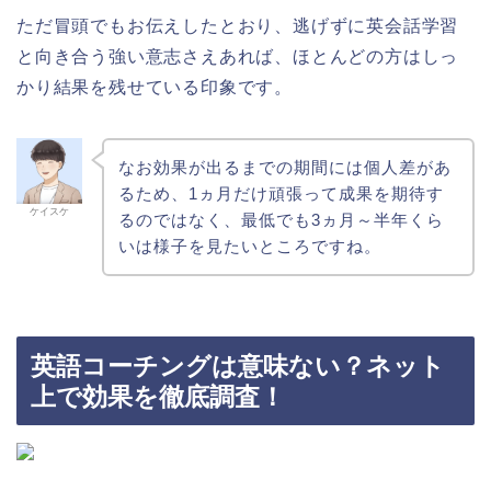
ただ冒頭でもお伝えしたとおり、逃げずに英会話学習
と向き合う強い意志さえあれば、ほとんどの方はしっ
かり結果を残せている印象です。
なお効果が出るまでの期間には個人差があ
るため、1ヵ月だけ頑張って成果を期待す
ケイスケ
るのではなく、最低でも3ヵ月～半年くら
いは様子を見たいところですね。
英語コーチングは意味ない？ネット
上で効果を徹底調査！