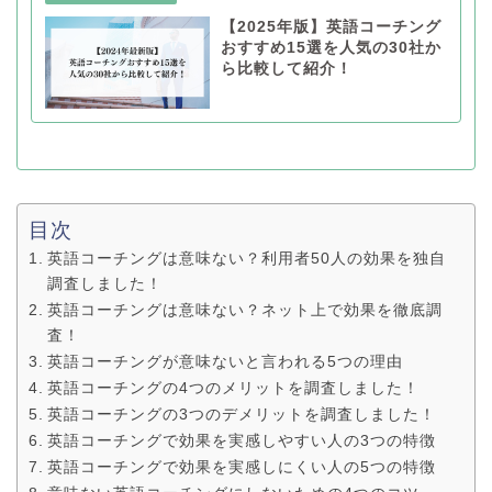
【2025年版】英語コーチング
おすすめ15選を人気の30社か
ら比較して紹介！
目次
英語コーチングは意味ない？利用者50人の効果を独自
調査しました！
英語コーチングは意味ない？ネット上で効果を徹底調
査！
英語コーチングが意味ないと言われる5つの理由
英語コーチングの4つのメリットを調査しました！
英語コーチングの3つのデメリットを調査しました！
英語コーチングで効果を実感しやすい人の3つの特徴
英語コーチングで効果を実感しにくい人の5つの特徴