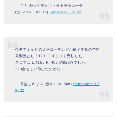
— こも @人生豊かにさせる英語コーチ
(@Como_English)
February 5, 2023
今週で３ヶ月の英語コーチングが修了するので効
果測定としてTOEIC IPテスト受験した。
スコアは L:415 / R: 405 の820点でした。
220点ちょい伸びたのかな？
— 首無しキリン (@Kill_In_Sun)
September 10,
2022