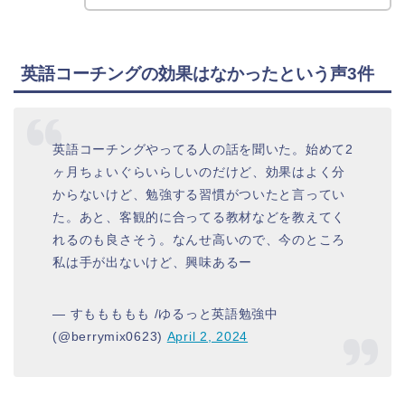
英語コーチングの効果はなかったという声3件
英語コーチングやってる人の話を聞いた。始めて2
ヶ月ちょいぐらいらしいのだけど、効果はよく分
からないけど、勉強する習慣がついたと言ってい
た。あと、客観的に合ってる教材などを教えてく
れるのも良さそう。なんせ高いので、今のところ
私は手が出ないけど、興味あるー
— すももももも /ゆるっと英語勉強中
(@berrymix0623)
April 2, 2024