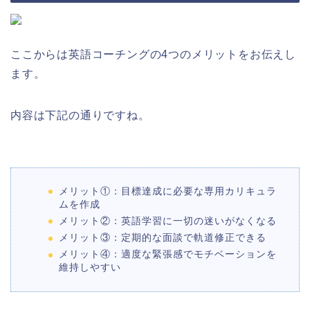
ここからは英語コーチングの4つのメリットをお伝えし
ます。
内容は下記の通りですね。
メリット①：目標達成に必要な専用カリキュラ
ムを作成
メリット②：英語学習に一切の迷いがなくなる
メリット③：定期的な面談で軌道修正できる
メリット④：適度な緊張感でモチベーションを
維持しやすい