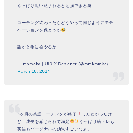
やっぱり追い込まれると勉強できる笑
コーチング終わったらどうやって同じようにモチ
ベーションを保とうか
誰かと報告会やるか
— momoko | UI/UX Designer (@mmkmmka)
March 18, 2024
3ヶ月の英語コーチングが終了
しんどかったけ
ど、成長を感じられて満足
やっぱり筋トレも
英語もパーソナルの効果すごいなぁ。