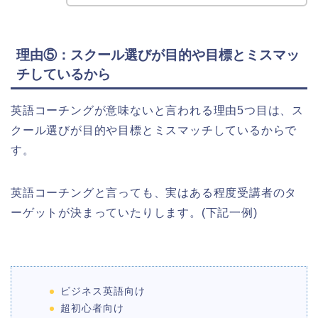
理由⑤：スクール選びが目的や目標とミスマッ
チしているから
英語コーチングが意味ないと言われる理由5つ目は、ス
クール選びが目的や目標とミスマッチしているからで
す。
英語コーチングと言っても、実はある程度受講者のタ
ーゲットが決まっていたりします。(下記一例)
ビジネス英語向け
超初心者向け