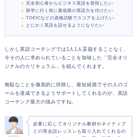
完全初心者からビジネス英語を習得したい
留学に行く前に最低限の英語力を付けたい
TOEICなどの資格試験でスコアを上げたい
とにかく英語を話せるようになりたい
しかし英語コーチングでは1人1人妥協することなく、
今その人に求められていることを加味した「完全オリ
ジナルのカリキュラム」を組んでくれます。
無駄なことを徹底的に排除し、最短経路でその人のゴ
ールを達成できるようサポートしてくれるのが、英語
コーチング最大の強みですね。
必要に応じてオリジナル教材やネイティブ
との英会話レッスンも取り入れてくれるの
ケイスケ