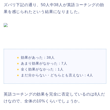
ズバリ下記の通り、50人中38人が英語コーチングの効
果を感じられたという結果になりました。
効果があった：38人
あまり効果がなかった：7人
全く効果がなかった：1人
まだ分からない・どちらとも言えない：4人
英語コーチングの効果を完全に否定しているのは8人だ
けなので、全体の10%くらいでしょうか。