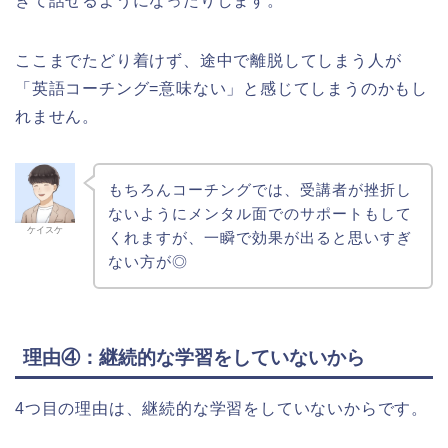
きて話せるようになったりします。
ここまでたどり着けず、途中で離脱してしまう人が
「英語コーチング=意味ない」と感じてしまうのかもし
れません。
もちろんコーチングでは、受講者が挫折し
ないようにメンタル面でのサポートもして
ケイスケ
くれますが、一瞬で効果が出ると思いすぎ
ない方が◎
理由④：継続的な学習をしていないから
4つ目の理由は、継続的な学習をしていないからです。