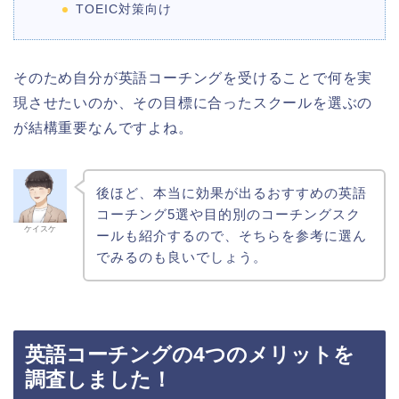
TOEIC対策向け
そのため自分が英語コーチングを受けることで何を実
現させたいのか、その目標に合ったスクールを選ぶの
が結構重要なんですよね。
後ほど、本当に効果が出るおすすめの英語
コーチング5選や目的別のコーチングスク
ケイスケ
ールも紹介するので、そちらを参考に選ん
でみるのも良いでしょう。
英語コーチングの4つのメリットを
調査しました！