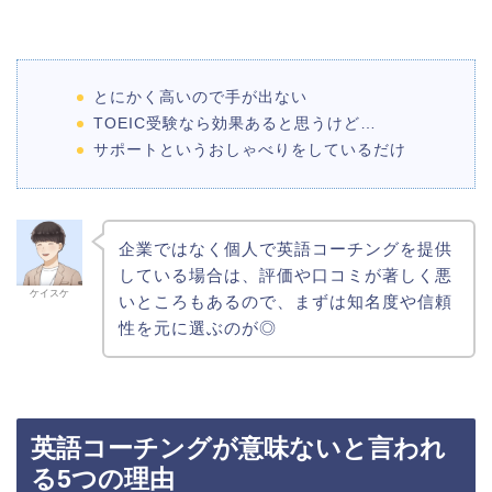
とにかく高いので手が出ない
TOEIC受験なら効果あると思うけど…
サポートというおしゃべりをしているだけ
企業ではなく個人で英語コーチングを提供
している場合は、評価や口コミが著しく悪
ケイスケ
いところもあるので、まずは知名度や信頼
性を元に選ぶのが◎
英語コーチングが意味ないと言われ
る5つの理由