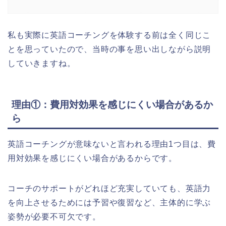
私も実際に英語コーチングを体験する前は全く同じこ
とを思っていたので、当時の事を思い出しながら説明
していきますね。
理由①：費用対効果を感じにくい場合があるか
ら
英語コーチングが意味ないと言われる理由1つ目は、費
用対効果を感じにくい場合があるからです。
コーチのサポートがどれほど充実していても、英語力
を向上させるためには予習や復習など、主体的に学ぶ
姿勢が必要不可欠です。