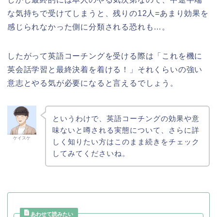
な気持ちで受けてしまうと、残りの12人=あまり効果を
感じられなかった側に分類される恐れも…。
したがって英語コーチングを受ける際は「これを機に
英会話学習と最終決着を着ける！」それくらいの強い
意志とやる気が必要になると言えるでしょう。
というわけで、英語コーチングの効果や意
味ないと噂される実態について、さらに詳
ケイスケ
しく知りたい方はこのまま続きをチェック
してみてくださいね。