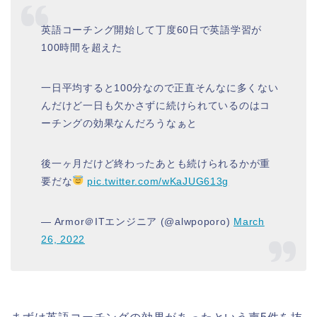
英語コーチング開始して丁度60日で英語学習が
100時間を超えた
一日平均すると100分なので正直そんなに多くない
んだけど一日も欠かさずに続けられているのはコ
ーチングの効果なんだろうなぁと
後一ヶ月だけど終わったあとも続けられるかが重
要だな
pic.twitter.com/wKaJUG613g
— Armor＠ITエンジニア (@alwpoporo)
March
26, 2022