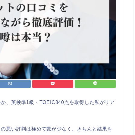
、英検準1級・TOEIC840点を取得した私がリア
トの悪い評判は極めて数が少なく、きちんと結果を