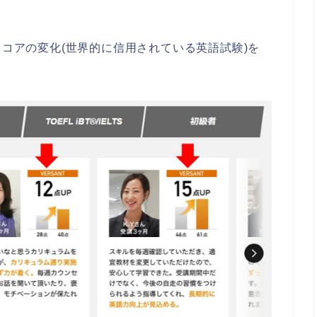
スコアの変化(世界的に信用されている英語試験)を