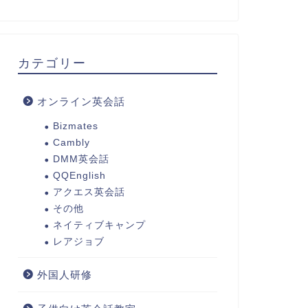
カテゴリー
オンライン英会話
Bizmates
Cambly
DMM英会話
QQEnglish
アクエス英会話
その他
ネイティブキャンプ
レアジョブ
外国人研修