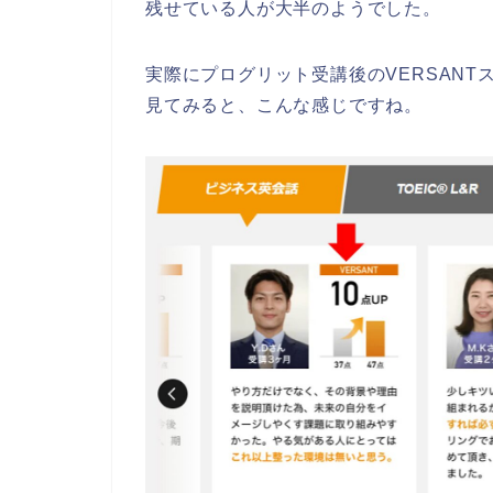
残せている人が大半のようでした。
実際にプログリット受講後のVERSANT
見てみると、こんな感じですね。