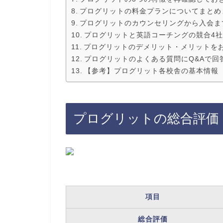
プログリットの料金プランについてまとめ
プログリットのカウンセリングから入会ま
プログリットと英語コーチングの競合4
プログリットのデメリット・メリットを
プログリットのよくある質問にQ&Aで回
【参考】プログリット各校舎の基本情報
プログリットの総合評価
項目
総合評価